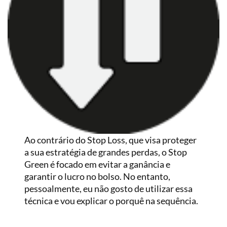
Ao contrário do Stop Loss, que visa proteger
a sua estratégia de grandes perdas, o Stop
Green é focado em evitar a ganância e
garantir o lucro no bolso. No entanto,
pessoalmente, eu não gosto de utilizar essa
técnica e vou explicar o porquê na sequência.