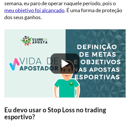
semana, eu paro de operar naquele período, pois o
meu objetivo foi alcançado
. É uma forma de proteção
dos seus ganhos.
Eu devo usar o Stop Loss no trading
esportivo?