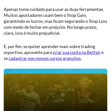
Apenas tome cuidado para usar as duas ferramentas.
Muitos apostadores usam bem o Stop Gain,
garantindo os lucros, mas ficam segurando o Stop Loss
com medo de fechar em prejuízo. No longo prazo,
claro, isso é muito prejudicial.
E, por fim, se quiser aprender mais sobre trading
esportivo, aproveite para
criar sua conta na Betfair
e
se
cadastrar nos nossos cursos gratuitos
.