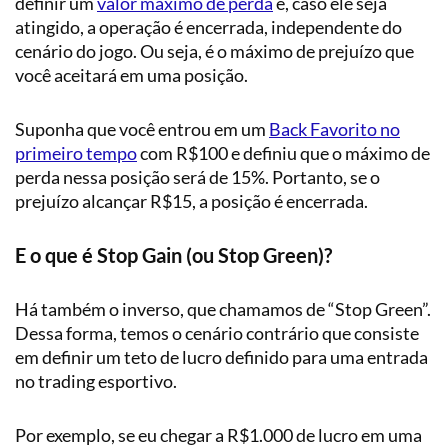
definir um
valor máximo de perda
e, caso ele seja
atingido, a operação é encerrada, independente do
cenário do jogo. Ou seja, é o máximo de prejuízo que
você aceitará em uma posição.
Suponha que você entrou em um
Back Favorito no
primeiro tempo
com R$100 e definiu que o máximo de
perda nessa posição será de 15%. Portanto, se o
prejuízo alcançar R$15, a posição é encerrada.
E o que é Stop Gain (ou Stop Green)?
Há também o inverso, que chamamos de “Stop Green”.
Dessa forma, temos o cenário contrário que consiste
em definir um teto de lucro definido para uma entrada
no trading esportivo.
Por exemplo, se eu chegar a R$1.000 de lucro em uma