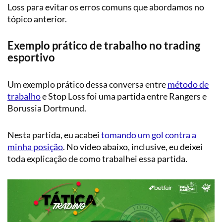
Loss para evitar os erros comuns que abordamos no
tópico anterior.
Exemplo prático de trabalho no trading
esportivo
Um exemplo prático dessa conversa entre
método de
trabalho
e Stop Loss foi uma partida entre Rangers e
Borussia Dortmund.
Nesta partida, eu acabei
tomando um gol contra a
minha posição
. No vídeo abaixo, inclusive, eu deixei
toda explicação de como trabalhei essa partida.