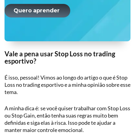
Quero aprender
Vale a pena usar Stop Loss no trading
esportivo?
É isso, pessoal! Vimos ao longo do artigo o que é Stop
Loss no trading esportivo e a minha opinião sobre esse
tema.
A minha dica é: se você quiser trabalhar com Stop Loss
ou Stop Gain, então tenha suas regras muito bem
definidas e siga elas à risca. Isso pode te ajudar a
manter maior controle emocional.