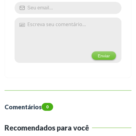
Comentários
0
Recomendados para você