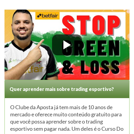
Quiz:
Entrevistas
Descubra
Chances
o
Outras
de
seu
categorias
título
perfil
e
de
rebaixamento
apostador
Validador
Estatístico
de
Estratégias
E-
sports
Basquete
Quer aprender mais sobre trading esportivo?
Tênis
Planilha
Gestão
O Clube da Aposta já tem mais de 10 anos de
Vôlei
de
mercado e oferece muito conteúdo gratuito para
Banca
Futebol
que você possa aprender sobre o trading
Americano
Planilha
esportivo sem pagar nada. Um deles é o Curso Do
de