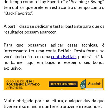
do tempo como o “Lay Favorito” e “Scalping / Swing”,
tem outros que preferem está contra o tempo como o
“Back Favorito”.
A partir disso se dedicar e testar bastante para que os
resultados possam aparecer.
Para que possamos aplicar essas técnicas, é
interessante ter uma conta Betfair. Desta forma, se
você ainda não tem uma
conta Betfair
, poderá criá-la
no banner aqui em baixo e receber o seu bônus
exclusivo.
Muito obrigado por sua leitura, qualquer dúvida que
tiverem é só mandar que terei o prazer em responder.