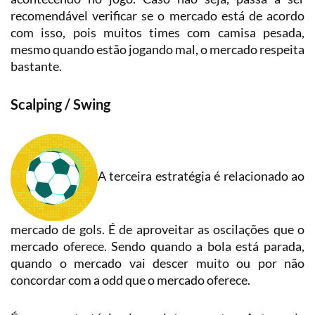
recomendável verificar se o mercado está de acordo
com isso, pois muitos times com camisa pesada,
mesmo quando estão jogando mal, o mercado respeita
bastante.
Scalping / Swing
A terceira estratégia é relacionado ao
mercado de gols. É de aproveitar as oscilações que o
mercado oferece. Sendo quando a bola está parada,
quando o mercado vai descer muito ou por não
concordar com a odd que o mercado oferece.