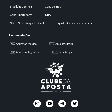
Brasileirão Série B
Copa do Brasil
Copa Libertadores
NBA
NBB – Novo Basquete Brasil
Liga dos Campeões Feminina
Recomendações
🇲🇽 Apuestas México
🇵🇪 Apuestas Perú
🇦🇷 Apuestas Argentina
🇰🇪 Bets Kenya