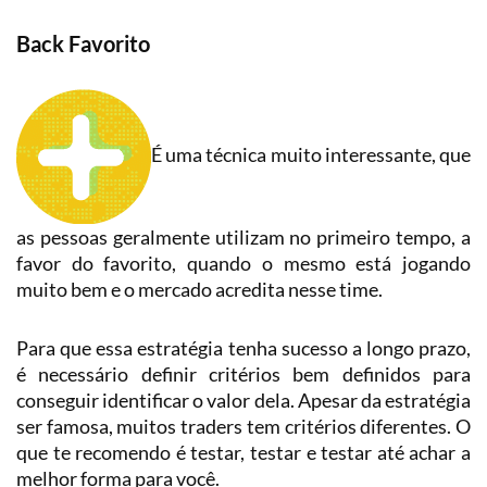
Back Favorito
É uma técnica muito interessante, que
as pessoas geralmente utilizam no primeiro tempo, a
favor do favorito, quando o mesmo está jogando
muito bem e o mercado acredita nesse time.
Para que essa estratégia tenha sucesso a longo prazo,
é necessário definir critérios bem definidos para
conseguir identificar o valor dela. Apesar da estratégia
ser famosa, muitos traders tem critérios diferentes. O
que te recomendo é testar, testar e testar até achar a
melhor forma para você.