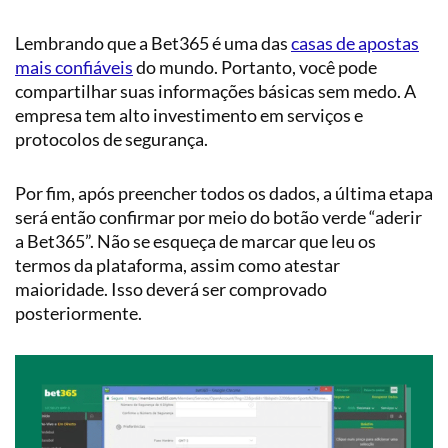
Lembrando que a Bet365 é uma das
casas de apostas
mais confiáveis
do mundo. Portanto, você pode
compartilhar suas informações básicas sem medo. A
empresa tem alto investimento em serviços e
protocolos de segurança.
Por fim, após preencher todos os dados, a última etapa
será então confirmar por meio do botão verde “aderir
a Bet365”. Não se esqueça de marcar que leu os
termos da plataforma, assim como atestar
maioridade. Isso deverá ser comprovado
posteriormente.