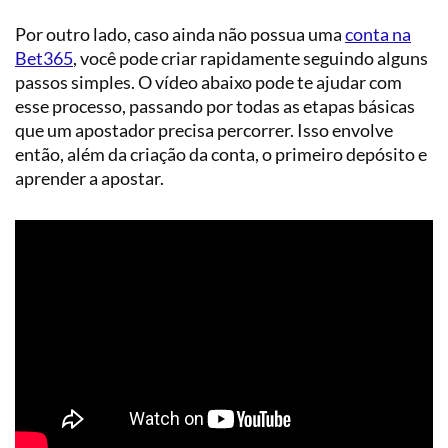
Por outro lado, caso ainda não possua uma
conta na
Bet365
, você pode criar rapidamente seguindo alguns
passos simples. O vídeo abaixo pode te ajudar com
esse processo, passando por todas as etapas básicas
que um apostador precisa percorrer. Isso envolve
então, além da criação da conta, o primeiro depósito e
aprender a apostar.