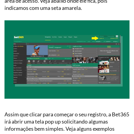
área de acesso. Veja abaixo onde ele fica, pois
indicamos com uma seta amarela.
Assim que clicar para começar o seu registro, a Bet365
irá abrir uma tela pop up solicitando algumas
informações bem simples. Veja alguns exemplos