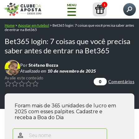
1
MENU
Pesquisar por
Você está lendo:
Bet365 login: 7 coisas que você precisa
Home
>
Apostar em futebol
>
Bet365 login: 7 coisas que você precisa saber antes
Home
saber antes de entrar na Bet365
de entrar na Bet365
Palpites
Conteúdos
Casas de Apostas
Avalie este conteúdo
Comentários
0
Bet365 login: 7 coisas que você precisa
NOVO
Copa
saber antes de entrar na Bet365
do
Mundo
Por
Stéfano Bozza
Atualizado em
10 de novembro de 2025
Avalie este conteúdo
Comentários
0
Casas
de
Apostas
Foram mais de 365 unidades de lucro em
Pesquisas populares:
/
como apostar na bet365
como fazer o
2025 com esses palpites. Cadastre e
Bônus
/
/
cadastro na bet365
betfair como funciona
telegram tips
receba a Boa do Dia
e
/
/
melhores casas de apostas
cursos
Conteúdos
Promoções
Guia