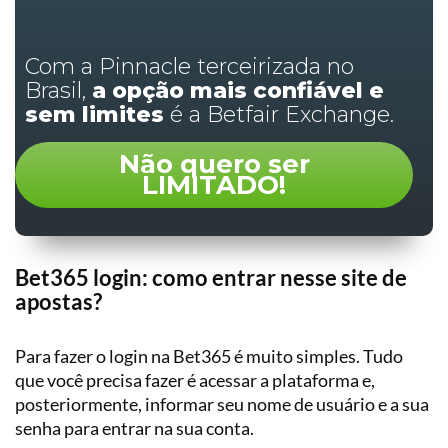
Com a Pinnacle terceirizada no
Brasil,
a opção mais confiável e
sem limites
é a Betfair Exchange.
Não quero ser
LIMITADO!
Bet365 login: como entrar nesse site de
apostas?
Para fazer o login na Bet365 é muito simples. Tudo
que você precisa fazer é acessar a plataforma e,
posteriormente, informar seu nome de usuário e a sua
senha para entrar na sua conta.