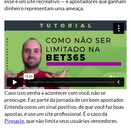
esse é um site recreativo — e apostadores que ganham
dinheiro representam uma ameaça.
Caso isso venha a acontecer com você, não se
preocupe. Faz parte da jornada de um bom apostador.
Entenda como um sinal positivo, de que você faz boas
apostas, e use um site profissional. É o caso da
Pinnacle
, que não limita seus usuários vencedores.