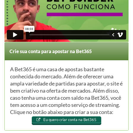
Crie sua conta para apostar na Bet365
A Bet365 é uma casa de apostas bastante
conhecida do mercado. Além de oferecer uma
ampla variedade de partidas para apostar, o site é
bem criativo na oferta de mercados. Além disso,
caso tenha uma conta com saldo na Bet365, você
tem acesso a um completo serviço de streaming.
Clique no botão abaixo para criar a sua conta:
Eu quero criar conta na Bet365