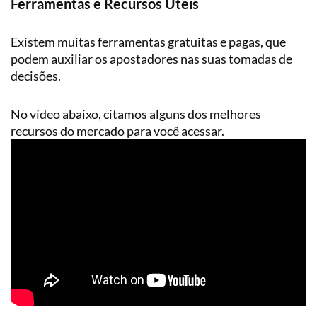
Ferramentas e Recursos Úteis
Existem muitas ferramentas gratuitas e pagas, que
podem auxiliar os apostadores nas suas tomadas de
decisões.
No vídeo abaixo, citamos alguns dos melhores
recursos do mercado para você acessar.