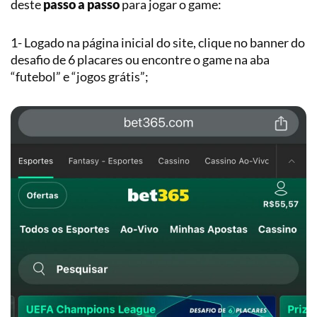
deste
passo a passo
para jogar o game:
1- Logado na página inicial do site, clique no banner do
desafio de 6 placares ou encontre o game na aba
“futebol” e “jogos grátis”;