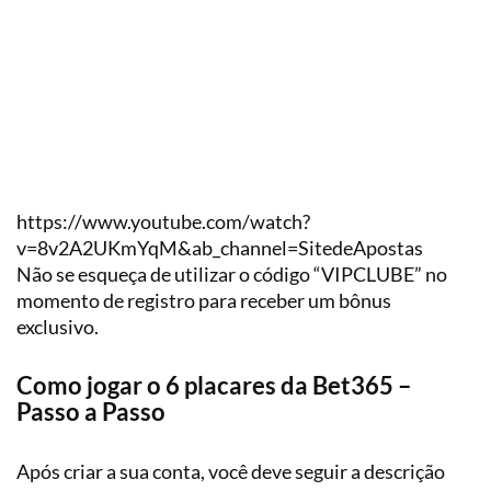
https://www.youtube.com/watch?
v=8v2A2UKmYqM&ab_channel=SitedeApostas
Não se esqueça de utilizar o código “VIPCLUBE” no
momento de registro para receber um bônus
exclusivo.
Como jogar o 6 placares da Bet365 –
Passo a Passo
Após criar a sua conta, você deve seguir a descrição