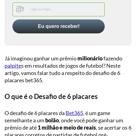
Completo
Bet365
GRÁTIS
para
Ferramentas
a
de
Betfair
Fase
Apostas
Eu quero receber!
de
Betano
Grupos
Últimas
do
Palpites
Blog
Palpites
Copa
do
Promoções
Já imaginou ganhar um prêmio
milionário
fazendo
Boa
Mundo
do
palpite
s em resultados de jogos de futebol? Neste
Superbet
do
2026
Dia
artigo, vamos falar tudo a respeito do desafio de 6
Dia
Novibet
|
placares bet365.
Comparador
Apostas
munidade
SuperOdds
de
Esportivas
Bilhete
KTO
e
Odds
Pronto
O que é o Desafio de 6 placares
Promos
Como
para
Sportingbet
apostar?
Hoje
Calculadora
O desafio de 6 placares da
Bet365,
é um game
Ver
de
Estratégias
Palpites
todas
Apostas
semelhante a um
bolão
, onde você pode ganhar um
de
de
prêmio de até
1 milhão e meio de reais
, se acertar os 6
Apostas
hoje
Cursos
placares corretos de partidas de futebol pré-