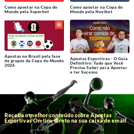
Como apostar na Copa do
Como apostar na Copa do
Mundo pela Superbet
Mundo pela Novibet
Apostas no Brasil pela fase
Apostas Esportivas - O Guia
de grupos da Copa do Mundo
Definitivo: Tudo que Você
2026
Precisa Saber para Apostar
e ter Sucesso
Receba o melhor conteúdo sobre Apostas
Esportivas On-line direto na sua caixa de email