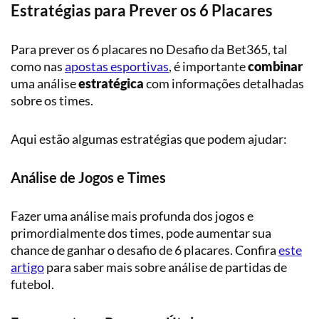
Estratégias para Prever os 6 Placares
Para prever os 6 placares no Desafio da Bet365, tal
como nas
apostas esportivas
, é importante
combinar
uma análise
estratégica
com informações detalhadas
sobre os times.
Aqui estão algumas estratégias que podem ajudar:
Análise de Jogos e Times
Fazer uma análise mais profunda dos jogos e
primordialmente dos times, pode aumentar sua
chance de ganhar o desafio de 6 placares. Confira
este
artigo
para saber mais sobre análise de partidas de
futebol.