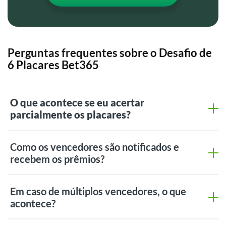
Perguntas frequentes sobre o Desafio de
6 Placares Bet365
O que acontece se eu acertar
parcialmente os placares?
Como os vencedores são notificados e
recebem os prêmios?
Em caso de múltiplos vencedores, o que
acontece?