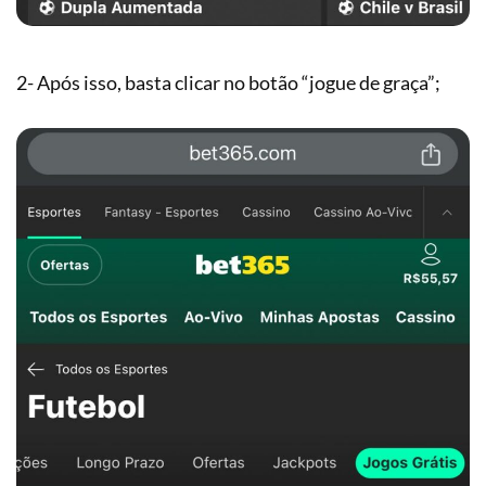
2- Após isso, basta clicar no botão “jogue de graça”;