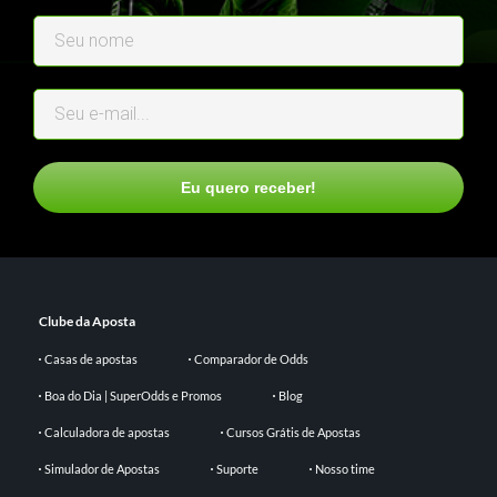
Eu quero receber!
Clube da Aposta
Casas de apostas
Comparador de Odds
Boa do Dia | SuperOdds e Promos
Blog
Calculadora de apostas
Cursos Grátis de Apostas
Simulador de Apostas
Suporte
Nosso time