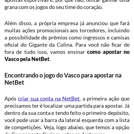
grana com os jogos do seu time do coração.
Além disso, a própria empresa já anunciou que fará
muitas ações promocionais aos torcedores, incluindo
a possibilidade de prêmios como ingressos e camisas
oficial do Gigante da Colina. Para você não ficar de
fora de tudo isso, vamos ensinar
como apostar no
Vasco pela NetBet
.
Encontrando o jogo do Vasco para apostar na
NetBet
Após
criar sua conta na NetBet
, a primeira ação que
precisamos ter é localizar uma partida para apostar. Já
dentro da sua conta e tendo feito o primeiro depósito,
você pode usar a barra da lateral esquerda com a lista
de competições. Veja, logo abaixo, que temos a opção