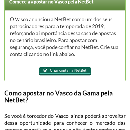
Comece a apostar no Vasco pela NetBet
Futebol
Banca
Americano
Planilha
O Vasco anunciou a NetBet como um dos seus
Loterias
de
Precificação
patrocinadores para a temporada de 2019,
reforçando a importância dessa casa de apostas
Simulador
no cenário brasileiro. Para apostar com
de
segurança, você pode confiar na NetBet. Crie sua
Apostas
conta clicando no link abaixo.
Criar conta na NetBet
Como apostar no Vasco da Gama pela
NetBet?
Se você é torcedor do Vasco, ainda poderá aproveitar
dessa oportunidade para conhecer o mercado das
apostas esportivas e, por que não, tentar ganhar uma