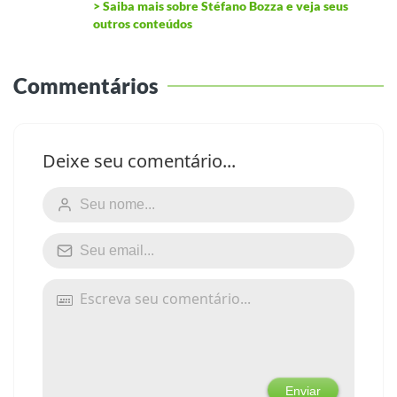
> Saiba mais sobre Stéfano Bozza e veja seus
outros conteúdos
Commentários
Deixe seu comentário...