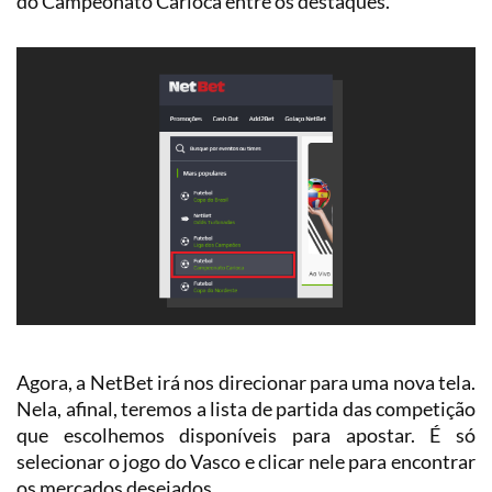
do Campeonato Carioca entre os destaques.
Agora, a NetBet irá nos direcionar para uma nova tela.
Nela, afinal, teremos a lista de partida das competição
que escolhemos disponíveis para apostar. É só
selecionar o jogo do Vasco e clicar nele para encontrar
os mercados desejados.