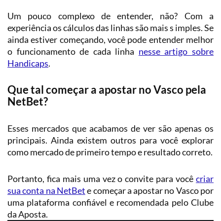
Um pouco complexo de entender, não? Com a
experiência os cálculos das linhas são mais s imples. Se
ainda estiver começando, você pode entender melhor
o funcionamento de cada linha
nesse artigo sobre
Handicaps
.
Que tal começar a apostar no Vasco pela
NetBet?
Esses mercados que acabamos de ver são apenas os
principais. Ainda existem outros para você explorar
como mercado de primeiro tempo e resultado correto.
Portanto, fica mais uma vez o convite para você
criar
sua conta na NetBet
e começar a apostar no Vasco por
uma plataforma confiável e recomendada pelo Clube
da Aposta.