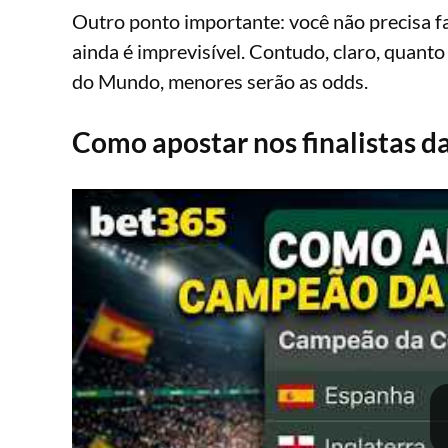
Outro ponto importante: você não precisa 
ainda é imprevisível. Contudo, claro, quant
do Mundo, menores serão as odds.
Como apostar nos finalistas 