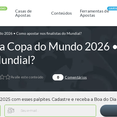
NOVO
GRÁTI
Casas de
Ferramentas de
Conteúdos
Apostas
Apostas
squisar por
Palpites
Conteúdos
Casas de Ap
o Mundo 2026 • Como apostar nos finalistas do Mundial?
o 2026 • Como apostar nos finalistas do Mundial?
 da Copa do Mundo 2026 
quisas populares:
/
como apostar na bet365
como fazer o cadastr
/
/
egram tips
melhores casas de apostas
cursos
Mundial?
Comentários
Avalie este conteúdo
0
025 com esses palpites. Cadastre e receba a Boa do Dia