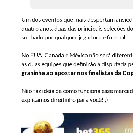
Um dos eventos que mais despertam ansieda
quatro anos, duas das principais seleções d
sonhado por qualquer jogador de futebol.
No EUA, Canadá e México não será diferente
as duas equipes que definirão a disputada pe
graninha ao apostar nos finalistas da C
Não faz ideia de como funciona esse mercado
explicamos direitinho para você! ;)