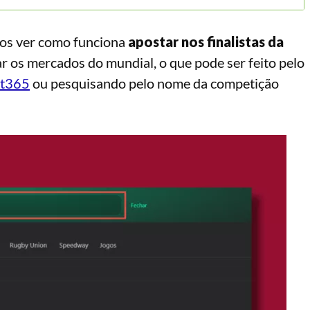
mos ver como funciona
apostar nos finalistas da
ar os mercados do mundial, o que pode ser feito pelo
Bet365
ou pesquisando pelo nome da competição