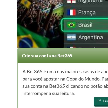
Crie sua conta na Bet365
A Bet365 é uma das maiores casas de ap
para você apostar na Copa do Mundo. Para
sua conta na Bet365 clicando no botão ab
interromper a sua leitura.
Cri