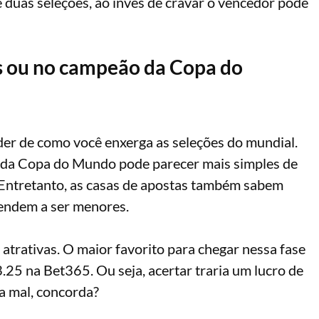
 duas seleções, ao invés de cravar o vencedor pode
as ou no campeão da Copa do
er de como você enxerga as seleções do mundial.
as da Copa do Mundo pode parecer mais simples de
 Entretanto, as casas de apostas também sabem
 tendem a ser menores.
 atrativas. O maior favorito para chegar nessa fase
25 na Bet365. Ou seja, acertar traria um lucro de
a mal, concorda?