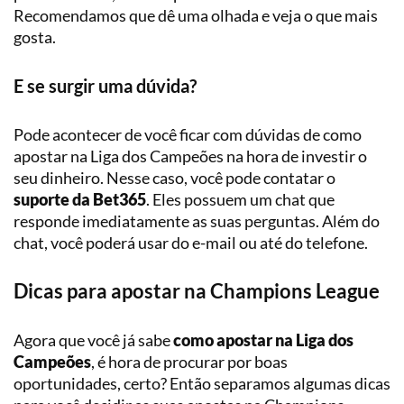
Recomendamos que dê uma olhada e veja o que mais
gosta.
E se surgir uma dúvida?
Pode acontecer de você ficar com dúvidas de como
apostar na Liga dos Campeões na hora de investir o
seu dinheiro. Nesse caso, você pode contatar o
suporte da Bet365
. Eles possuem um chat que
responde imediatamente as suas perguntas. Além do
chat, você poderá usar do e-mail ou até do telefone.
Dicas para apostar na Champions League
Agora que você já sabe
como apostar na Liga dos
Campeões
, é hora de procurar por boas
oportunidades, certo? Então separamos algumas dicas