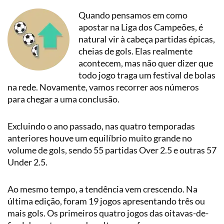
Quando pensamos em como
apostar na Liga dos Campeões, é
natural vir à cabeça partidas épicas,
cheias de gols. Elas realmente
acontecem, mas não quer dizer que
todo jogo traga um festival de bolas
na rede. Novamente, vamos recorrer aos números
para chegar a uma conclusão.
Excluindo o ano passado, nas quatro temporadas
anteriores houve um equilíbrio muito grande no
volume de gols, sendo 55 partidas Over 2.5 e outras 57
Under 2.5.
Ao mesmo tempo, a tendência vem crescendo. Na
última edição, foram 19 jogos apresentando três ou
mais gols. Os primeiros quatro jogos das oitavas-de-