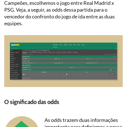
Campeões, escolhemos o jogo entre Real Madrid x
PSG. Veja, a seguir, as odds dessa partida para o
vencedor do confronto do jogo de ida entre as duas
equipes.
O significado das odds
As odds trazem duas informações
importante para definirmos a nossa