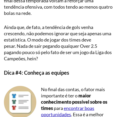
final dessa temporada voltam a reforçar uma
tendência ofensiva, com todos tendo ao menos quatro
bolas na rede.
Ainda que, de fato, a tendência de gols venha
crescendo, não podemos ignorar que seja apenas uma
estatística. O modo de jogar dos times deve
pesar. Nada de sair pegando qualquer Over 2.5
pagando pouco só pelo fato de ser um jogo da Liga dos
Campeões, hein?
Dica #4: Conheça as equipes
No final das contas, o fator mais
importante é ter o
maior
conhecimento possível sobre os
times
para
encontrar boas
oportunidades
. Essa é a melhor