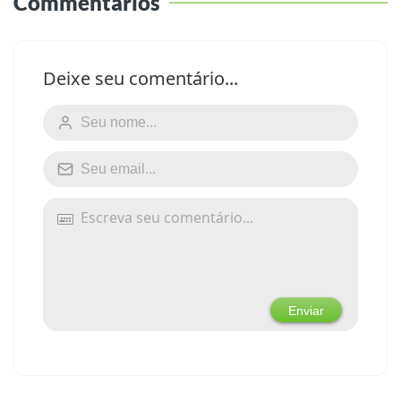
Commentários
Deixe seu comentário...