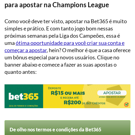
para apostar na Champions League
Como você deve ter visto, apostar na Bet365 é muito
simples e prático. E com tanto jogo bom nessas
próximas semanas pela Liga dos Campeões, essa é
uma
ótima oportunidade para você criar sua conta e
começar a apostar
, hein? O melhor é que a casa oferece
um bônus especial para novos usuários. Clique no
banner abaixo e comece a fazer as suas apostas o
quanto antes:
De olho nos termos e condições da Bet365