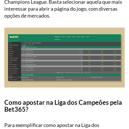
Champions League. Basta selecionar aquela que mais
interessar para abrir a página do jogo, com diversas
opções de mercados.
Como apostar na Liga dos Campeões pela
Bet365?
Para exemplificar como apostar na Liga dos