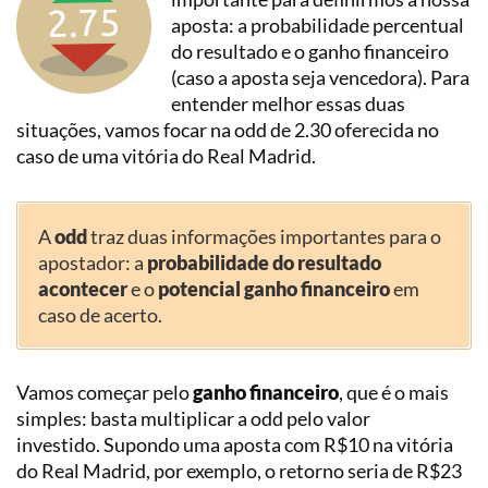
aposta: a probabilidade percentual
do resultado e o ganho financeiro
(caso a aposta seja vencedora). Para
entender melhor essas duas
situações, vamos focar na odd de 2.30 oferecida no
caso de uma vitória do Real Madrid.
A
odd
traz duas informações importantes para o
apostador: a
probabilidade do resultado
acontecer
e o
potencial ganho financeiro
em
caso de acerto.
Vamos começar pelo
ganho financeiro
, que é o mais
simples: basta multiplicar a odd pelo valor
investido. Supondo uma aposta com R$10 na vitória
do Real Madrid, por exemplo, o retorno seria de R$23