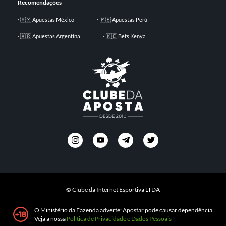
Recomendações
🇲🇽 Apuestas México
🇵🇪 Apuestas Perú
🇦🇷 Apuestas Argentina
🇰🇪 Bets Kenya
© Clube da Internet Esportiva LTDA
O Ministério da Fazenda adverte: Apostar pode causar dependência
Veja a nossa
Política de Privacidade e Dados Pessoais