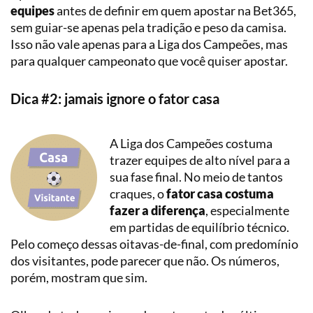
equipes
antes de definir em quem apostar na Bet365,
sem guiar-se apenas pela tradição e peso da camisa.
Isso não vale apenas para a Liga dos Campeões, mas
para qualquer campeonato que você quiser apostar.
Dica #2: jamais ignore o fator casa
A Liga dos Campeões costuma
trazer equipes de alto nível para a
sua fase final. No meio de tantos
craques, o
fator casa costuma
fazer a diferença
, especialmente
em partidas de equilíbrio técnico.
Pelo começo dessas oitavas-de-final, com predomínio
dos visitantes, pode parecer que não. Os números,
porém, mostram que sim.