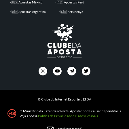
🇲🇽 Apuestas México
🇵🇪 Apuestas Perú
🇦🇷 Apuestas Argentina
🇰🇪 Bets Kenya
© Clube da Internet Esportiva LTDA
O Ministério da Fazenda adverte: Apostar pode causar dependência
Veja a nossa
Política de Privacidade e Dados Pessoais
[email protected]