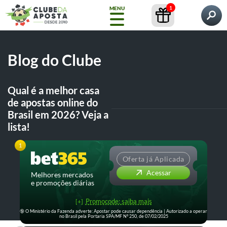
1
MENU
Pesquisar por
Home
Blog do Clube
Palpites
Conteúdos
Casas de Apostas
NOVO
Copa
do
Qual é a melhor casa
Mundo
de apostas online do
Brasil em 2026? Veja a
lista!
Casas
de
Apostas
Oferta já Aplicada
Acessar
Melhores mercados
Bônus
Pesquisas populares:
/
como apostar na bet365
como fazer o
Conteúdos
e promoções diárias
e
/
/
cadastro na bet365
betfair como funciona
telegram tips
Promoções
/
/
melhores casas de apostas
cursos
Promocode: saiba mais
GRÁTIS
🔞 O Ministério da Fazenda adverte: Apostar pode causar dependência | Autorizado a operar
Guia
Ferramentas
no Brasil pela Portaria SPA/MF Nº 250, de 07/02/2025
Bet365
Completo