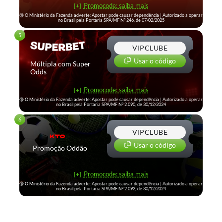
Quiz:
Entrevistas
Promocode: saiba mais
Descubra
🔞 O Ministério da Fazenda adverte: Apostar pode causar dependência | Autorizado a operar
Chances
o
no Brasil pela Portaria SPA/MF Nº 246, de 07/02/2025
Outras
de
seu
categorias
título
perfil
e
de
VIPCLUBE
rebaixamento
apostador
Usar o código
Múltipla com Super
Odds
Validador
Estatístico
Promocode: saiba mais
de
🔞 O Ministério da Fazenda adverte: Apostar pode causar dependência | Autorizado a operar
Estratégias
no Brasil pela Portaria SPA/MF Nº 2.090, de 30/12/2024
E-
sports
VIPCLUBE
Basquete
Usar o código
Promoção Oddão
Tênis
Planilha
Gestão
Promocode: saiba mais
Vôlei
de
🔞 O Ministério da Fazenda adverte: Apostar pode causar dependência | Autorizado a operar
Banca
no Brasil pela Portaria SPA/MF Nº 2.092, de 30/12/2024
Futebol
Americano
Planilha
de