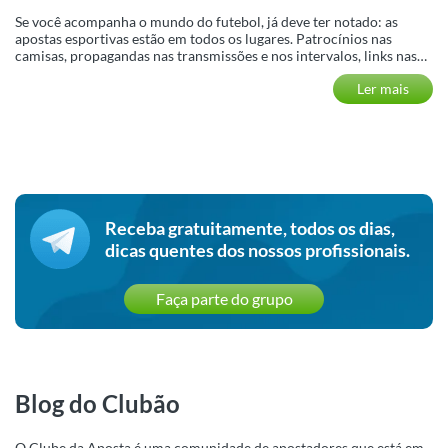
Se você acompanha o mundo do futebol, já deve ter notado: as
apostas esportivas estão em todos os lugares. Patrocínios nas
camisas, propagandas nas transmissões e nos intervalos, links nas
redes sociais, influencers prometendo ganhos com “método
Ler mais
infalível”… parece que virou moda, né? Mas antes de sair apostando
por aí, deixa eu te falar uma […]
Receba gratuitamente, todos os dias,
dicas quentes dos nossos profissionais.
Faça parte do grupo
Blog do Clubão
O Clube da Aposta é uma comunidade de apostadores que está em