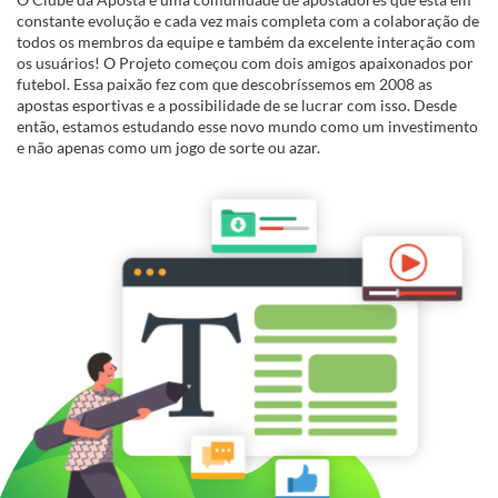
constante evolução e cada vez mais completa com a colaboração de
todos os membros da equipe e também da excelente interação com
os usuários! O Projeto começou com dois amigos apaixonados por
futebol. Essa paixão fez com que descobríssemos em 2008 as
apostas esportivas e a possibilidade de se lucrar com isso. Desde
então, estamos estudando esse novo mundo como um investimento
e não apenas como um jogo de sorte ou azar.