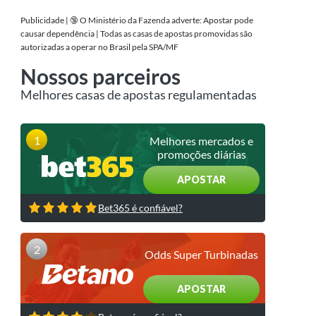
Publicidade | 🔞 O Ministério da Fazenda adverte: Apostar pode
causar dependência | Todas as casas de apostas promovidas são
autorizadas a operar no Brasil pela SPA/MF
Nossos parceiros
Melhores casas de apostas regulamentadas
Melhores mercados e
promoções diárias
APOSTAR
Bet365 é confiável?
Odds Super Turbinadas
APOSTAR