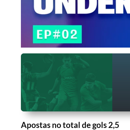
Apostas no total de gols 2,5