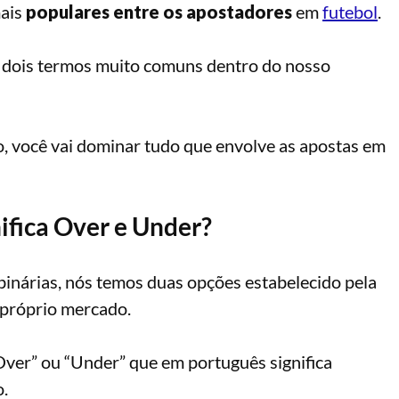
mais
populares entre os apostadores
em
futebol
.
a dois termos muito comuns dentro do nosso
go, você vai dominar tudo que envolve as apostas em
ifica Over e Under?
inárias, nós temos duas opções estabelecido pela
 próprio mercado.
Over” ou “Under” que em português significa
o.