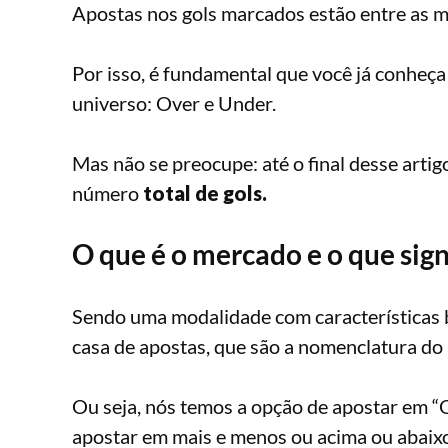
Apostas nos gols marcados estão entre as 
Por isso, é fundamental que você já conheç
universo: Over e Under.
Mas não se preocupe: até o final desse arti
número
total de gols.
O que é o mercado e o que sign
Sendo uma modalidade com características b
casa de apostas, que são a nomenclatura do
Ou seja, nós temos a opção de apostar em “
apostar em mais e menos ou acima ou abaix