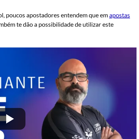
bol, poucos apostadores entendem que em
apostas
ambém te dão a possibilidade de utilizar este