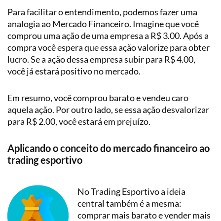
Para facilitar o entendimento, podemos fazer uma
analogia ao Mercado Financeiro. Imagine que você
comprou uma ação de uma empresa a R$ 3.00. Após a
compra você espera que essa ação valorize para obter
lucro. Se a ação dessa empresa subir para R$ 4.00,
você já estará positivo no mercado.
Em resumo, você comprou barato e vendeu caro
aquela ação. Por outro lado, se essa ação desvalorizar
para R$ 2.00, você estará em prejuízo.
Aplicando o conceito do mercado financeiro ao
trading esportivo
No Trading Esportivo a ideia
central também é a mesma:
comprar mais barato e vender mais