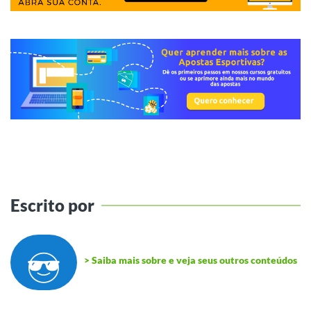
Escrito por
> Saiba mais sobre e veja seus outros conteúdos