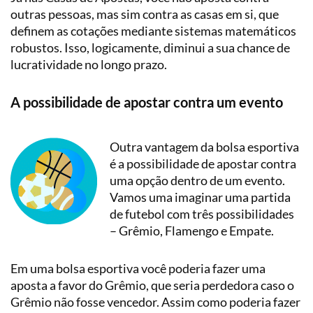
outras pessoas, mas sim contra as casas em si, que
definem as cotações mediante sistemas matemáticos
robustos. Isso, logicamente, diminui a sua chance de
lucratividade no longo prazo.
A possibilidade de apostar contra um evento
Outra vantagem da bolsa esportiva
é a possibilidade de apostar contra
uma opção dentro de um evento.
Vamos uma imaginar uma partida
de futebol com três possibilidades
– Grêmio, Flamengo e Empate.
Em uma bolsa esportiva você poderia fazer uma
aposta a favor do Grêmio, que seria perdedora caso o
Grêmio não fosse vencedor. Assim como poderia fazer