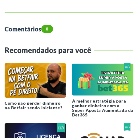
Comentários
0
Recomendados para você
A melhor estratégia para
Como não perder dinheiro
ganhar dinheiro com a
na Betfair sendo iniciante?
Super Aposta Aumentada da
Bet365