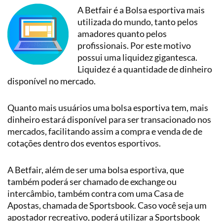
A Betfair é a Bolsa esportiva mais
utilizada do mundo, tanto pelos
amadores quanto pelos
profissionais. Por este motivo
possui uma liquidez gigantesca.
Liquidez é a quantidade de dinheiro
disponível no mercado.
Quanto mais usuários uma bolsa esportiva tem, mais
dinheiro estará disponível para ser transacionado nos
mercados, facilitando assim a compra e venda de de
cotações dentro dos eventos esportivos.
A Betfair, além de ser uma bolsa esportiva, que
também poderá ser chamado de exchange ou
intercâmbio, também contra com uma Casa de
Apostas, chamada de Sportsbook.
Caso você seja um
apostador recreativo, poderá utilizar a Sportsbook