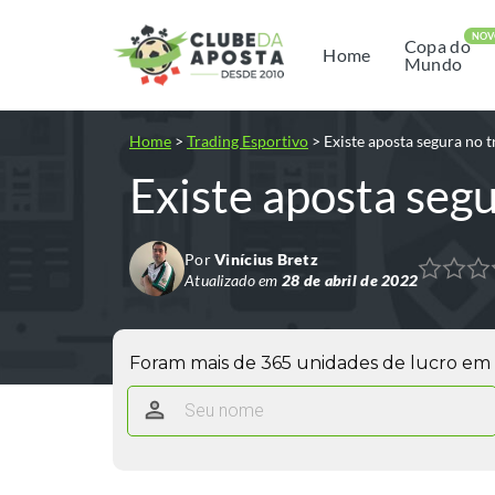
NOV
Copa do
Home
Mundo
Pe
Você está lendo:
Home
>
Trading Esportivo
Existe aposta segura no trad
>
Existe aposta segura no t
Existe aposta segu
Pes
tel
Por
Vinícius Bretz
Atualizado em
28 de abril de 2022
Foram mais de 365 unidades de lucro em 2