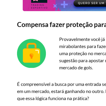
Compensa fazer proteção para
Provavelmente você já d
mirabolantes para faze
uma proteção no merca
sugestão para apostar n
mercado de gols.
É compreensível a busca por uma entrada se
em um mercado, estará ganhando no outro. 
que essa lógica funciona na prática?