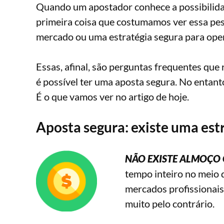
Quando um apostador conhece a possibilid
primeira coisa que costumamos ver essa pe
mercado ou uma estratégia segura para oper
Essas, afinal, são perguntas frequentes qu
é possível ter uma aposta segura. No entant
É o que vamos ver no artigo de hoje.
Aposta segura: existe uma estr
NÃO EXISTE ALMOÇO 
tempo inteiro no meio 
mercados profissionais)
muito pelo contrário.