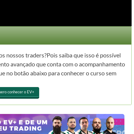
s nossos traders?Pois saiba que isso é possível
mento avançado que conta com o acompanhamento
que no botão abaixo para conhecer o curso sem
uero conhecer o EV+