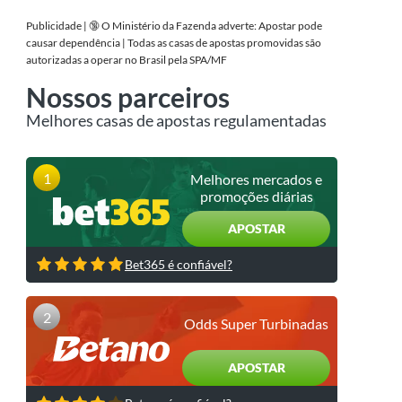
Publicidade | 🔞 O Ministério da Fazenda adverte: Apostar pode
causar dependência | Todas as casas de apostas promovidas são
autorizadas a operar no Brasil pela SPA/MF
Nossos parceiros
Melhores casas de apostas regulamentadas
Melhores mercados e
promoções diárias
APOSTAR
Bet365 é confiável?
Odds Super Turbinadas
APOSTAR