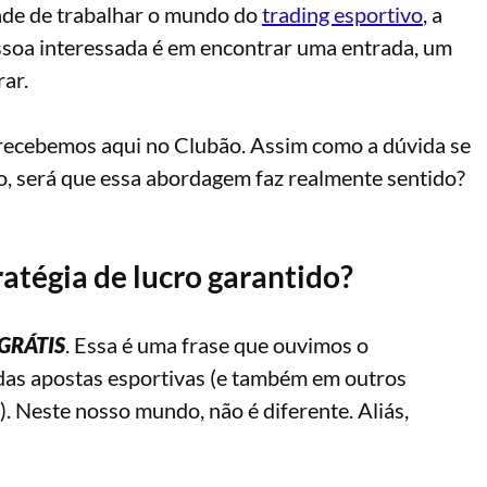
ade de trabalhar o mundo do
trading esportivo
, a
ssoa interessada é em encontrar uma entrada, um
ar.
e recebemos aqui no Clubão. Assim como a dúvida se
o, será que essa abordagem faz realmente sentido?
atégia de lucro garantido?
GRÁTIS
. Essa é uma frase que ouvimos o
das apostas esportivas (e também em outros
. Neste nosso mundo, não é diferente. Aliás,