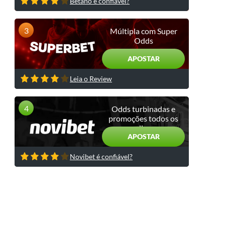
Betano é confiável?
Múltipla com Super
Odds
APOSTAR
Leia o Review
Odds turbinadas e
promoções todos os
dias
APOSTAR
Novibet é confiável?