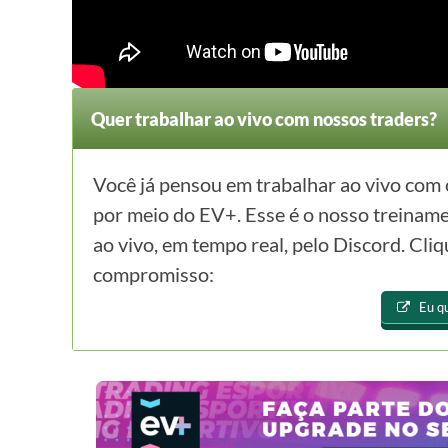
Quer trabalhar ao vivo com nossos traders?
Você já pensou em trabalhar ao vivo com o
por meio do EV+. Esse é o nosso treina
ao vivo, em tempo real, pelo Discord. Cli
compromisso:
Eu q