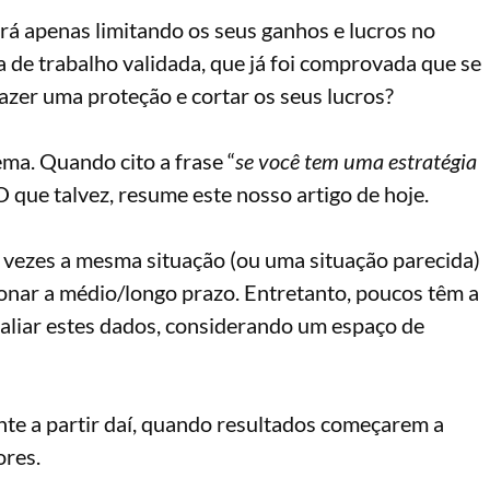
ará apenas limitando os seus ganhos e lucros no
a de trabalho validada, que já foi comprovada que se
azer uma proteção e cortar os seus lucros?
ema. Quando cito a frase “
se você tem uma estratégia
 O que talvez, resume este nosso artigo de hoje.
a vezes a mesma situação (ou uma situação parecida)
ionar a médio/longo prazo. Entretanto, poucos têm a
valiar estes dados, considerando um espaço de
ente a partir daí, quando resultados começarem a
ores.