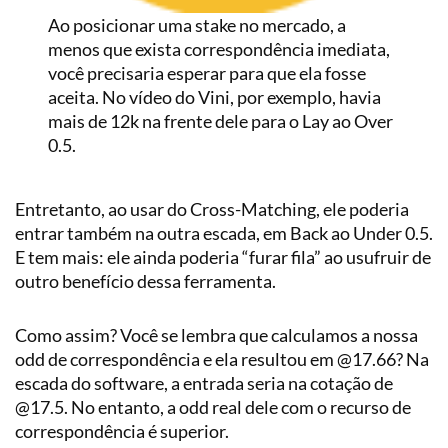
Ao posicionar uma stake no mercado, a
menos que exista correspondência imediata,
você precisaria esperar para que ela fosse
aceita. No vídeo do Vini, por exemplo, havia
mais de 12k na frente dele para o Lay ao Over
0.5.
Entretanto, ao usar do Cross-Matching, ele poderia
entrar também na outra escada, em Back ao Under 0.5.
E tem mais: ele ainda poderia “furar fila” ao usufruir de
outro benefício dessa ferramenta.
Como assim? Você se lembra que calculamos a nossa
odd de correspondência e ela resultou em @17.66? Na
escada do software, a entrada seria na cotação de
@17.5. No entanto, a odd real dele com o recurso de
correspondência é superior.