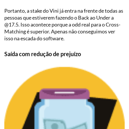
Portanto, a stake do Vini já entra na frente de todas as
pessoas que estiverem fazendo o Back ao Under a
@17.5. Isso acontece porque a odd real para o Cross-
Matching é superior. Apenas não conseguimos ver
isso na escada do software.
Saída com redução de prejuízo