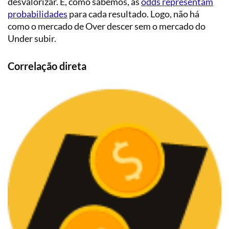
desvalorizar. E, como sabemos, as
odds representam
probabilidades
para cada resultado. Logo, não há
como o mercado de Over descer sem o mercado do
Under subir.
Correlação direta