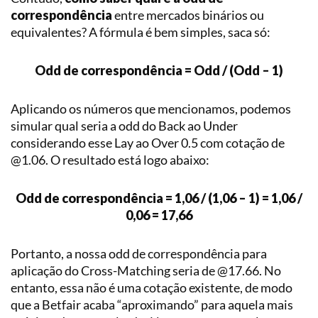
correspondência
entre mercados binários ou
equivalentes? A fórmula é bem simples, saca só:
Odd de correspondência = Odd / (Odd – 1)
Aplicando os números que mencionamos, podemos
simular qual seria a odd do Back ao Under
considerando esse Lay ao Over 0.5 com cotação de
@1.06. O resultado está logo abaixo:
Odd de correspondência = 1,06 / (1,06 – 1) = 1,06 /
0,06 = 17,66
Portanto, a nossa odd de correspondência para
aplicação do Cross-Matching seria de @17.66. No
entanto, essa não é uma cotação existente, de modo
que a Betfair acaba “aproximando” para aquela mais