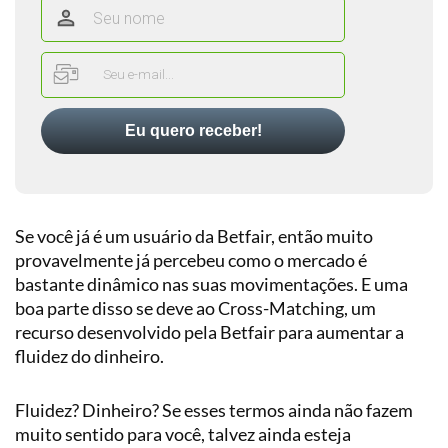
de
para
Apostas
Betfair
a
Fase
Últimas
Betano
de
do
Palpites
Grupos
Blog
Boa
Palpites
Eu quero receber!
Promoções
do
Copa
do
Dia
do
Dia
munidade
Superbet
|
Mundo
Bilhete
SuperOdds
2026
Apostas
Pronto
Novibet
e
Esportivas
para
Se você já é um usuário da Betfair, então muito
Promos
Comparador
Hoje
KTO
provavelmente já percebeu como o mercado é
de
Como
Calculadora
Odds
bastante dinâmico nas suas movimentações. E uma
apostar?
Palpites
Sportingbet
de
boa parte disso se deve ao Cross-Matching, um
de
Apostas
Estratégias
hoje
recurso desenvolvido pela Betfair para aumentar a
Ver
de
todas
fluidez do dinheiro.
Cursos
Apostas
Brasil
de
Apostas
Trading
Internacionais
Fluidez? Dinheiro? Se esses termos ainda não fazem
Esportivas
Esportivo
muito sentido para você, talvez ainda esteja
Seleções