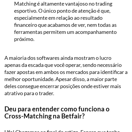
Matching é altamente vantajoso no trading
esportivo. O único ponto de atenção é que,
especialmente em relação ao resultado
financeiro que acabamos de ver, nem todas as
ferramentas permitem um acompanhamento
próximo.
A maioria dos softwares ainda mostram o lucro
apenas da escada que você operar, sendo necessário
fazer apostas em ambos os mercados para identificar a
melhor oportunidade. Apesar disso, a maior parte
deles consegue encerrar posições onde estiver mais
atrativo para o trader.
Deu para entender como funciona o
Cross-Matching na Betfair?