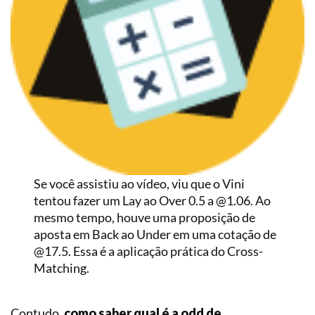
Se você assistiu ao vídeo, viu que o Vini
tentou fazer um Lay ao Over 0.5 a @1.06. Ao
mesmo tempo, houve uma proposição de
aposta em Back ao Under em uma cotação de
@17.5. Essa é a aplicação prática do Cross-
Matching.
Contudo,
como saber qual é a odd de