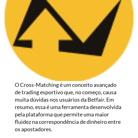
O Cross-Matching é um conceito avançado
de trading esportivo que, no começo, causa
muita dúvidas nos usuários da Betfair. Em
resumo, essa é uma ferramenta desenvolvida
pela plataforma que permite uma maior
fluidez na correspondência de dinheiro entre
os apostadores.