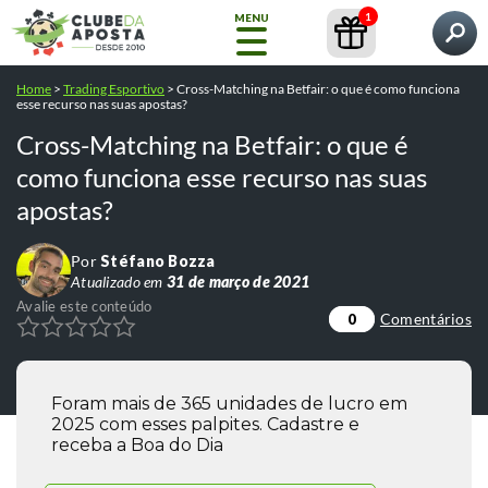
1
MENU
Pesquisar por
Você está lendo:
Cross-Matching na Betfair: o que é
Home
>
Trading Esportivo
>
Cross-Matching na Betfair: o que é como funciona
Home
como funciona esse recurso nas suas apostas?
esse recurso nas suas apostas?
Palpites
Conteúdos
Casas de Apostas
Avalie este conteúdo
Comentários
0
Cross-Matching na Betfair: o que é
NOVO
Copa
como funciona esse recurso nas suas
do
Mundo
apostas?
Por
Stéfano Bozza
Casas
Atualizado em
31 de março de 2021
de
Avalie este conteúdo
Apostas
Comentários
0
Bônus
Pesquisas populares:
/
como apostar na bet365
como fazer o
Conteúdos
e
/
/
cadastro na bet365
Foram mais de 365 unidades de lucro em
betfair como funciona
telegram tips
Promoções
/
2025 com esses palpites. Cadastre e
/
melhores casas de apostas
cursos
receba a Boa do Dia
GRÁTIS
Guia
Ferramentas
Bet365
Completo