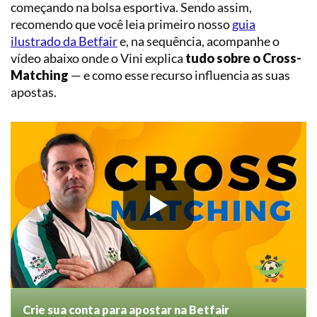
Quiz:
começando na bolsa esportiva. Sendo assim,
Entrevistas
Descubra
recomendo que você leia primeiro nosso
guia
Chances
o
Outras
de
ilustrado da Betfair
e, na sequência, acompanhe o
seu
categorias
título
perfil
vídeo abaixo onde o Vini explica
tudo sobre o Cross-
e
de
Matching
— e como esse recurso influencia as suas
rebaixamento
apostador
apostas.
Validador
Estatístico
de
Estratégias
E-
sports
Basquete
Tênis
Planilha
Gestão
Vôlei
de
Banca
Futebol
Americano
Planilha
Crie sua conta para apostar na Betfair
de