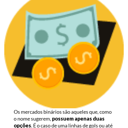
Os mercados binários são aqueles que, como
o nome sugerem,
possuem apenas duas
opções
. É o caso de uma linhas de gols ou até