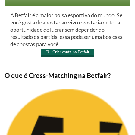
Loterias
Precificação
A Betfair é a maior bolsa esportiva do mundo. Se
Simulador
de
você gosta de apostar ao vivo e gostaria de ter a
Apostas
oportunidade de lucrar sem depender do
resultado da partida, essa pode ser uma boa casa
de apostas para você.
Criar conta na Betfair
O que é Cross-Matching na Betfair?