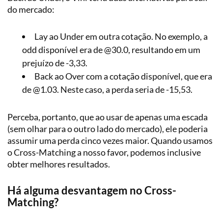
do mercado:
Lay ao Under em outra cotação. No exemplo, a
odd disponível era de @30.0, resultando em um
prejuízo de -3,33.
Back ao Over com a cotação disponível, que era
de @1.03. Neste caso, a perda seria de -15,53.
Perceba, portanto, que ao usar de apenas uma escada
(sem olhar para o outro lado do mercado), ele poderia
assumir uma perda cinco vezes maior. Quando usamos
o Cross-Matching a nosso favor, podemos inclusive
obter melhores resultados.
Há alguma desvantagem no Cross-
Matching?