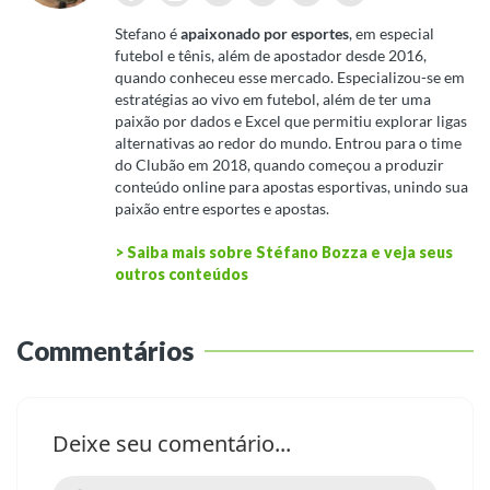
Stefano é
apaixonado por esportes
, em especial
futebol e tênis, além de apostador desde 2016,
quando conheceu esse mercado. Especializou-se em
estratégias ao vivo em futebol, além de ter uma
paixão por dados e Excel que permitiu explorar ligas
alternativas ao redor do mundo. Entrou para o time
do Clubão em 2018, quando começou a produzir
conteúdo online para apostas esportivas, unindo sua
paixão entre esportes e apostas.
> Saiba mais sobre Stéfano Bozza e veja seus
outros conteúdos
Commentários
Deixe seu comentário...