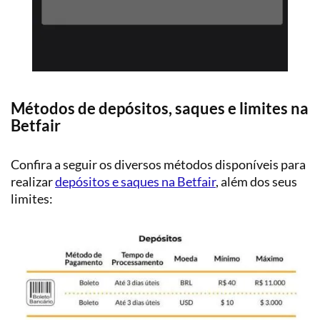
Métodos de depósitos, saques e limites na
Betfair
Confira a seguir os diversos métodos disponíveis para
realizar
depósitos e saques na Betfair
, além dos seus
limites: