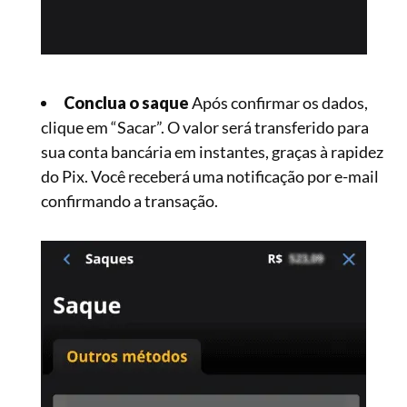
Conclua o saque
Após confirmar os dados,
clique em “Sacar”. O valor será transferido para
sua conta bancária em instantes, graças à rapidez
do Pix. Você receberá uma notificação por e-mail
confirmando a transação.