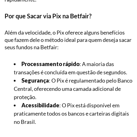
Loterias
Precificação
Por que Sacar via Pix na Betfair?
Simulador
de
Apostas
Além da velocidade, o Pix oferece alguns benefícios
que fazem dele o método ideal para quem deseja sacar
seus fundos na Betfair:
Processamento rápido
: A maioria das
transações é concluída em questão de segundos.
Segurança
: O Pix é regulamentado pelo Banco
Central, oferecendo uma camada adicional de
proteção.
Acessibilidade
: O Pix está disponível em
praticamente todos os bancos e carteiras digitais
no Brasil.