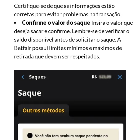
Certifique-se de que as informações estão
corretas para evitar problemas na transação.
Confirme o valor do saque
Insira o valor que
deseja sacar e confirme. Lembre-se de verificar o
saldo disponível antes de solicitar o saque. A
Betfair possui limites mínimos e máximos de
retirada que devem ser respeitados.