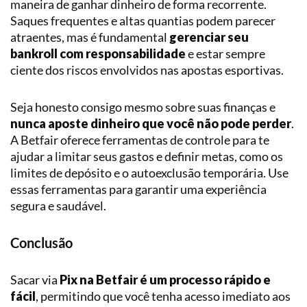
maneira de ganhar dinheiro de forma recorrente.
Saques frequentes e altas quantias podem parecer
atraentes, mas é fundamental
gerenciar seu
bankroll com responsabilidade
e estar sempre
ciente dos riscos envolvidos nas apostas esportivas.
Seja honesto consigo mesmo sobre suas finanças e
nunca aposte dinheiro que você não pode perder
.
A Betfair oferece ferramentas de controle para te
ajudar a limitar seus gastos e definir metas, como os
limites de depósito e o autoexclusão temporária. Use
essas ferramentas para garantir uma experiência
segura e saudável.
Conclusão
Sacar via
Pix na Betfair é um processo rápido e
fácil
, permitindo que você tenha acesso imediato aos