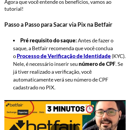
Agora que você entende os benefícios, vamos ao
tutorial!
Passo a Passo para Sacar via Pix na Betfair
Pré requisito do saque:
Antes de fazer o
saque, a Betfair recomenda que você conclua
o
Processo de Verificação de Identidade
(KYC).
Nele, é necessário inserir seu
número de CPF
. Se
já tiver realizado a verificação, você
automaticamente verá seu número de CPF
cadastrado no PIX.