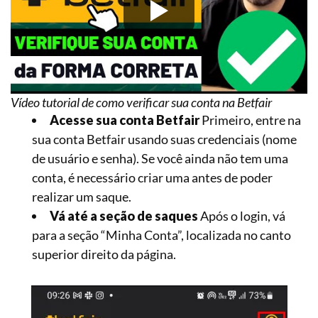
Vídeo tutorial de como verificar sua conta na Betfair
Acesse sua conta Betfair
Primeiro, entre na
sua conta Betfair usando suas credenciais (nome
de usuário e senha). Se você ainda não tem uma
conta, é necessário criar uma antes de poder
realizar um saque.
Vá até a seção de saques
Após o login, vá
para a seção “Minha Conta”, localizada no canto
superior direito da página.