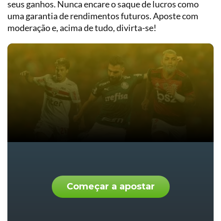
seus ganhos. Nunca encare o saque de lucros como
uma garantia de rendimentos futuros. Aposte com
moderação e, acima de tudo, divirta-se!
Começar a apostar