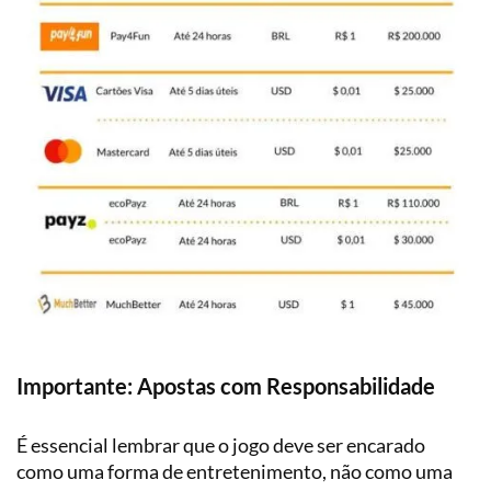
Importante: Apostas com Responsabilidade
É essencial lembrar que o jogo deve ser encarado
como uma forma de entretenimento, não como uma