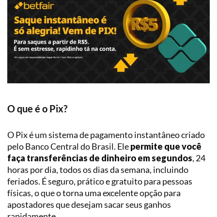
Quiz:
Entrevistas
Descubra
Chances
o
Outras
de
seu
categorias
título
perfil
e
de
rebaixamento
apostador
Validador
Estatístico
de
Estratégias
O que é o Pix?
E-
sports
O Pix é um sistema de pagamento instantâneo criado
Basquete
pelo Banco Central do Brasil. Ele
permite que você
Tênis
faça transferências de dinheiro em segundos
, 24
Planilha
Gestão
horas por dia, todos os dias da semana, incluindo
Vôlei
de
feriados. É seguro, prático e gratuito para pessoas
Banca
físicas, o que o torna uma excelente opção para
Futebol
Americano
apostadores que desejam sacar seus ganhos
Planilha
de
rapidamente.