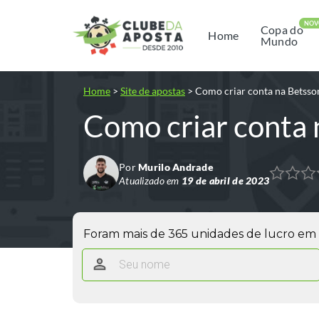
NOV
Copa do
Home
Mundo
Pe
Você está lendo:
Home
>
Site de apostas
Como criar conta na Betsson
>
Como criar conta na Betsso
Como criar conta 
Pes
tel
Por
Murilo Andrade
Atualizado em
19 de abril de 2023
Foram mais de 365 unidades de lucro em 2