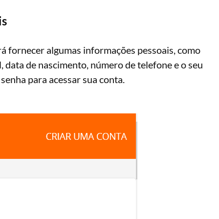
is
sará fornecer algumas informações pessoais, como
, data de nascimento, número de telefone e o seu
senha para acessar sua conta.