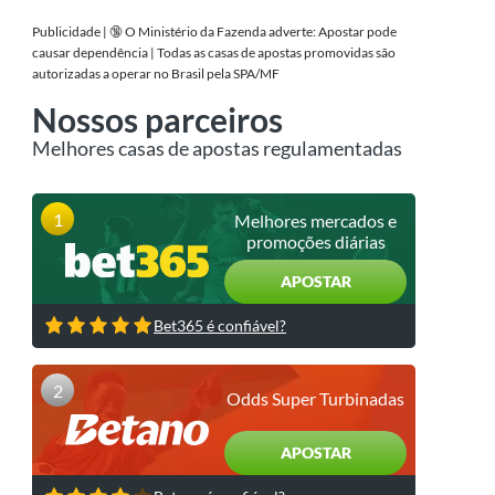
Publicidade | 🔞 O Ministério da Fazenda adverte: Apostar pode
causar dependência | Todas as casas de apostas promovidas são
autorizadas a operar no Brasil pela SPA/MF
Nossos parceiros
Melhores casas de apostas regulamentadas
Melhores mercados e
promoções diárias
APOSTAR
Bet365 é confiável?
Odds Super Turbinadas
APOSTAR