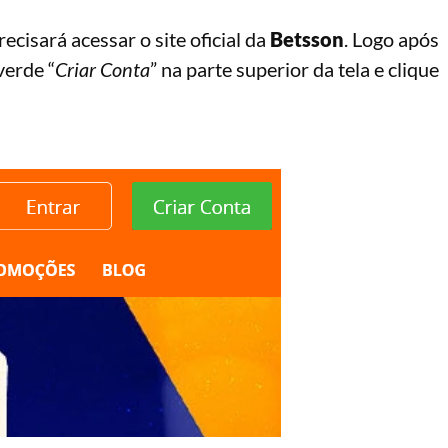
ecisará acessar o site oficial da
Betsson
. Logo após
verde “
Criar Conta
” na parte superior da tela e clique