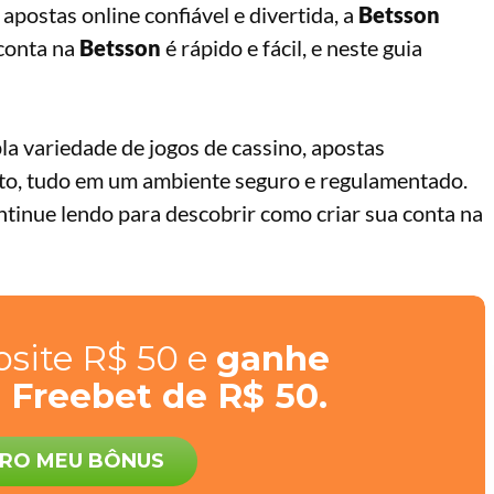
postas online confiável e divertida, a
Betsson
 conta na
Betsson
é rápido e fácil, e neste guia
.
la variedade de jogos de cassino, apostas
nto, tudo em um ambiente seguro e regulamentado.
ntinue lendo para descobrir como criar sua conta na
site R$ 50 e
ganhe
Freebet de R$ 50.
RO MEU BÔNUS