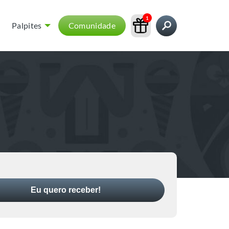
1
Palpites
Comunidade
ostas
/
/
o na bet365
betfair como funciona
Eu quero receber!