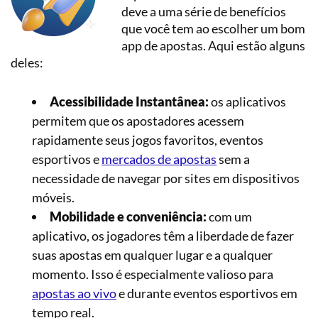
deve a uma série de benefícios
que você tem ao escolher um bom
app de apostas. Aqui estão alguns
deles:
Acessibilidade Instantânea:
os aplicativos
permitem que os apostadores acessem
rapidamente seus jogos favoritos, eventos
esportivos e
mercados de apostas
sem a
necessidade de navegar por sites em dispositivos
móveis.
Mobilidade e conveniência:
com um
aplicativo, os jogadores têm a liberdade de fazer
suas apostas em qualquer lugar e a qualquer
momento. Isso é especialmente valioso para
apostas ao vivo
e durante eventos esportivos em
tempo real.