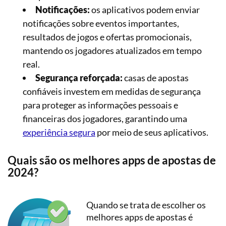
Notificações:
os aplicativos podem enviar
notificações sobre eventos importantes,
resultados de jogos e ofertas promocionais,
mantendo os jogadores atualizados em tempo
real.
Segurança reforçada:
casas de apostas
confiáveis investem em medidas de segurança
para proteger as informações pessoais e
financeiras dos jogadores, garantindo uma
experiência segura
por meio de seus aplicativos.
Quais são os melhores apps de apostas de
2024?
Quando se trata de escolher os
melhores apps de apostas é