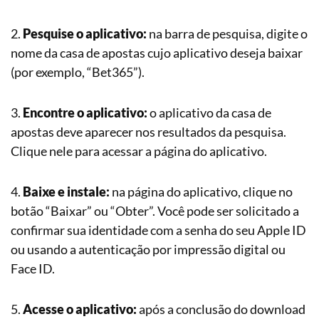
Pesquise o aplicativo:
na barra de pesquisa, digite o
nome da casa de apostas cujo aplicativo deseja baixar
(por exemplo, “Bet365”).
Encontre o aplicativo:
o aplicativo da casa de
apostas deve aparecer nos resultados da pesquisa.
Clique nele para acessar a página do aplicativo.
Baixe e instale:
na página do aplicativo, clique no
botão “Baixar” ou “Obter”. Você pode ser solicitado a
confirmar sua identidade com a senha do seu Apple ID
ou usando a autenticação por impressão digital ou
Face ID.
Acesse o aplicativo:
após a conclusão do download