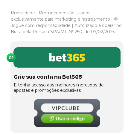
de
Trading
Brasil
Apostas
Esportivo
Esportivas
Publicidade | Promocodes são usados
Internacionais
exclusivamente para marketing e rastreamento | 🔞
Entrevistas
Quiz:
Jogue com responsabilidade | Autorizado a operar no
Seleções
Descubra
Brasil pela Portaria SPA/MF Nº 250, de 07/02/2025
Outras
o
categorias
Chances de
seu
título e
perfil
rebaixamento
de
apostador
01
Validador
Estatístico
Crie sua conta na Bet365
de
E-
E tenha acesso aos melhores mercados de
Estratégias
sports
apostas e promoções exclusivas.
Basquete
Tênis
Planilha
Vôlei
Gestão
de