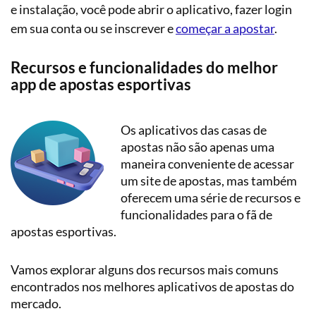
e instalação, você pode abrir o aplicativo, fazer login
em sua conta ou se inscrever e
começar a apostar
.
Recursos e funcionalidades do melhor
app de apostas esportivas
Os aplicativos das casas de
apostas não são apenas uma
maneira conveniente de acessar
um site de apostas, mas também
oferecem uma série de recursos e
funcionalidades para o fã de
apostas esportivas.
Vamos explorar alguns dos recursos mais comuns
encontrados nos melhores aplicativos de apostas do
mercado.