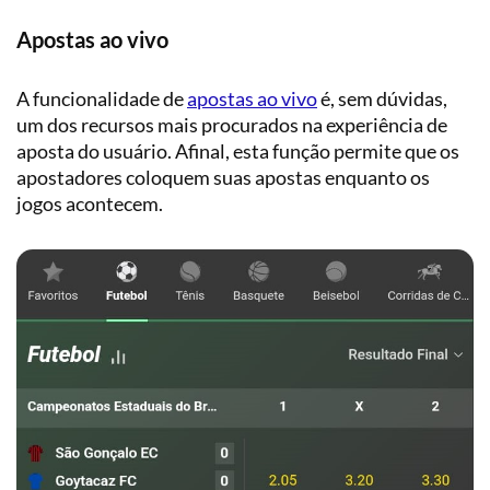
Apostas ao vivo
A funcionalidade de
apostas ao vivo
é, sem dúvidas,
um dos recursos mais procurados na experiência de
aposta do usuário. Afinal, esta função permite que os
apostadores coloquem suas apostas enquanto os
jogos acontecem.