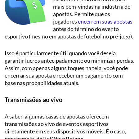
mais bem-vindas na indústria de
apostas. Permite que os
jogadores
encerrem suas apostas
antes do término do evento
esportivo (mesmo em apostas de futebol no pré-jogo).
Isso é particularmente útil quando você deseja
garantir lucros antecipadamente ou minimizar perdas.
Assim, com apenas alguns toques na tela, você pode
encerrar sua aposta e receber um pagamento com
base nas probabilidades atuais.
Transmissões ao vivo
A saber, algumas casas de apostas oferecem
transmissões ao vivo de eventos esportivos
diretamente em seus dispositivos móveis. É o caso,
por exemplo, de Bet365 e Betano.