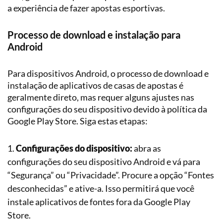
a experiência de fazer apostas esportivas.
Processo de download e instalação para
Android
Para dispositivos Android, o processo de download e
instalação de aplicativos de casas de apostas é
geralmente direto, mas requer alguns ajustes nas
configurações do seu dispositivo devido à política da
Google Play Store. Siga estas etapas:
Configurações do dispositivo:
abra as
configurações do seu dispositivo Android e vá para
“Segurança” ou “Privacidade”. Procure a opção “Fontes
desconhecidas” e ative-a. Isso permitirá que você
instale aplicativos de fontes fora da Google Play
Store.