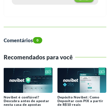
Comentários
0
Recomendados para você
Novibet é confiável?
Depósito Novibet: Como
Descubra antes de apostar
Depositar com PIX a partir
nesta casa de apostas
de R$10 reais