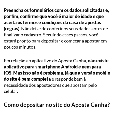
Preencha os formulários com os dados solicitadas e,
por fim, confirme que você é maior de idade e que
aceita os termos e condições da casa de apostas
(regras)
. Não deixe de conferir os seus dados antes de
finalizar o cadastro. Seguindo esses passos, você
estará pronto para depositar e começar a apostar em
poucos minutos.
Em relação ao aplicativo do Aposta Ganha,
não existe
aplicativo para smartphone Android e nem para
IOS. Mas isso não é problema, já que a versão mobile
do site é bem completa
e responde bem à
necessidade dos apostadores que apostam pelo
celular.
Como depositar no site do Aposta Ganha?