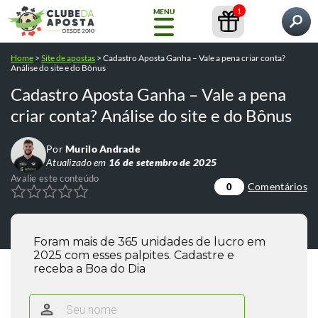
1
MENU
Pesquisar por
Você está lendo:
Cadastro Aposta Ganha – Vale a pena
Home
>
Site de apostas
>
Cadastro Aposta Ganha – Vale a pena criar conta?
Home
criar conta? Análise do site e do Bônus
Análise do site e do Bônus
Palpites
Conteúdos
Casas de Apostas
Avalie este conteúdo
Comentários
0
Cadastro Aposta Ganha – Vale a pena
NOVO
Copa
criar conta? Análise do site e do Bônus
do
Mundo
Por
Murilo Andrade
Atualizado em
16 de setembro de 2025
Avalie este conteúdo
Comentários
0
Casas
de
Apostas
Foram mais de 365 unidades de lucro em
Pesquisas populares:
/
como apostar na bet365
como fazer o
2025 com esses palpites. Cadastre e
Bônus
/
/
cadastro na bet365
betfair como funciona
telegram tips
receba a Boa do Dia
e
/
/
melhores casas de apostas
cursos
Conteúdos
Promoções
Guia