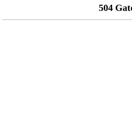
504 Gat