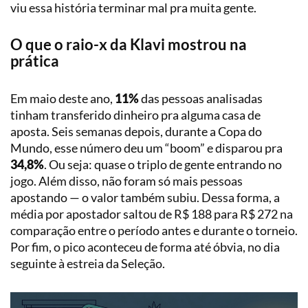
de
viu essa história terminar mal pra muita gente.
Trading
Brasil
Apostas
Esportivo
Esportivas
Internacionais
O que o raio-x da Klavi mostrou na
Entrevistas
Quiz:
prática
Seleções
Descubra
Outras
o
categorias
Chances de
seu
Em maio deste ano,
11%
das pessoas analisadas
título e
perfil
tinham transferido dinheiro pra alguma casa de
rebaixamento
de
aposta. Seis semanas depois, durante a Copa do
apostador
Mundo, esse número deu um “boom” e disparou pra
Validador
34,8%
. Ou seja: quase o triplo de gente entrando no
Estatístico
jogo. Além disso, não foram só mais pessoas
de
E-
apostando — o valor também subiu. Dessa forma, a
Estratégias
sports
média por apostador saltou de R$ 188 para R$ 272 na
comparação entre o período antes e durante o torneio.
Basquete
Por fim, o pico aconteceu de forma até óbvia, no dia
Tênis
seguinte à estreia da Seleção.
Planilha
Vôlei
Gestão
de