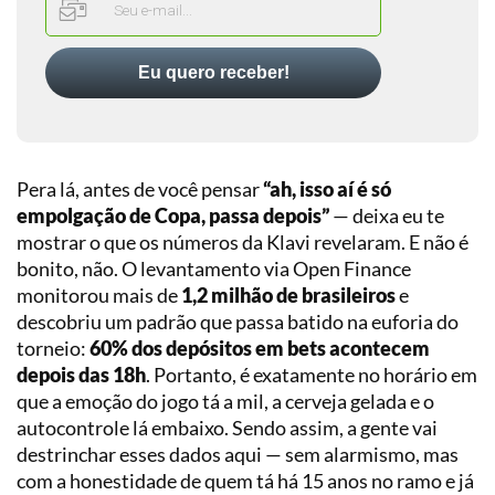
Completo
Bet365
GRÁTIS
para
Ferramentas
a
de
Betfair
Eu quero receber!
Fase
Apostas
de
Betano
Grupos
Últimas
do
Palpites
Blog
Palpites
Copa
Pera lá, antes de você pensar
“ah, isso aí é só
do
Promoções
empolgação de Copa, passa depois”
— deixa eu te
Boa
Mundo
do
Superbet
mostrar o que os números da Klavi revelaram. E não é
do
2026
Dia
Dia
bonito, não. O levantamento via Open Finance
Novibet
|
Comparador
monitorou mais de
1,2 milhão de brasileiros
e
Apostas
munidade
SuperOdds
de
Esportivas
Bilhete
descobriu um padrão que passa batido na euforia do
KTO
e
Odds
Pronto
torneio:
60% dos depósitos em bets acontecem
Promos
Como
para
Sportingbet
depois das 18h
. Portanto, é exatamente no horário em
apostar?
Hoje
Calculadora
que a emoção do jogo tá a mil, a cerveja gelada e o
Ver
de
Estratégias
Palpites
autocontrole lá embaixo. Sendo assim, a gente vai
todas
Apostas
de
de
destrinchar esses dados aqui — sem alarmismo, mas
Apostas
hoje
Cursos
com a honestidade de quem tá há 15 anos no ramo e já