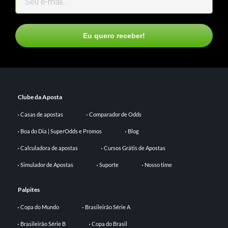
Eu quero receber!
Clube da Aposta
Casas de apostas
Comparador de Odds
Boa do Dia | SuperOdds e Promos
Blog
Calculadora de apostas
Cursos Grátis de Apostas
Simulador de Apostas
Suporte
Nosso time
Palpites
Copa do Mundo
Brasileirão Série A
Brasileirão Série B
Copa do Brasil