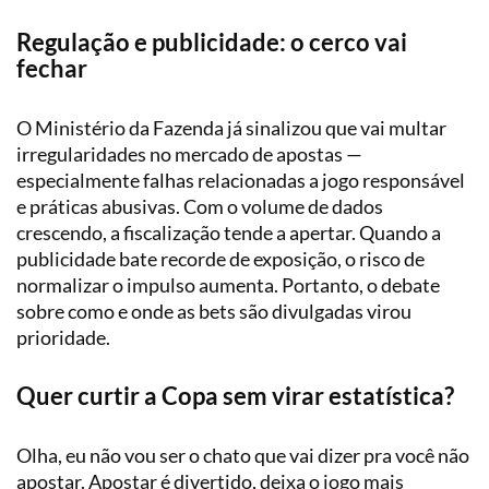
Regulação e publicidade: o cerco vai
fechar
O Ministério da Fazenda já sinalizou que vai multar
irregularidades no mercado de apostas —
especialmente falhas relacionadas a jogo responsável
e práticas abusivas. Com o volume de dados
crescendo, a fiscalização tende a apertar. Quando a
publicidade bate recorde de exposição, o risco de
normalizar o impulso aumenta. Portanto, o debate
sobre como e onde as bets são divulgadas virou
prioridade.
Quer curtir a Copa sem virar estatística?
Olha, eu não vou ser o chato que vai dizer pra você não
apostar. Apostar é divertido, deixa o jogo mais