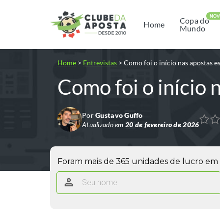
NOV
Copa do
Home
Mundo
Pe
Você está lendo:
Home
>
Entrevistas
Como foi o início nas aposta
>
Como foi o início nas apostas e
Como foi o início 
Pes
tel
Por
Gustavo Guffo
Atualizado em
20 de fevereiro de 2026
Foram mais de 365 unidades de lucro em 2