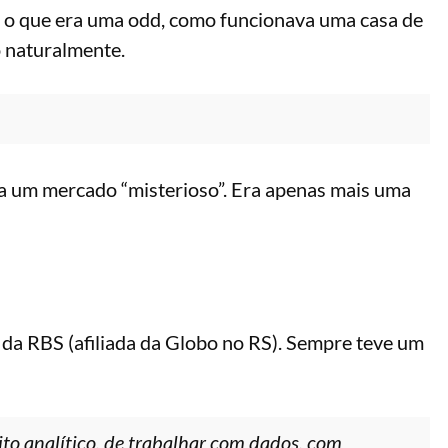
ia o que era uma odd, como funcionava uma casa de
 naturalmente.
era um mercado “misterioso”. Era apenas mais uma
da RBS (afiliada da Globo no RS). Sempre teve um
to analítico, de trabalhar com dados, com