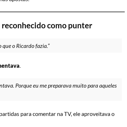
é reconhecido como punter
 que o Ricardo fazia.”
mentava
.
ntava. Porque eu me preparava muito para aqueles
artidas para comentar na TV, ele aproveitava o