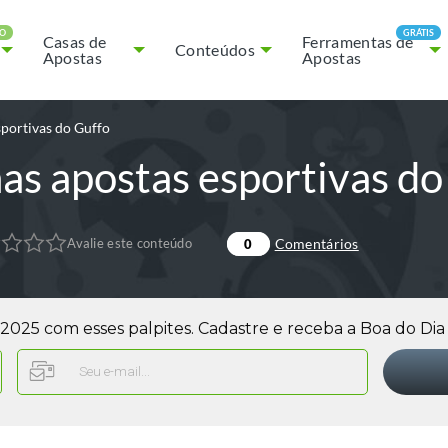
O
GRÁTIS
Casas de
Ferramentas de
Conteúdos
Apostas
Apostas
squisar por
Palpites
Conteúdos
Casas de Ap
s esportivas do Guffo
sportivas do Guffo
Avalie este conteúdo
0
nas apostas esportivas do
quisas populares:
/
como apostar na bet365
como fazer o cadastr
/
/
egram tips
melhores casas de apostas
cursos
Comentários
Avalie este conteúdo
0
025 com esses palpites. Cadastre e receba a Boa do Dia