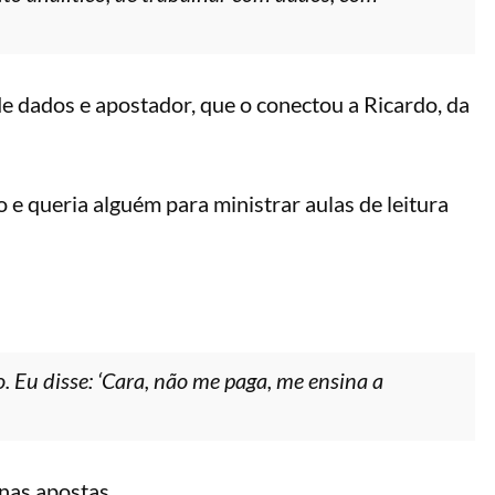
de dados e apostador, que o conectou a Ricardo, da
e queria alguém para ministrar aulas de leitura
 Eu disse: ‘Cara, não me paga, me ensina a
 nas apostas.