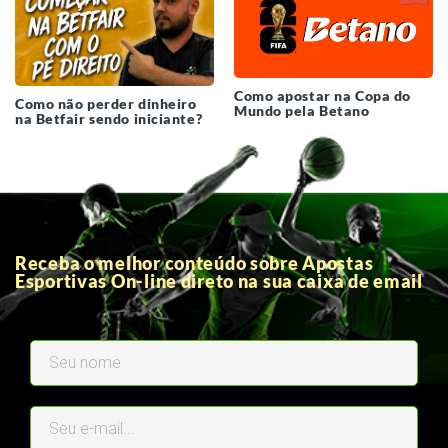
Como apostar na Copa do
Como não perder dinheiro
Mundo pela Betano
na Betfair sendo iniciante?
Receba o melhor conteúdo sobre Apostas
Esportivas On-line direto na sua caixa de email