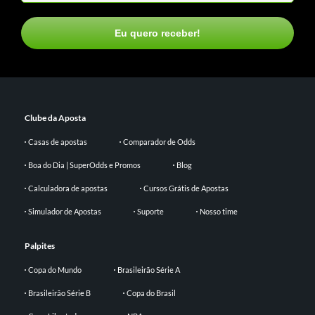
Eu quero receber!
Clube da Aposta
Casas de apostas
Comparador de Odds
Boa do Dia | SuperOdds e Promos
Blog
Calculadora de apostas
Cursos Grátis de Apostas
Simulador de Apostas
Suporte
Nosso time
Palpites
Copa do Mundo
Brasileirão Série A
Brasileirão Série B
Copa do Brasil