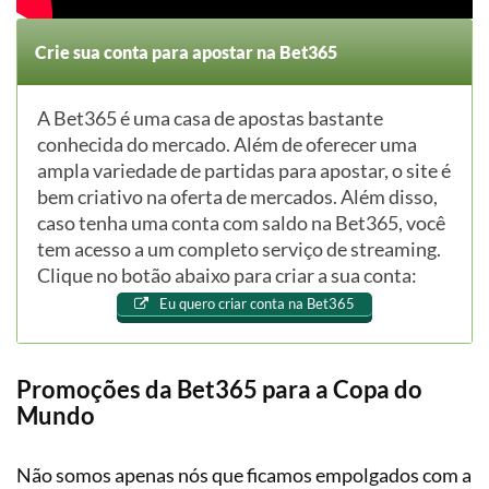
Futebol
Banca
Americano
Crie sua conta para apostar na Bet365
Planilha
Loterias
de
Precificação
A Bet365 é uma casa de apostas bastante
Simulador
conhecida do mercado. Além de oferecer uma
de
ampla variedade de partidas para apostar, o site é
Apostas
bem criativo na oferta de mercados. Além disso,
caso tenha uma conta com saldo na Bet365, você
tem acesso a um completo serviço de streaming.
Clique no botão abaixo para criar a sua conta:
Eu quero criar conta na Bet365
Promoções da Bet365 para a Copa do
Mundo
Não somos apenas nós que ficamos empolgados com a