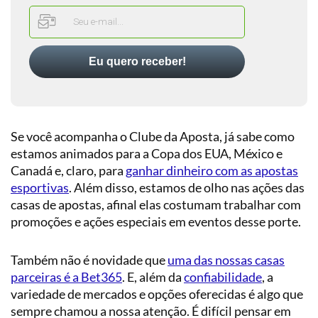
Completo
Bet365
GRÁTIS
para
Ferramentas
a
de
Betfair
Fase
Apostas
Eu quero receber!
de
Betano
Grupos
Últimas
do
Palpites
Blog
Palpites
Copa
do
Promoções
Se você acompanha o Clube da Aposta, já sabe como
Boa
Mundo
do
estamos animados para a Copa dos EUA, México e
Superbet
do
2026
Dia
Canadá e, claro, para
Dia
ganhar dinheiro com as apostas
Novibet
|
esportivas
Comparador
. Além disso, estamos de olho nas ações das
Apostas
munidade
SuperOdds
de
Esportivas
casas de apostas, afinal elas costumam trabalhar com
Bilhete
KTO
e
Odds
Pronto
promoções e ações especiais em eventos desse porte.
Promos
Como
para
Sportingbet
apostar?
Hoje
Calculadora
Também não é novidade que
uma das nossas casas
Ver
de
Estratégias
Palpites
parceiras é a Bet365
. E, além da
confiabilidade
, a
todas
Apostas
de
de
variedade de mercados e opções oferecidas é algo que
Apostas
hoje
Cursos
sempre chamou a nossa atenção. É difícil pensar em