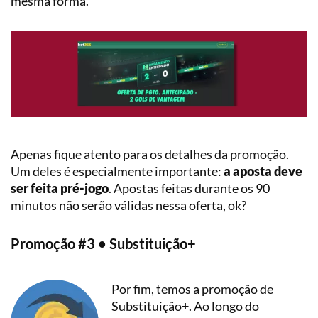
mesma forma.
Apenas fique atento para os detalhes da promoção.
Um deles é especialmente importante:
a aposta deve
ser feita pré-jogo
. Apostas feitas durante os 90
minutos não serão válidas nessa oferta, ok?
Promoção #3 • Substituição+
Por fim, temos a promoção de
Substituição+. Ao longo do