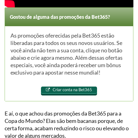
Gostou de alguma das promoções da Bet365?
As promoções oferecidas pela Bet365 estão
liberadas para todos os seus novos usuários. Se
você ainda não tem a sua conta, clique no botão
abaixo e crie agora mesmo. Além dessas ofertas
especiais, você ainda poderá receber um bônus
exclusivo para apostar nesse mundial!
Criar conta na Bet365
E aí, o que achou das promoções da Bet365 para a
Copa do Mundo? Elas são bem bacanas porque, de
certa forma, acabam reduzindo o risco ou elevando o
valor de alguns mercados.