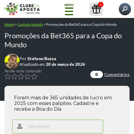
1
MENU
Pesquisar por
Você está lendo:
Promoções da Bet365 para a Copa do
Home
>
Copa do Mundo
>
Promoções da Bet365 para a Copa do Mundo
Home
Mundo
Palpites
Conteúdos
Casas de Apostas
Avalie este conteúdo
Promoções da Bet365 para a Copa do
Comentários
0
NOVO
Mundo
Copa
do
Mundo
Por
Stéfano Bozza
Atualizado em
20 de março de 2026
Avalie este conteúdo
Comentários
0
Casas
de
Apostas
Foram mais de 365 unidades de lucro em
2025 com esses palpites. Cadastre e
Pesquisas populares:
/
como apostar na bet365
como fazer o
receba a Boa do Dia
Bônus
/
/
cadastro na bet365
betfair como funciona
telegram tips
e
/
/
melhores casas de apostas
cursos
Conteúdos
Promoções
Guia