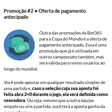
Promoção #2 • Oferta de pagamento
antecipado
Outra das promoções da Bet365
para a Copa do Mundo é a oferta de
pagamento antecipado. Essa é uma
promoção que já é utilizada em
outros campeonato também, mas
será válida para novos usuários ao
longo do mundial.
Você pode apostar em qualquer resultado simples de
uma partida e,
caso a seleção cuja sua aposta foi
feita abra 2×0 durante o jogo, ela será definida como
vencedora
. Ou seja, mesmo que a outra equipe
empate ou vire a partida, você terá a aposta ganha da