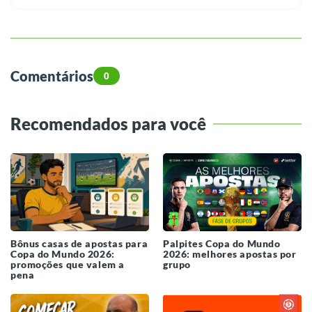
Comentários
0
Recomendados para você
Palpites Copa do Mundo
Bônus casas de apostas para
2026: melhores apostas por
Copa do Mundo 2026:
grupo
promoções que valem a
pena