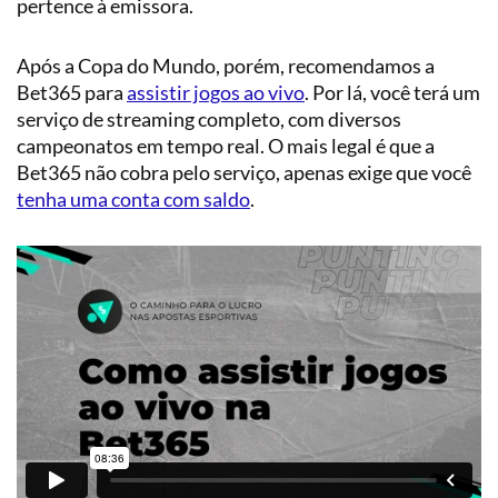
pertence à emissora.
Após a Copa do Mundo, porém, recomendamos a
Bet365 para
assistir jogos ao vivo
. Por lá, você terá um
serviço de streaming completo, com diversos
campeonatos em tempo real. O mais legal é que a
Bet365 não cobra pelo serviço, apenas exige que você
tenha uma conta com saldo
.