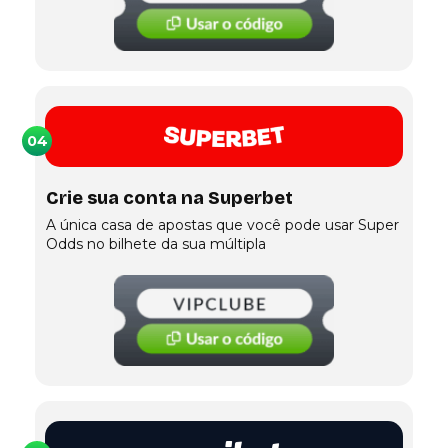
04
Crie sua conta na Superbet
A única casa de apostas que você pode usar Super
Odds no bilhete da sua múltipla