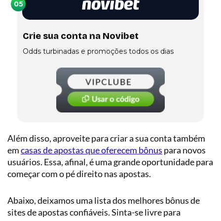
05
Crie sua conta na Novibet
Odds turbinadas e promoções todos os dias
Além disso, aproveite para criar a sua conta também
em
casas de apostas que oferecem bônus
para novos
usuários. Essa, afinal, é uma grande oportunidade para
começar com o pé direito nas apostas.
Abaixo, deixamos uma lista dos melhores bônus de
sites de apostas confiáveis. Sinta-se livre para