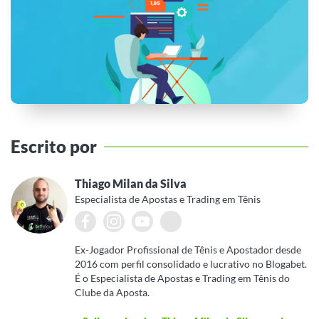
Escrito por
Thiago Milan da Silva
Especialista de Apostas e Trading em Tênis
Ex-Jogador Profissional de Tênis e Apostador desde
2016 com perfil consolidado e lucrativo no Blogabet.
É o Especialista de Apostas e Trading em Tênis do
Clube da Aposta.