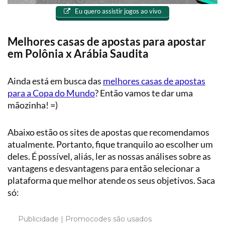
Eu quero assistir jogos ao vivo
Melhores casas de apostas para apostar
em Polônia x Arábia Saudita
Ainda está em busca das
melhores casas de apostas
para a Copa do Mundo
? Então vamos te dar uma
mãozinha! =)
Abaixo estão os sites de apostas que recomendamos
atualmente. Portanto, fique tranquilo ao escolher um
deles. É possível, aliás, ler as nossas análises sobre as
vantagens e desvantagens para então selecionar a
plataforma que melhor atende os seus objetivos. Saca
só:
Publicidade | Promocodes são usados