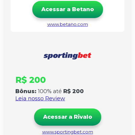
Acessar a Betano
www.betano.com
R$ 200
Bônus:
100% até
R$ 200
Leia nosso Review
Acessar a Rivalo
www.sportingbet.com