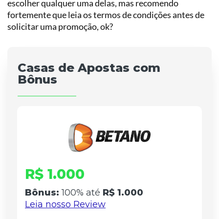
escolher qualquer uma delas, mas recomendo
fortemente que leia os termos de condições antes de
solicitar uma promoção, ok?
Casas de Apostas com
Bônus
R$ 1.000
Bônus:
100% até
R$ 1.000
Leia nosso Review