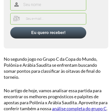
Completo
Bet365
GRÁTIS
para
Ferramentas
a
de
Betfair
Fase
Apostas
de
Betano
Grupos
Últimas
do
Eu quero receber!
Palpites
Blog
Palpites
Copa
do
Promoções
Boa
Mundo
do
Superbet
do
2026
Dia
No segundo jogo no Grupo C da Copa do Mundo,
Dia
Novibet
|
Polônia e Arábia Saudita se enfrentam buscando
Comparador
Apostas
munidade
SuperOdds
de
somar pontos para classificar às oitavas de final do
Esportivas
Bilhete
KTO
e
Odds
torneio.
Pronto
Promos
Como
para
Sportingbet
apostar?
Hoje
Calculadora
No artigo de hoje, vamos analisar essa partida para
Ver
de
Estratégias
encontrar os melhores prognósticos e palpites de
Palpites
todas
Apostas
de
de
apostas para Polônia x Arábia Saudita. Aproveite para
Apostas
hoje
Cursos
conferir também a nossa
análise completa do grupo C
.