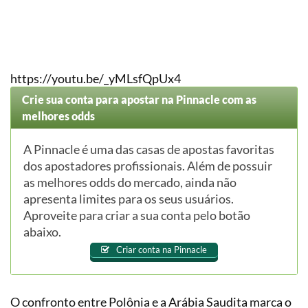
https://youtu.be/_yMLsfQpUx4
Crie sua conta para apostar na Pinnacle com as
melhores odds
A Pinnacle é uma das casas de apostas favoritas
dos apostadores profissionais. Além de possuir
as melhores odds do mercado, ainda não
apresenta limites para os seus usuários.
Aproveite para criar a sua conta pelo botão
abaixo.
Criar conta na Pinnacle
O confronto entre Polônia e a Arábia Saudita marca o