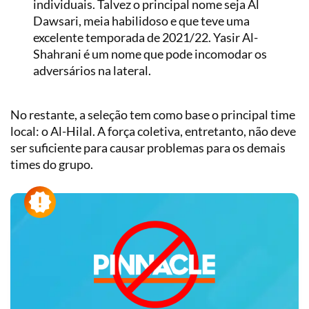
individuais. Talvez o principal nome seja Al
Dawsari, meia habilidoso e que teve uma
excelente temporada de 2021/22. Yasir Al-
Shahrani é um nome que pode incomodar os
adversários na lateral.
No restante, a seleção tem como base o principal time
local: o Al-Hilal. A força coletiva, entretanto, não deve
ser suficiente para causar problemas para os demais
times do grupo.