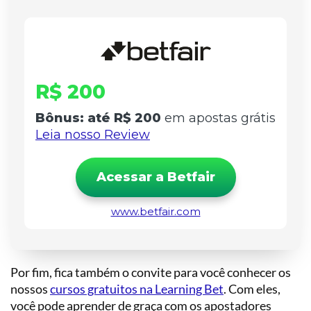
R$ 200
Bônus: até
R$ 200
em apostas grátis
Leia nosso Review
Acessar a Betfair
www.betfair.com
Por fim, fica também o convite para você conhecer os
nossos
cursos gratuitos na Learning Bet
. Com eles,
você pode aprender de graça com os apostadores