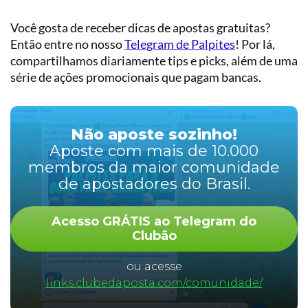
de
Trading
Brasil
Apostas
Esportivo
Você gosta de receber dicas de apostas gratuitas?
Esportivas
Internacionais
Então entre no nosso
Telegram de Palpites
! Por lá,
Entrevistas
Quiz:
compartilhamos diariamente tips e picks, além de uma
Seleções
Descubra
Outras
série de ações promocionais que pagam bancas.
o
categorias
Chances de
seu
título e
perfil
rebaixamento
de
Não aposte sozinho!
apostador
Aposte com mais de 10.000
Validador
membros da maior comunidade
Estatístico
de apostadores do Brasil.
de
E-
Estratégias
sports
Acesso GRÁTIS ao Telegram do
Basquete
Clubão
Tênis
ou acesse
Planilha
links.clubedaposta.com/comunidade/
Vôlei
Gestão
de