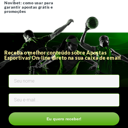
Novibet: como usar para
garantir apostas grátis e
promoções
Receba o melhor conteúdo sobre Apostas
Esportivas On-line direto na sua caixa de email
Eu quero receber!