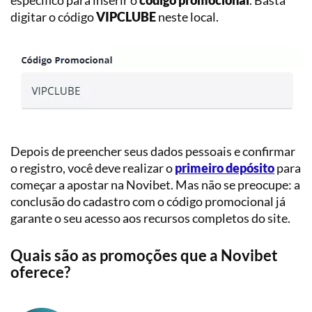
específico para inserir o
código promocional
. Basta
digitar o código
VIPCLUBE
neste local.
Depois de preencher seus dados pessoais e confirmar
o registro, você deve realizar o
primeiro depósito
para
começar a apostar na Novibet. Mas não se preocupe: a
conclusão do cadastro com o código promocional já
garante o seu acesso aos recursos completos do site.
Quais são as promoções que a Novibet
oferece?