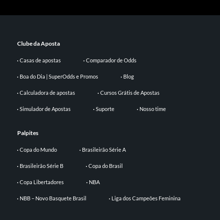
Clube da Aposta
Casas de apostas
Comparador de Odds
Boa do Dia | SuperOdds e Promos
Blog
Calculadora de apostas
Cursos Grátis de Apostas
Simulador de Apostas
Suporte
Nosso time
Palpites
Copa do Mundo
Brasileirão Série A
Brasileirão Série B
Copa do Brasil
Copa Libertadores
NBA
NBB – Novo Basquete Brasil
Liga dos Campeões Feminina