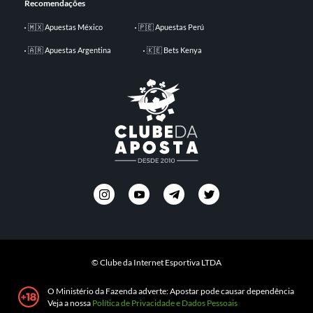
Recomendações
🇲🇽 Apuestas México
🇵🇪 Apuestas Perú
🇦🇷 Apuestas Argentina
🇰🇪 Bets Kenya
© Clube da Internet Esportiva LTDA
O Ministério da Fazenda adverte: Apostar pode causar dependência
Veja a nossa
Política de Privacidade e Dados Pessoais