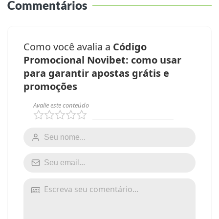
Commentários
Como você avalia a
Código
Promocional Novibet: como usar
para garantir apostas grátis e
promoções
Avalie este conteúdo