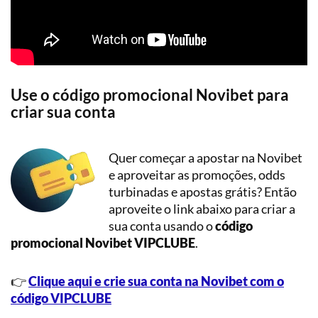
Use o código promocional Novibet para
criar sua conta
Quer começar a apostar na Novibet
e aproveitar as promoções, odds
turbinadas e apostas grátis? Então
aproveite o link abaixo para criar a
sua conta usando o
código
promocional Novibet VIPCLUBE
.
👉
Clique aqui e crie sua conta na Novibet com o
código VIPCLUBE