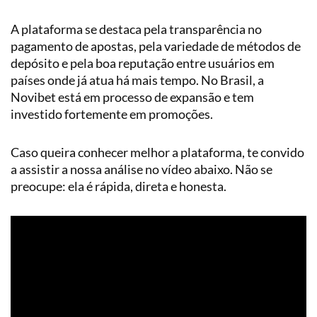
A plataforma se destaca pela transparência no
pagamento de apostas, pela variedade de métodos de
depósito e pela boa reputação entre usuários em
países onde já atua há mais tempo. No Brasil, a
Novibet está em processo de expansão e tem
investido fortemente em promoções.
Caso queira conhecer melhor a plataforma, te convido
a assistir a nossa análise no vídeo abaixo. Não se
preocupe: ela é rápida, direta e honesta.