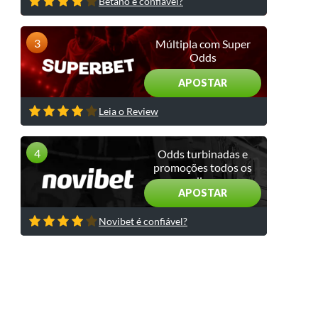
Betano é confiável?
Múltipla com Super
Odds
APOSTAR
Leia o Review
Odds turbinadas e
promoções todos os
dias
APOSTAR
Novibet é confiável?