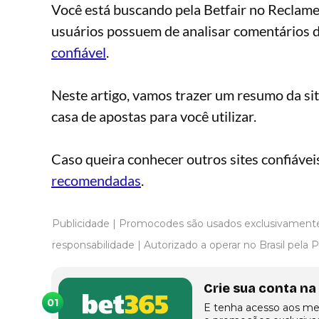
Você está buscando pela Betfair no Reclame
usuários possuem de analisar comentários d
confiável
.
Neste artigo, vamos trazer um resumo da sit
casa de apostas para você utilizar.
Caso queira conhecer outros sites confiáveis
recomendadas
.
Publicidade | Promocodes são usados exclusivament
responsabilidade | Autorizado a operar no Brasil pela
Crie sua conta na
01
E tenha acesso aos me