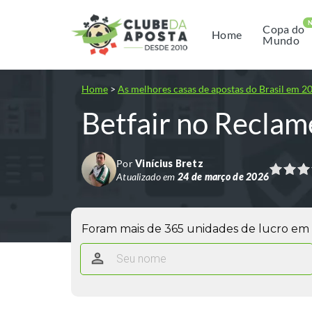
Copa do
Home
Mundo
Pe
Nossa Avaliação
Home
>
As melhores casas de apostas do Brasil em 2
Betfair no Reclam
Pes
tel
Por
Vinícius Bretz
Atualizado em
24 de março de 2026
Foram mais de 365 unidades de lucro em 2