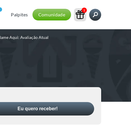
S
1
Palpites
Comunidade
ostas
Opiniões
clame Aqui: Avaliação Atual
0
/
/
o na bet365
betfair como funciona
Eu quero receber!