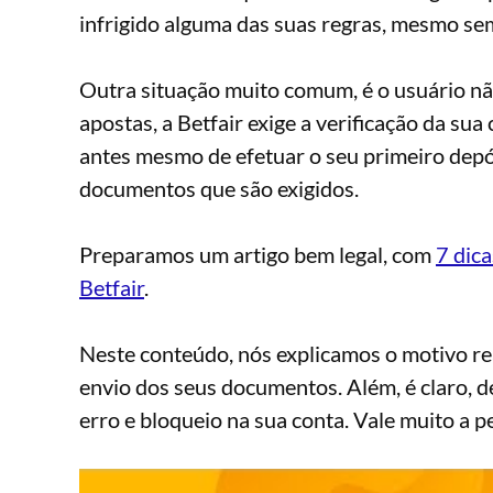
infrigido alguma das suas regras, mesmo se
Outra situação muito comum, é o usuário nã
apostas, a Betfair exige a verificação da su
antes mesmo de efetuar o seu primeiro depós
documentos que são exigidos.
Preparamos um artigo bem legal, com
7 dica
Betfair
.
Neste conteúdo, nós explicamos o motivo rea
envio dos seus documentos. Além, é claro, de
erro e bloqueio na sua conta. Vale muito a p