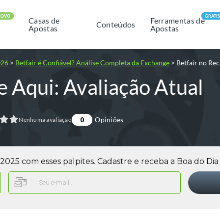
NOVO
GRÁTI
Casas de
Ferramentas de
Conteúdos
Apostas
Apostas
squisar por
Palpites
Conteúdos
Casas de Ap
026
>
Betfair é Confiável? Análise Completa da Exchange
>
Betfair no Re
e Aqui: Avaliação Atual
quisas populares:
/
como apostar na bet365
como fazer o cadastr
/
/
egram tips
melhores casas de apostas
cursos
Opiniões
Nenhuma avaliação
0
025 com esses palpites. Cadastre e receba a Boa do Dia