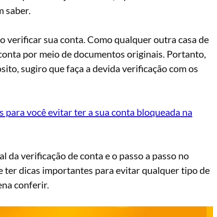
m saber.
o verificar sua conta. Como qualquer outra casa de
a conta por meio de documentos originais. Portanto,
ito, sugiro que faça a devida verificação com os
s para você evitar ter a sua conta bloqueada na
l da verificação de conta e o passo a passo no
 ter dicas importantes para evitar qualquer tipo de
ena conferir.