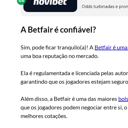
05
Odds turbinadas e pro
A Betfair é confiável?
Sim, pode ficar tranquilo(a)! A
Betfair é uma
uma boa reputação no mercado.
Ela é regulamentada e licenciada pelas auto
garantindo que os jogadores estejam seguros
Além disso, a Betfair é uma das maiores
bol
que os jogadores podem negociar entre si, 
melhores cotações.