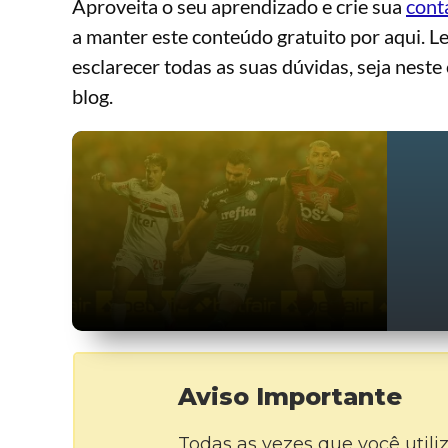
Aproveita o seu aprendizado e crie sua
cont
a manter este conteúdo gratuito por aqui.
esclarecer todas as suas dúvidas, seja nes
blog.
Aviso Importante
Todas as vezes que você utiliz