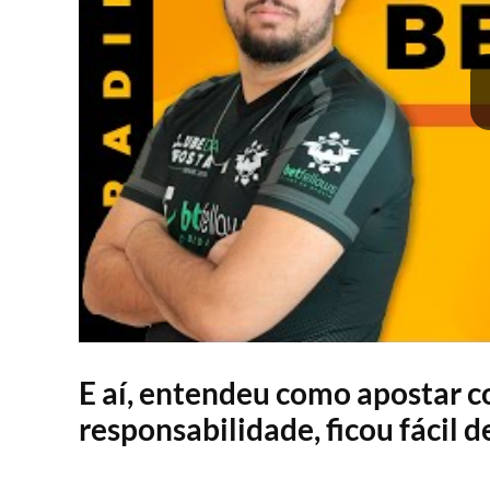
E aí, entendeu como apostar co
responsabilidade, ficou fácil