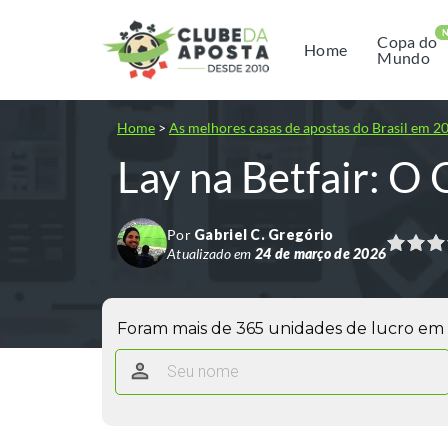
Copa do
Home
Mundo
Pe
Nossa Avaliação
Home
>
As melhores casas de apostas do Brasil em 2
Lay na Betfair: O
Pes
tel
Por
Gabriel C. Gregório
Atualizado em
24 de março de 2026
Foram mais de 365 unidades de lucro em 2