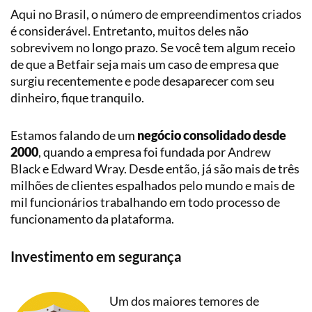
Aqui no Brasil, o número de empreendimentos criados
é considerável. Entretanto, muitos deles não
sobrevivem no longo prazo. Se você tem algum receio
de que a Betfair seja mais um caso de empresa que
surgiu recentemente e pode desaparecer com seu
dinheiro, fique tranquilo.
Estamos falando de um
negócio consolidado desde
2000
, quando a empresa foi fundada por Andrew
Black e Edward Wray. Desde então, já são mais de três
milhões de clientes espalhados pelo mundo e mais de
mil funcionários trabalhando em todo processo de
funcionamento da plataforma.
Investimento em segurança
Um dos maiores temores de