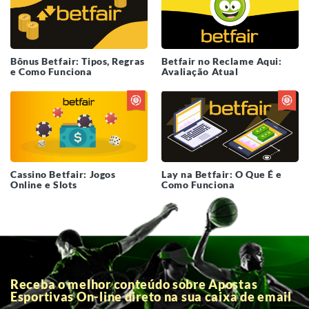
Bônus Betfair: Tipos, Regras
Betfair no Reclame Aqui:
e Como Funciona
Avaliação Atual
Cassino Betfair: Jogos
Lay na Betfair: O Que É e
Online e Slots
Como Funciona
Receba o melhor conteúdo sobre Apostas
Esportivas On-line direto na sua caixa de email