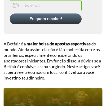
Completo
Bet365
GRÁTIS
para
Ferramentas
a
de
Betfair
Fase
Apostas
Eu quero receber!
de
Betano
Grupos
Últimas
do
Palpites
Blog
Palpites
Copa
A Betfair é a
maior bolsa de apostas esportivas
do
do
Promoções
Boa
Mundo
mundo. Ainda assim, ela não é tão conhecida entre os
do
Superbet
do
2026
Dia
brasileiros, especialmente considerando os
Dia
Novibet
apostadores iniciantes. Em função disso, a dúvida se a
|
Comparador
Apostas
munidade
SuperOdds
Betfair é confiável acaba surgindo. Neste artigo, você
de
Esportivas
Bilhete
KTO
e
Odds
saberá se ela é ou não um local confiável para você
Pronto
Promos
Como
para
investir o seu dinheiro.
Sportingbet
apostar?
Hoje
Calculadora
Ver
de
Estratégias
Palpites
todas
Apostas
de
de
Apostas
hoje
Cursos