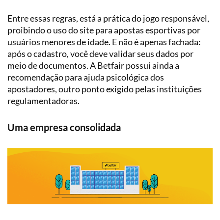
Entre essas regras, está a prática do jogo responsável,
proibindo o uso do site para apostas esportivas por
usuários menores de idade. E não é apenas fachada:
após o cadastro, você deve validar seus dados por
meio de documentos. A Betfair possui ainda a
recomendação para ajuda psicológica dos
apostadores, outro ponto exigido pelas instituições
regulamentadoras.
Uma empresa consolidada