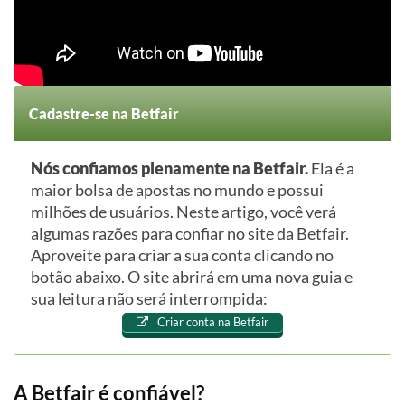
Cadastre-se na Betfair
Nós confiamos plenamente na Betfair.
Ela é a
maior bolsa de apostas no mundo e possui
milhões de usuários. Neste artigo, você verá
algumas razões para confiar no site da Betfair.
Aproveite para criar a sua conta clicando no
botão abaixo. O site abrirá em uma nova guia e
sua leitura não será interrompida:
Criar conta na Betfair
A Betfair é confiável?