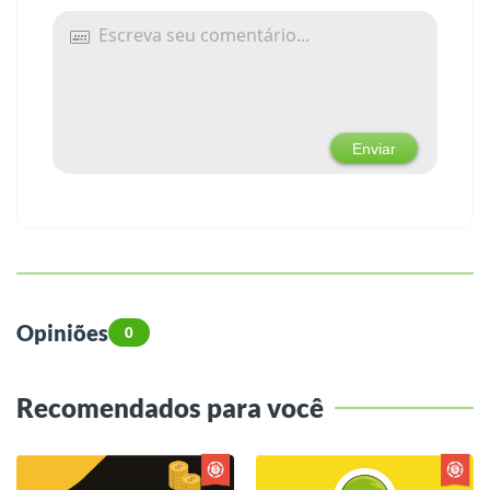
Opiniões
0
Recomendados para você