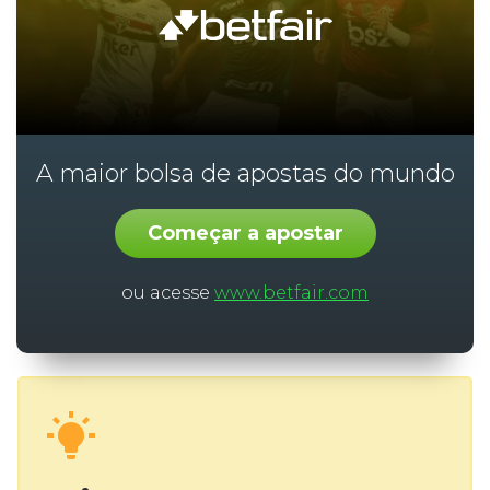
de
Trading
Brasil
Apostas
Esportivo
Esportivas
Internacionais
Entrevistas
Quiz:
Seleções
Descubra
Outras
o
categorias
Chances de
seu
título e
A maior bolsa de apostas do mundo
perfil
rebaixamento
de
apostador
Começar a apostar
Validador
Estatístico
ou acesse
www.betfair.com
de
E-
Estratégias
sports
Basquete
Tênis
Planilha
Vôlei
Gestão
de