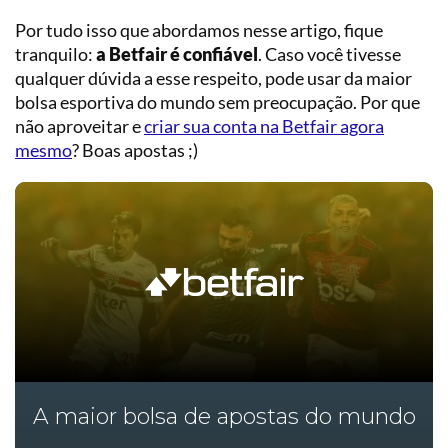
Por tudo isso que abordamos nesse artigo, fique
tranquilo:
a Betfair é confiável
. Caso você tivesse
qualquer dúvida a esse respeito, pode usar da maior
bolsa esportiva do mundo sem preocupação. Por que
não aproveitar e
criar sua conta na Betfair agora
mesmo
? Boas apostas ;)
A maior bolsa de apostas do mundo