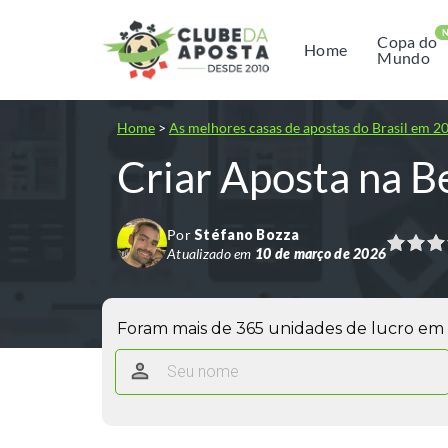
Copa do
Home
Mundo
Pe
Nossa Avaliação
Home
>
As melhores casas de apostas do Brasil em 2
Criar Aposta na 
Pes
tel
Por
Stéfano Bozza
Atualizado em
10 de março de 2026
Foram mais de 365 unidades de lucro em 2