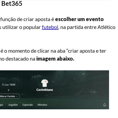
a Bet365
 função de criar aposta é
escolher um evento
 utilizar o popular
futebol
, na partida entre Atlético
é o momento de clicar na aba “criar aposta e ter
omo destacado na
imagem abaixo.