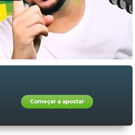
Começar a apostar