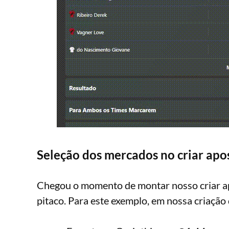
Seleção dos mercados no criar apo
Chegou o momento de montar nosso criar ap
pitaco. Para este exemplo, em nossa criaçã