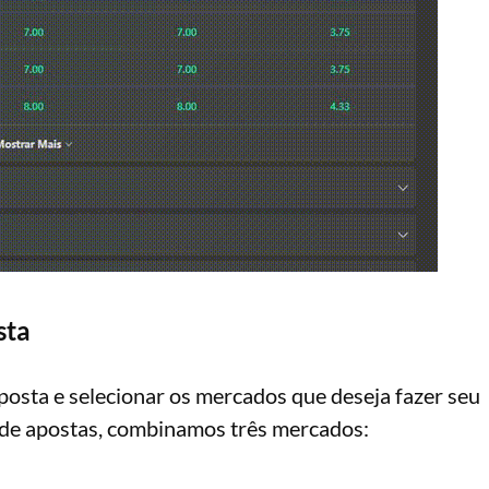
sta
osta e selecionar os mercados que deseja fazer seu
o de apostas, combinamos três mercados: