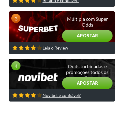
Betano é confiável?
Múltipla com Super
Odds
APOSTAR
Leia o Review
Odds turbinadas e
promoções todos os
dias
APOSTAR
Novibet é confiável?