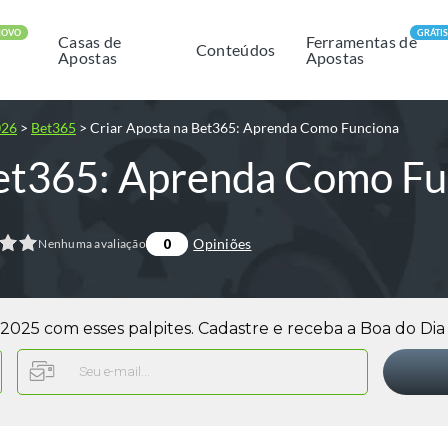
NOVO
GRÁTI
Casas de
Ferramentas de
Conteúdos
Apostas
Apostas
squisar por
Palpites
Conteúdos
Casas de Ap
026
>
Bet365
>
Criar Aposta na Bet365: Aprenda Como Funciona
Bet365: Aprenda Como F
quisas populares:
/
como apostar na bet365
como fazer o cadastr
/
/
egram tips
melhores casas de apostas
cursos
Opiniões
Nenhuma avaliação
0
025 com esses palpites. Cadastre e receba a Boa do Dia