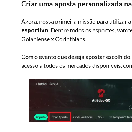
Criar uma aposta personalizada n
Agora, nossa primeira missão para utilizar a
esportivo
. Dentre todos os esportes, vamos
Goianiense x Corinthians.
Com o evento que deseja apostar escolhido, 
acesso a todos os mercados disponíveis, c