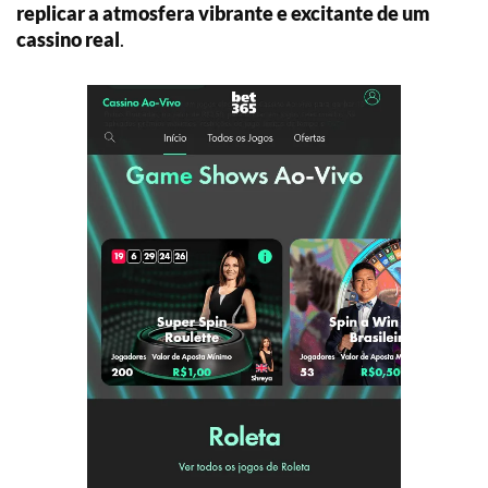
replicar a atmosfera vibrante e excitante de um
cassino real
.