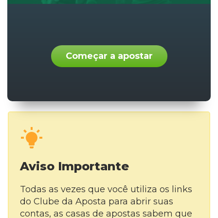
Começar a apostar
Aviso Importante
Todas as vezes que você utiliza os links
do Clube da Aposta para abrir suas
contas, as casas de apostas sabem que