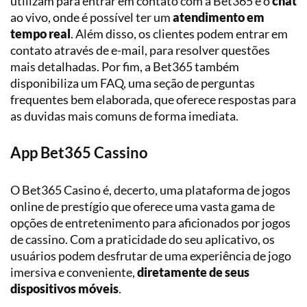
utilizam para entrar em contato com a Bet365 é o
chat
ao vivo, onde é possível ter um
atendimento em
tempo real
. Além disso, os clientes podem entrar em
contato através de e-mail, para resolver questões
mais detalhadas. Por fim, a Bet365 também
disponibiliza um FAQ, uma seção de perguntas
frequentes bem elaborada, que oferece respostas para
as duvidas mais comuns de forma imediata.
App Bet365 Cassino
O Bet365 Casino é, decerto, uma plataforma de jogos
online de prestígio que oferece uma vasta gama de
opções de entretenimento para aficionados por jogos
de cassino. Com a praticidade do seu aplicativo, os
usuários podem desfrutar de uma experiência de jogo
imersiva e conveniente,
diretamente de seus
dispositivos móveis
.