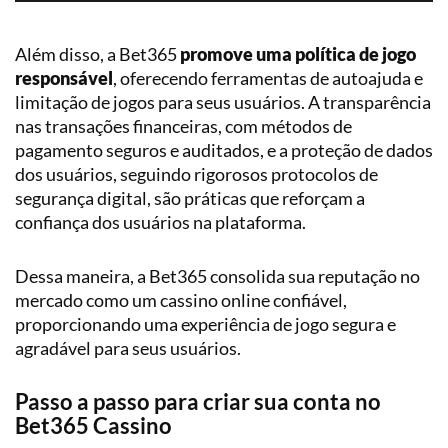
Loterias
Precificação
Simulador
Além disso, a Bet365
promove uma política de jogo
de
responsável
, oferecendo ferramentas de autoajuda e
Apostas
limitação de jogos para seus usuários. A transparência
nas transações financeiras, com métodos de
pagamento seguros e auditados, e a proteção de dados
dos usuários, seguindo rigorosos protocolos de
segurança digital, são práticas que reforçam a
confiança dos usuários na plataforma.
Dessa maneira, a Bet365 consolida sua reputação no
mercado como um cassino online confiável,
proporcionando uma experiência de jogo segura e
agradável para seus usuários.
Passo a passo para criar sua conta no
Bet365 Cassino