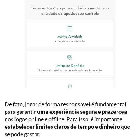
De fato, jogar de forma responsável é fundamental
para garantir
uma experiência segura e prazerosa
nos jogos online e offline. Para isso, é importante
estabelecer limites claros de tempo e dinheiro
que
se pode gastar.