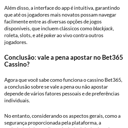
Além disso, a interface do app é intuitiva, garantindo
que até os jogadores mais novatos possam navegar
facilmente entre as diversas opções de jogos
disponíveis, que incluem clássicos como
blackjack
,
roleta, slots, e até
poker
ao vivo contra outros
jogadores.
Conclusão: vale a pena apostar no Bet365
Cassino?
Agora que você sabe como funciona o cassino Bet365,
a conclusão sobre se vale a pena ou não apostar
depende de vários fatores pessoais e de preferências
individuais.
No entanto, considerando os aspectos gerais, como a
segurança proporcionada pela plataforma, a