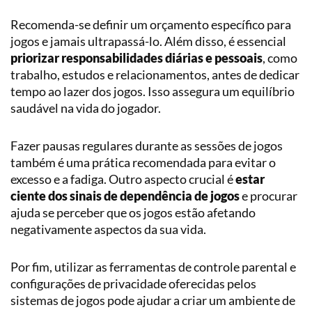
Recomenda-se definir um orçamento específico para
jogos e jamais ultrapassá-lo. Além disso, é essencial
priorizar responsabilidades diárias e pessoais
, como
trabalho, estudos e relacionamentos, antes de dedicar
tempo ao lazer dos jogos. Isso assegura um equilíbrio
saudável na vida do jogador.
Fazer pausas regulares durante as sessões de jogos
também é uma prática recomendada para evitar o
excesso e a fadiga. Outro aspecto crucial é
estar
ciente dos sinais de dependência de jogos
e procurar
ajuda se perceber que os jogos estão afetando
negativamente aspectos da sua vida.
Por fim, utilizar as ferramentas de controle parental e
configurações de privacidade oferecidas pelos
sistemas de jogos pode ajudar a criar um ambiente de