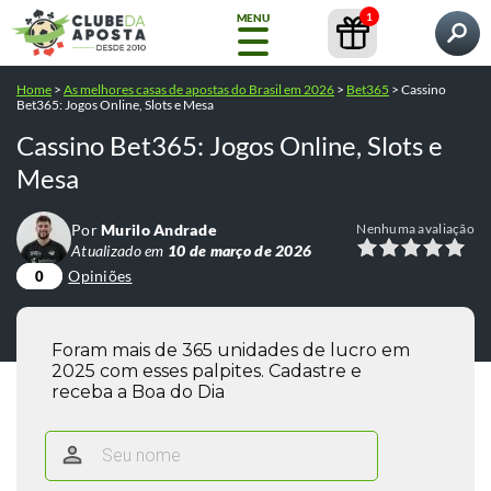
1
MENU
Pesquisar por
Home
>
As melhores casas de apostas do Brasil em 2026
>
Bet365
>
Cassino
Home
Opiniões
0
Nossa Avaliação
Bet365: Jogos Online, Slots e Mesa
Palpites
Conteúdos
Casas de Apostas
Cassino Bet365: Jogos Online, Slots e
NOVO
Copa
Mesa
do
Mundo
Por
Murilo Andrade
Nenhuma avaliação
Atualizado em
10 de março de 2026
Casas
Opiniões
0
de
Apostas
Foram mais de 365 unidades de lucro em
2025 com esses palpites. Cadastre e
Bônus
Pesquisas populares:
/
como apostar na bet365
como fazer o
receba a Boa do Dia
Conteúdos
e
/
/
cadastro na bet365
betfair como funciona
telegram tips
Promoções
/
/
melhores casas de apostas
cursos
GRÁTIS
Guia
Ferramentas
Bet365
Completo