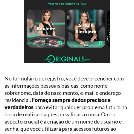
No formulário de registro, você deve preencher com
as informações pessoais básicas, como nome,
sobrenome, data de nascimento, e-mail e endereço
residencial.
Forneça sempre dados precisos e
verdadeiros
para evitar qualquer problema futuro na
hora de realizar saques ou validar a conta. Outro
aspecto crucial é a criação de um nome de usuário e
senha, que você utilizará para acessos futuros ao