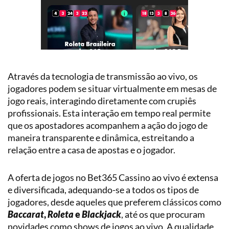
Através da tecnologia de transmissão ao vivo, os
jogadores podem se situar virtualmente em mesas de
jogo reais, interagindo diretamente com crupiês
profissionais. Esta interação em tempo real permite
que os apostadores acompanhem a ação do jogo de
maneira transparente e dinâmica, estreitando a
relação entre a casa de apostas e o jogador.
A oferta de jogos no Bet365 Cassino ao vivo é extensa
e diversificada, adequando-se a todos os tipos de
jogadores, desde aqueles que preferem clássicos como
Baccarat
,
Roleta
e
Blackjack
, até os que procuram
novidades como shows de jogos ao vivo. A qualidade