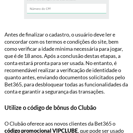
Antes de finalizar o cadastro, o usuário deve ler e
concordar com os termos e condições do site, bem
como verificar a idade mínima necessária para jogar,
que é de 18 anos. Após a conclusão destas etapas, a
conta estará pronta para ser usada. No entanto, é
recomendável realizar a verificação de identidade o
quanto antes, enviando documentos solicitados pelo
Bet365, para desbloquear todas as funcionalidades da
conta e garantir a segurança das transações.
Utilize o código de bônus do Clubão
O Clubão oferece aos novos clientes da Bet365 o
código promocional VIPCLUBE
, que pode ser usado