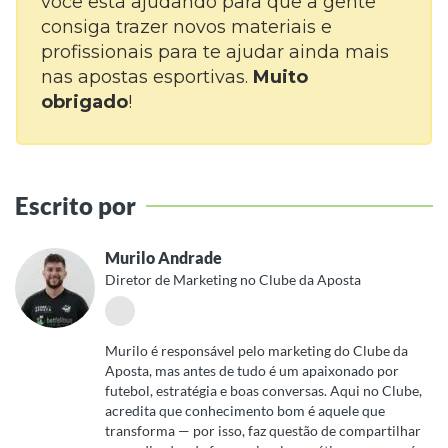
você está ajudando para que a gente
consiga trazer novos materiais e
profissionais para te ajudar ainda mais
nas apostas esportivas.
Muito
obrigado
!
Escrito por
Murilo Andrade
Diretor de Marketing no Clube da Aposta
Murilo é responsável pelo marketing do Clube da
Aposta, mas antes de tudo é um apaixonado por
futebol, estratégia e boas conversas. Aqui no Clube,
acredita que conhecimento bom é aquele que
transforma — por isso, faz questão de compartilhar