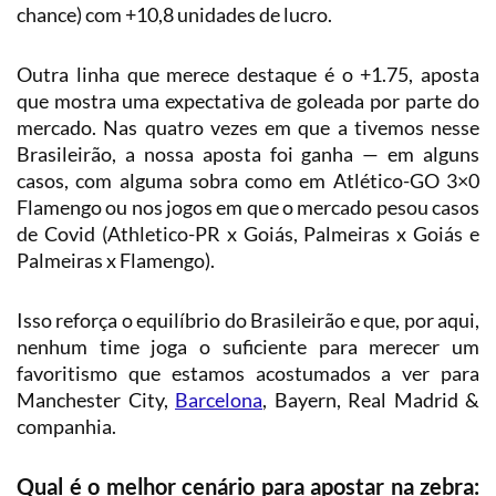
chance) com +10,8 unidades de lucro.
Outra linha que merece destaque é o +1.75, aposta
que mostra uma expectativa de goleada por parte do
mercado. Nas quatro vezes em que a tivemos nesse
Brasileirão, a nossa aposta foi ganha — em alguns
casos, com alguma sobra como em Atlético-GO 3×0
Flamengo ou nos jogos em que o mercado pesou casos
de Covid (Athletico-PR x Goiás, Palmeiras x Goiás e
Palmeiras x Flamengo).
Isso reforça o equilíbrio do Brasileirão e que, por aqui,
nenhum time joga o suficiente para merecer um
favoritismo que estamos acostumados a ver para
Manchester City,
Barcelona
, Bayern, Real Madrid &
companhia.
Qual é o melhor cenário para apostar na zebra: