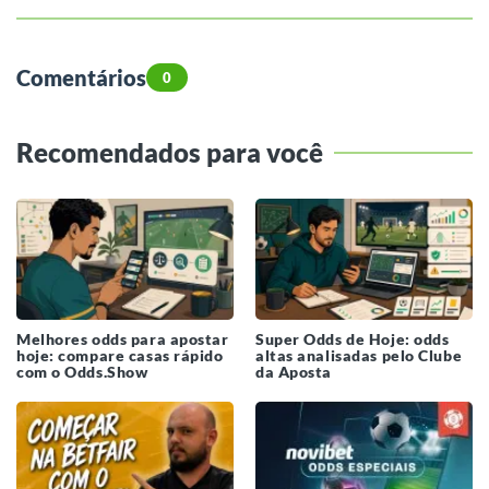
Comentários
0
Recomendados para você
Melhores odds para apostar
Super Odds de Hoje: odds
hoje: compare casas rápido
altas analisadas pelo Clube
com o Odds.Show
da Aposta