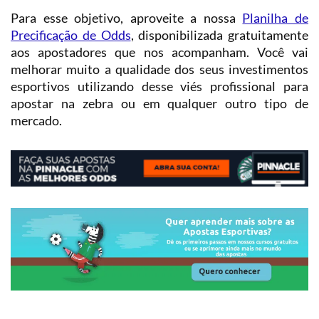
Para esse objetivo, aproveite a nossa
Planilha de
Precificação de Odds
, disponibilizada gratuitamente
aos apostadores que nos acompanham. Você vai
melhorar muito a qualidade dos seus investimentos
esportivos utilizando desse viés profissional para
apostar na zebra ou em qualquer outro tipo de
mercado.