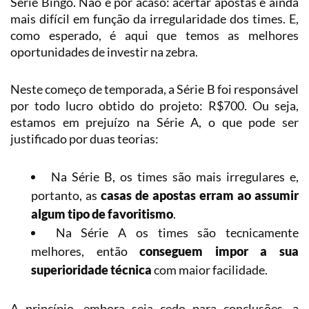
Série Bingo. Não é por acaso: acertar apostas é ainda
mais difícil em função da irregularidade dos times. E,
como esperado, é aqui que temos as melhores
oportunidades de investir na zebra.
Neste começo de temporada, a Série B foi responsável
por todo lucro obtido do projeto: R$700. Ou seja,
estamos em prejuízo na Série A, o que pode ser
justificado por duas teorias:
Na Série B, os times são mais irregulares e,
portanto, as
casas de apostas erram ao assumir
algum tipo de favoritismo
.
Na Série A os times são tecnicamente
melhores, então
conseguem impor a sua
superioridade técnica
com maior facilidade.
A princípio, embora seja cedo para conclusões, a