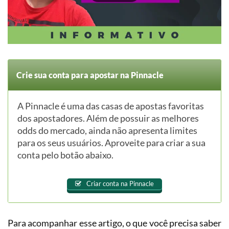
Crie sua conta para apostar na Pinnacle
A Pinnacle é uma das casas de apostas favoritas
dos apostadores. Além de possuir as melhores
odds do mercado, ainda não apresenta limites
para os seus usuários. Aproveite para criar a sua
conta pelo botão abaixo.
Criar conta na Pinnacle
Para acompanhar esse artigo, o que você precisa saber