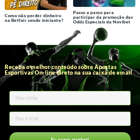
Passo a passo para
Como não perder dinheiro
participar da promoção das
na Betfair sendo iniciante?
Odds Especiais da Novibet
Receba o melhor conteúdo sobre Apostas
Esportivas On-line direto na sua caixa de email
Eu quero receber!