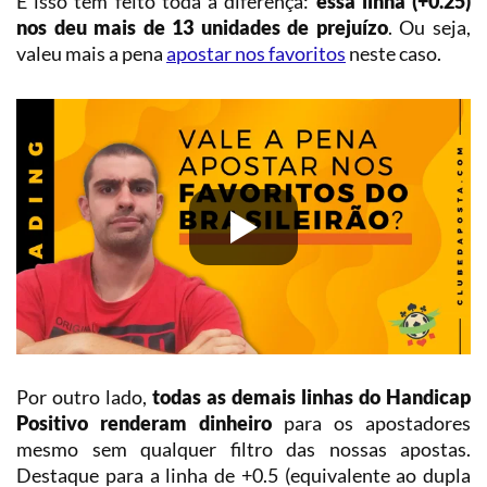
E isso tem feito toda a diferença:
essa linha (+0.25)
nos deu mais de 13 unidades de prejuízo
. Ou seja,
valeu mais a pena
apostar nos favoritos
neste caso.
Por outro lado,
todas as demais linhas do Handicap
Positivo renderam dinheiro
para os apostadores
mesmo sem qualquer filtro das nossas apostas.
Destaque para a linha de +0.5 (equivalente ao dupla