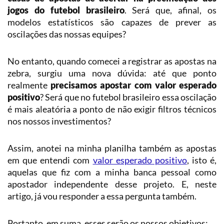
jogos do futebol brasileiro
. Será que, afinal, os
modelos estatísticos são capazes de prever as
oscilações das nossas equipes?
No entanto, quando comecei a registrar as apostas na
zebra, surgiu uma nova dúvida: até que ponto
realmente
precisamos apostar com valor esperado
positivo
? Será que no futebol brasileiro essa oscilação
é mais aleatória a ponto de não exigir filtros técnicos
nos nossos investimentos?
Assim, anotei na minha planilha também as apostas
em que entendi com
valor esperado positivo
, isto é,
aquelas que fiz com a minha banca pessoal como
apostador independente desse projeto. E, neste
artigo, já vou responder a essa pergunta também.
Portanto, em suma, esses serão os nossos objetivos: