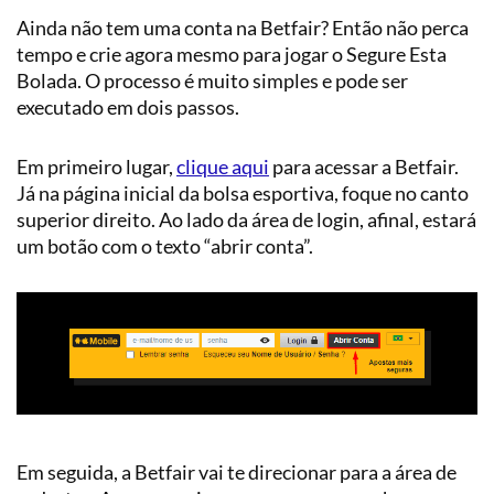
Ainda não tem uma conta na Betfair? Então não perca
tempo e crie agora mesmo para jogar o Segure Esta
Bolada. O processo é muito simples e pode ser
executado em dois passos.
Em primeiro lugar,
clique aqui
para acessar a Betfair.
Já na página inicial da bolsa esportiva, foque no canto
superior direito. Ao lado da área de login, afinal, estará
um botão com o texto “abrir conta”.
Em seguida, a Betfair vai te direcionar para a área de