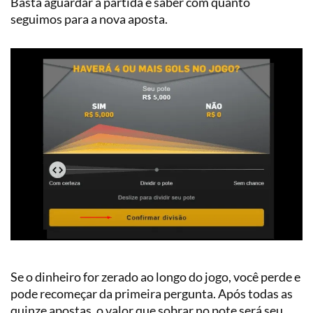
Basta aguardar a partida e saber com quanto
seguimos para a nova aposta.
Se o dinheiro for zerado ao longo do jogo, você perde e
pode recomeçar da primeira pergunta. Após todas as
quinze apostas, o valor que sobrar no pote será seu