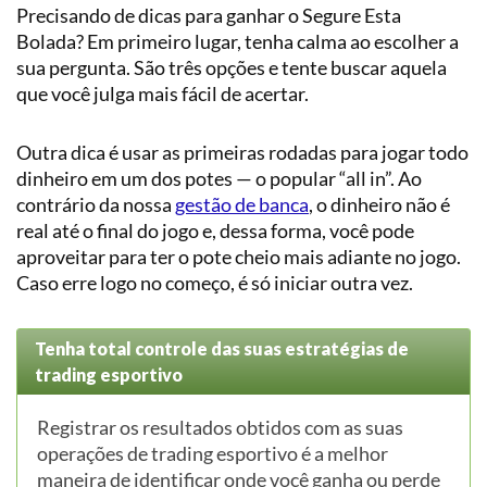
Precisando de dicas para ganhar o Segure Esta
Bolada? Em primeiro lugar, tenha calma ao escolher a
sua pergunta. São três opções e tente buscar aquela
que você julga mais fácil de acertar.
Outra dica é usar as primeiras rodadas para jogar todo
dinheiro em um dos potes — o popular “all in”. Ao
contrário da nossa
gestão de banca
, o dinheiro não é
real até o final do jogo e, dessa forma, você pode
aproveitar para ter o pote cheio mais adiante no jogo.
Caso erre logo no começo, é só iniciar outra vez.
Tenha total controle das suas estratégias de
trading esportivo
Registrar os resultados obtidos com as suas
operações de trading esportivo é a melhor
maneira de identificar onde você ganha ou perde