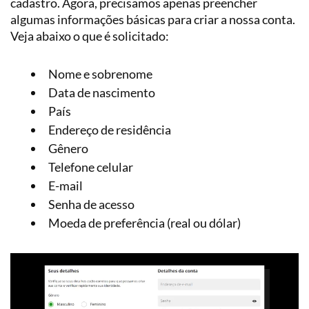
cadastro. Agora, precisamos apenas preencher
algumas informações básicas para criar a nossa conta.
Veja abaixo o que é solicitado:
Nome e sobrenome
Data de nascimento
País
Endereço de residência
Gênero
Telefone celular
E-mail
Senha de acesso
Moeda de preferência (real ou dólar)