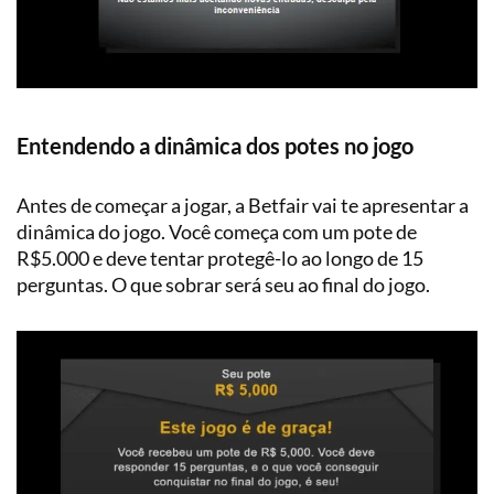
Entendendo a dinâmica dos potes no jogo
Antes de começar a jogar, a Betfair vai te apresentar a
dinâmica do jogo. Você começa com um pote de
R$5.000 e deve tentar protegê-lo ao longo de 15
perguntas. O que sobrar será seu ao final do jogo.