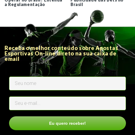
a Regulamentação
Brasil
Receba o melhor conteúdo sobre Apostas
Esportivas On-line direto na sua caixa de
email
Eu quero receber!