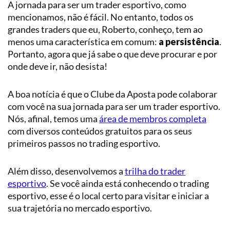
A jornada para ser um trader esportivo, como
mencionamos, não é fácil. No entanto, todos os
grandes traders que eu, Roberto, conheço, tem ao
menos uma característica em comum:
a persistência
.
Portanto, agora que já sabe o que deve procurar e por
onde deve ir, não desista!
A boa notícia é que o Clube da Aposta pode colaborar
com você na sua jornada para ser um trader esportivo.
Nós, afinal, temos uma
área de membros completa
com diversos conteúdos gratuitos para os seus
primeiros passos no trading esportivo.
Além disso, desenvolvemos a
trilha do trader
esportivo
. Se você ainda está conhecendo o trading
esportivo, esse é o local certo para visitar e iniciar a
sua trajetória no mercado esportivo.