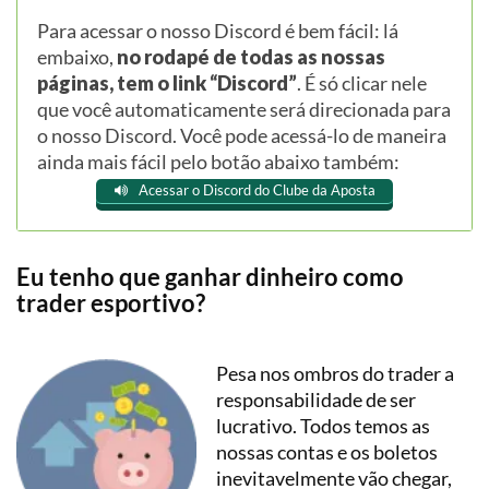
Para acessar o nosso Discord é bem fácil: lá
embaixo,
no rodapé de todas as nossas
páginas, tem o link “Discord”
. É só clicar nele
que você automaticamente será direcionada para
o nosso Discord. Você pode acessá-lo de maneira
ainda mais fácil pelo botão abaixo também:
Acessar o Discord do Clube da Aposta
Eu tenho que ganhar dinheiro como
trader esportivo?
Pesa nos ombros do trader a
responsabilidade de ser
lucrativo. Todos temos as
nossas contas e os boletos
inevitavelmente vão chegar,