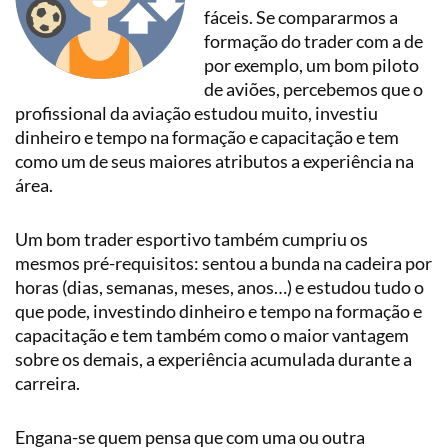
fáceis. Se compararmos a
formação do trader com a de
por exemplo, um bom piloto
de aviões, percebemos que o
profissional da aviação estudou muito, investiu
dinheiro e tempo na formação e capacitação e tem
como um de seus maiores atributos a experiência na
área.
Um bom trader esportivo também cumpriu os
mesmos pré-requisitos: sentou a bunda na cadeira por
horas (dias, semanas, meses, anos…) e estudou tudo o
que pode, investindo dinheiro e tempo na formação e
capacitação e tem também como o maior vantagem
sobre os demais, a experiência acumulada durante a
carreira.
Engana-se quem pensa que com uma ou outra