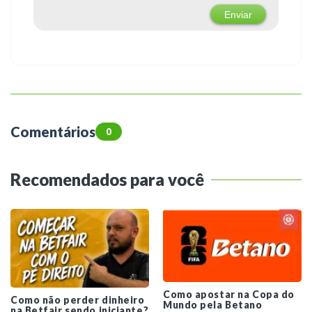
Comentários
0
Recomendados para você
Como apostar na Copa do
Como não perder dinheiro
Mundo pela Betano
na Betfair sendo iniciante?