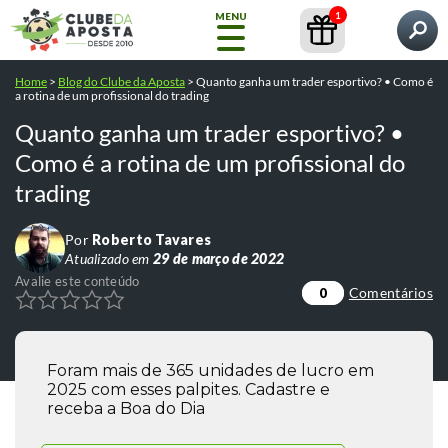
1
MENU
Pesquisar por
Você está lendo:
Quanto ganha um trader esportivo? •
Home
>
Blog do Clube da Aposta
>
Quanto ganha um trader esportivo? • Como é
Home
Como é a rotina de um profissional do trading
a rotina de um profissional do trading
Palpites
Conteúdos
Casas de Apostas
Avalie este conteúdo
Comentários
0
Quanto ganha um trader esportivo? •
NOVO
Copa
Como é a rotina de um profissional do
do
Mundo
trading
Por
Roberto Tavares
Casas
Atualizado em
29 de março de 2022
de
Avalie este conteúdo
Apostas
Comentários
0
Bônus
Pesquisas populares:
/
como apostar na bet365
como fazer o
Conteúdos
e
/
/
cadastro na bet365
Foram mais de 365 unidades de lucro em
betfair como funciona
telegram tips
Promoções
/
2025 com esses palpites. Cadastre e
/
melhores casas de apostas
cursos
receba a Boa do Dia
GRÁTIS
Guia
Ferramentas
Bet365
Completo