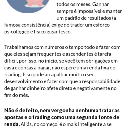
todos os meses. Ganhar
sempre é impossível e manter
um padrão de resultados (a
famosa consistência) exige do trader um esforço
psicológico e físico gigantesco.
Trabalhamos com números o tempo todo e fazer com
que eles sejam frequentes e ascendentes é tarefa
difícil, por isso, no início, se você tem obrigações em
casa e contas a pagar, não espere uma renda fixa do
trading. Isso pode atrapalhar muito o seu
desenvolvimento e fazer com que a responsabilidade
de ganhar dinheiro afete direta e negativamente no
fim do mês.
Não é defeito, nem vergonha nenhuma tratar as
apostas e o trading como uma segunda fonte de
renda.
Aliás, no começo, é o mais inteligente a se