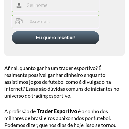
de
para
Apostas
Betfair
a
Fase
Últimas
Betano
de
do
Palpites
Grupos
Blog
Boa
Palpites
Eu quero receber!
Promoções
do
Copa
do
Dia
do
Dia
munidade
Superbet
|
Mundo
Bilhete
SuperOdds
2026
Apostas
Pronto
Novibet
e
Esportivas
para
Afinal, quanto ganha um trader esportivo? É
Promos
Comparador
Hoje
KTO
realmente possível ganhar dinheiro enquanto
de
Como
Calculadora
Odds
assistimos jogos de futebol como é divulgado na
apostar?
Palpites
Sportingbet
de
internet? Essas são dúvidas comuns de iniciantes no
de
Apostas
Estratégias
hoje
universo do trading esportivo.
Ver
de
todas
Cursos
Apostas
Brasil
de
A profissão de
Trader Esportivo
é o sonho dos
Apostas
Trading
Internacionais
milhares de brasileiros apaixonados por futebol.
Esportivas
Esportivo
Podemos dizer, que nos dias de hoje, isso se tornou
Seleções