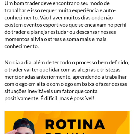
Um bom trader deve encontrar o seu modo de
trabalhar e isso requer muita experiência e auto-
conhecimento. Vão haver muitos dias onde não
existem eventos esportivos que se encaixam no perfil
do trader e planejar estudar ou descansar nesses
momentos alivia o stress e soma mais e mais
conhecimento.
No dia a dia, além de ter todo o processo bem definido,
o trader vai ter que lidar com as alegrias e tristezas
mencionadas anteriormente, aprendendo a trabalhar
com o ego em alta e com o ego em baixa e fazer dessas
situações inevitáveis um fator que conta
positivamente. É difícil, mas é possível!