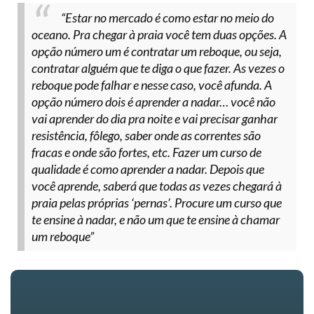
“Estar no mercado é como estar no meio do
oceano. Pra chegar à praia você tem duas opções. A
opção número um é contratar um reboque, ou seja,
contratar alguém que te diga o que fazer. As vezes o
reboque pode falhar e nesse caso, você afunda. A
opção número dois é aprender a nadar… você não
vai aprender do dia pra noite e vai precisar ganhar
resistência, fôlego, saber onde as correntes são
fracas e onde são fortes, etc. Fazer um curso de
qualidade é como aprender a nadar. Depois que
você aprende, saberá que todas as vezes chegará à
praia pelas próprias ‘pernas’. Procure um curso que
te ensine à nadar, e não um que te ensine à chamar
um reboque”