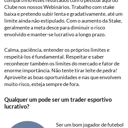
compartilho esses resultados com o pessoal aqui do
Clube nos nossos Webinários. Trabalho com stake
baixa e pretendo subir lenta e gradativamente, até um
limite ainda não estipulado. Com o aumento da Stake,
geralmente a meta desce para diminuir o risco
envolvido e manter-se lucrativo a longo prazo.
Calma, paciência, entender os próprios limites e
respeitá-los é fundamental. Respeitar e saber
reconhecer também os limites do mercado e fator de
enorme importância. Não tente tirar leite de pedra!
Aproveite as boas oportunidades e nas que envolvem
muito risco, esteja sempre de fora.
Qualquer um pode ser um trader esportivo
lucrativo?
Ser um bom jogador de futebol