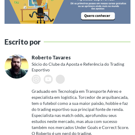
Escrito por
Roberto Tavares
Sócio do Clube da Aposta e Referência do Trading
Esportivo
Graduado em Tecnologia em Transporte Aéreo e
especialista em logística. Torcedor de arquibancada,
tem o futebol como a sua maior paixão, hobbie e faz
do trading esportivo sua principal fonte de renda.
Especialista nas match odds, aprofundou seus
estudos neste mercado, mas atua com sucesso
também nos mercados Under Goals e Correct Score.
O Roberto é um nerd do trading.