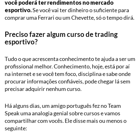
você poderá ter rendimentos no mercado
esportivo.
Se você vai ter dinheiro o suficiente para
comprar uma Ferrari ou um Chevette, só o tempo dirá.
Preciso fazer algum curso de trading
esportivo?
Tudo o que acrescenta conhecimento te ajuda a ser um
profissional melhor. Conhecimento, hoje, está por aí
na internet e se você tem foco, disciplina e sabe onde
procurar informações confiáveis, pode chegar lá sem
precisar adquirir nenhum curso.
Há alguns dias, um amigo português fez no Team
Speak uma analogia genial sobre cursos e vamos
compartilhar com vocês. Ele disse mais ou menos o
seguinte: