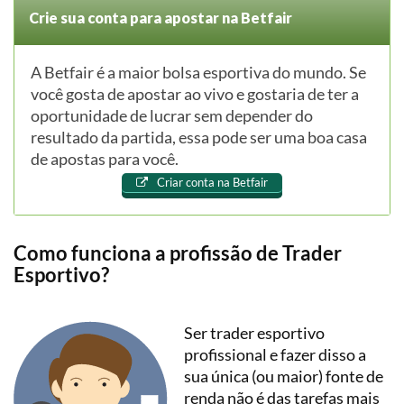
Loterias
Precificação
Crie sua conta para apostar na Betfair
Simulador
de
A Betfair é a maior bolsa esportiva do mundo. Se
Apostas
você gosta de apostar ao vivo e gostaria de ter a
oportunidade de lucrar sem depender do
resultado da partida, essa pode ser uma boa casa
de apostas para você.
Criar conta na Betfair
Como funciona a profissão de Trader
Esportivo?
Ser trader esportivo
profissional e fazer disso a
sua única (ou maior) fonte de
renda não é das tarefas mais