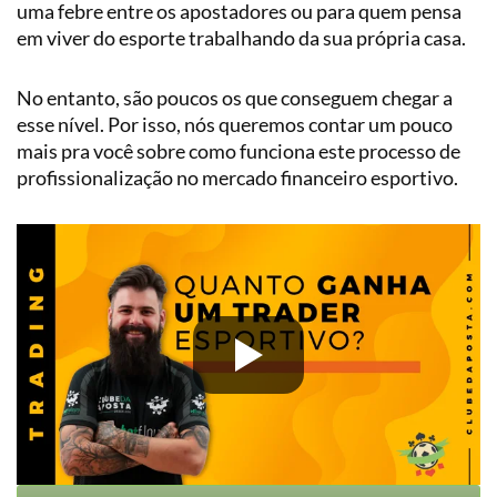
Quiz:
uma febre entre os apostadores ou para quem pensa
Entrevistas
Descubra
em viver do esporte trabalhando da sua própria casa.
Chances
o
Outras
de
seu
categorias
título
perfil
No entanto, são poucos os que conseguem chegar a
e
de
esse nível. Por isso, nós queremos contar um pouco
rebaixamento
apostador
mais pra você sobre como funciona este processo de
Validador
profissionalização no mercado financeiro esportivo.
Estatístico
de
Estratégias
E-
sports
Basquete
Tênis
Planilha
Gestão
Vôlei
de
Banca
Futebol
Americano
Planilha
de