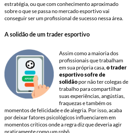
estratégia, ou que com conhecimento aproximado
sobre o que se passa no mercado esportivo vai
conseguir ser um profissional de sucesso nessa área.
A solidão de um trader esportivo
Assim como a maioria dos
profissionais que trabalham
em sua própria casa,
o trader
esportivo sofre de
solidão
por não ter colegas de
trabalho para compartilhar
suas experiências, angústias,
fraquezas e também os
momentos de felicidade e de alegria. Por isso, acaba
por deixar fatores psicológicos influenciarem em
momentos críticos onde a regra diz que deveria agir
praticamente como um robô.