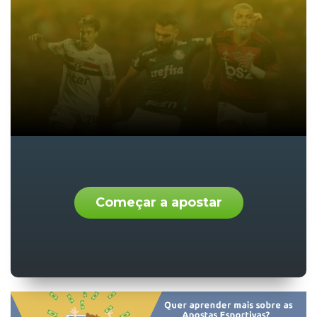
Começar a apostar