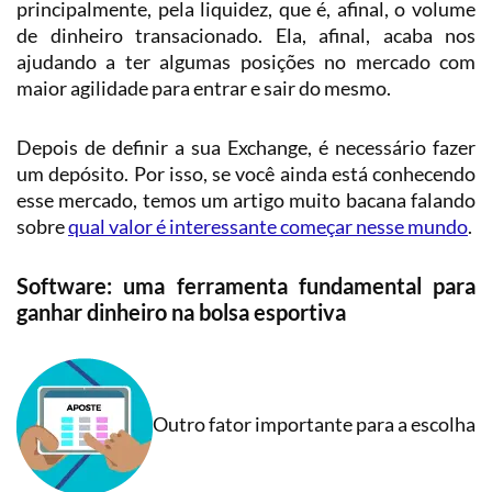
principalmente, pela liquidez, que é, afinal, o volume
de dinheiro transacionado. Ela, afinal, acaba nos
ajudando a ter algumas posições no mercado com
maior agilidade para entrar e sair do mesmo.
Depois de definir a sua Exchange, é necessário fazer
um depósito. Por isso, se você ainda está conhecendo
esse mercado, temos um artigo muito bacana falando
sobre
qual valor é interessante começar nesse mundo
.
Software: uma ferramenta fundamental para
ganhar dinheiro na bolsa esportiva
Outro fator importante para a escolha