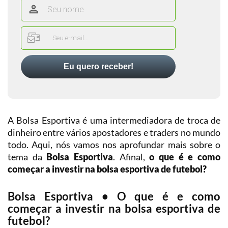
Completo
Bet365
GRÁTIS
para
Ferramentas
a
de
Betfair
Fase
Apostas
de
Betano
Grupos
Últimas
do
Eu quero receber!
Palpites
Blog
Palpites
Copa
do
Promoções
Boa
Mundo
do
Superbet
do
2026
Dia
A Bolsa Esportiva é uma intermediadora de troca de
Dia
Novibet
|
dinheiro entre vários apostadores e traders no mundo
Comparador
Apostas
munidade
SuperOdds
de
todo. Aqui, nós vamos nos aprofundar mais sobre o
Esportivas
Bilhete
KTO
e
Odds
tema da
Bolsa Esportiva
. Afinal,
o que é e como
Pronto
Promos
Como
para
começar a investir na bolsa esportiva de futebol?
Sportingbet
apostar?
Hoje
Calculadora
Ver
de
Bolsa Esportiva • O que é e como
Estratégias
Palpites
todas
Apostas
de
de
começar a investir na bolsa esportiva de
Apostas
hoje
futebol?
Cursos