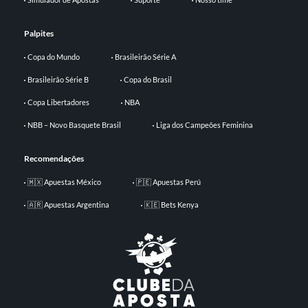
Palpites
Copa do Mundo
Brasileirão Série A
Brasileirão Série B
Copa do Brasil
Copa Libertadores
NBA
NBB – Novo Basquete Brasil
Liga dos Campeões Feminina
Recomendações
🇲🇽 Apuestas México
🇵🇪 Apuestas Perú
🇦🇷 Apuestas Argentina
🇰🇪 Bets Kenya