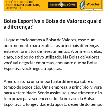
Bolsa Esportiva x Bolsa de Valores: qual é
a diferença?
Já que mencionamos a Bolsa de Valores, esse é um
bom momento para explicar as principais diferenças
entre os formatos de investimentos. A primeira delas,
claro, é o tipo do ativo utilizado. Na Bolsa de Valores
você vai negociar empresas, enquanto que na Bolsa
Esportiva você negocia apostas.
Além disso, há uma importante diferença sobre o
tempo de exposição. Uma empresa, a princípio, viverá
para a eternidade. Sendo assim, seu investimento não
tem prazo para ser encerrado. Já no caso da Bolsa
Esportiva, a longevidade da aposta depende do tempo