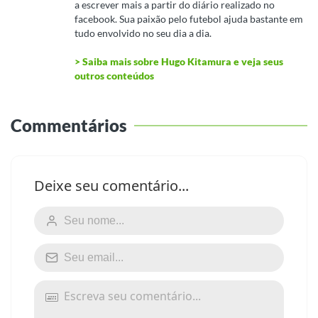
a escrever mais a partir do diário realizado no
facebook. Sua paixão pelo futebol ajuda bastante em
tudo envolvido no seu dia a dia.
> Saiba mais sobre Hugo Kitamura e veja seus
outros conteúdos
Commentários
Deixe seu comentário...