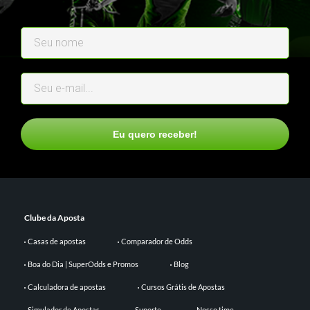
Eu quero receber!
Clube da Aposta
Casas de apostas
Comparador de Odds
Boa do Dia | SuperOdds e Promos
Blog
Calculadora de apostas
Cursos Grátis de Apostas
Simulador de Apostas
Suporte
Nosso time