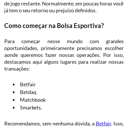
de jogo restante. Normalmente, em poucas horas você
já tem o seu retorno ou prejuízo definidos.
Como começar na Bolsa Esportiva?
Para começar nesse mundo com grandes
oportunidades, primeiramente precisamos escolher
aonde queremos fazer nossas operações. Por isso,
destacamos aqui alguns lugares para realizar nossas
transações:
Betfair
Betdaq
Matchbook
Smarkets.
Recomendamos, sem nenhuma dúvida, a
Betfair
. Isso,