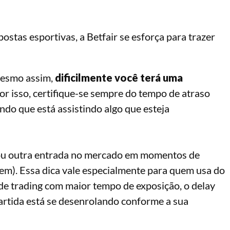
ostas esportivas, a Betfair se esforça para trazer
Mesmo assim,
dificilmente você terá uma
Por isso, certifique-se sempre do tempo de atraso
ndo que está assistindo algo que esteja
 ou outra entrada no mercado em momentos de
gem). Essa dica vale especialmente para quem usa do
s de trading com maior tempo de exposição, o delay
partida está se desenrolando conforme a sua