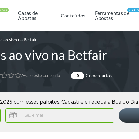
NOVO
GRÁTI
Casas de
Ferramentas de
Conteúdos
Apostas
Apostas
squisar por
Palpites
Conteúdos
Casas de Ap
 na Betfair
s ao vivo na Betfair
Coment
Avalie este conteúdo
0
s ao vivo na Betfair
quisas populares:
/
como apostar na bet365
como fazer o cadastr
/
/
egram tips
melhores casas de apostas
cursos
Comentários
Avalie este conteúdo
0
025 com esses palpites. Cadastre e receba a Boa do Dia