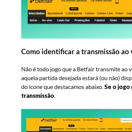
Como identificar a transmissão ao 
Não é todo jogo que a Betfair transmite ao viv
aquela partida desejada estará (ou não) dispo
do ícone que destacamos abaixo.
Se o jogo 
transmissão
.