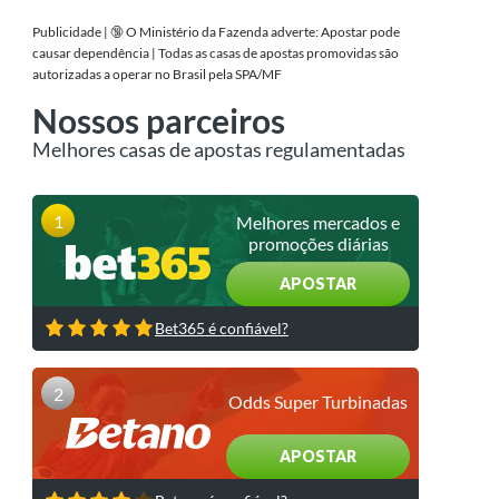
Publicidade | 🔞 O Ministério da Fazenda adverte: Apostar pode
causar dependência | Todas as casas de apostas promovidas são
autorizadas a operar no Brasil pela SPA/MF
Nossos parceiros
Melhores casas de apostas regulamentadas
Melhores mercados e
promoções diárias
APOSTAR
Bet365 é confiável?
Odds Super Turbinadas
APOSTAR