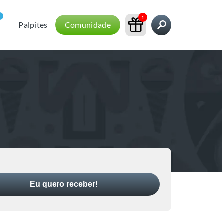
S
1
Palpites
Comunidade
ostas
ários
/
/
o na bet365
betfair como funciona
Eu quero receber!