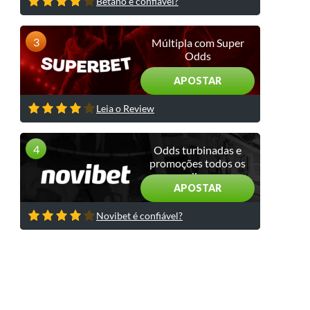
Betano é confiável?
Múltipla com Super
Odds
APOSTAR
Leia o Review
Odds turbinadas e
promoções todos os
dias
APOSTAR
Novibet é confiável?