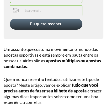
Completo
Bet365
GRÁTIS
para
Ferramentas
a
de
Betfair
Fase
Apostas
de
Eu quero receber!
Betano
Grupos
Últimas
do
Palpites
Blog
Palpites
Copa
do
Promoções
Boa
Um assunto que costuma movimentar o mundo das
Mundo
do
Superbet
do
2026
Dia
apostas esportivas e está sempre em pauta entre os
Dia
nossos usuários são as
apostas múltiplas ou apostas
Novibet
|
Comparador
Apostas
munidade
combinadas
SuperOdds
.
de
Esportivas
Bilhete
KTO
e
Odds
Pronto
Promos
Como
para
Quem nunca se sentiu tentado a utilizar este tipo de
Sportingbet
apostar?
Hoje
Calculadora
aposta? Neste artigo, vamos explicar
tudo que você
Ver
de
precisa antes de fazer seu bilhete de aposta
e trazer
Estratégias
Palpites
todas
Apostas
de
algumas dicas importantes sobre como ter uma boa
de
Apostas
hoje
experiência com elas.
Cursos