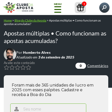
1
MENU
Pesquisar por
Você está lendo:
Apostas múltiplas • Como funcionam as
Home
>
Blog do Clube da Aposta
>
Apostas múltiplas • Como funcionam as
Home
apostas acumuladas?
apostas acumuladas?
Palpites
Conteúdos
Casas de Apostas
Avalie este conteúdo
Comentários
0
Apostas múltiplas • Como funcionam as
NOVO
Copa
apostas acumuladas?
do
Mundo
Por
Humberto Alves
Atualizado em
3 de setembro de 2025
Avalie este conteúdo
Comentários
0
Casas
de
Apostas
Foram mais de 365 unidades de lucro em
Pesquisas populares:
/
como apostar na bet365
como fazer o
2025 com esses palpites. Cadastre e
Bônus
/
/
cadastro na bet365
betfair como funciona
telegram tips
receba a Boa do Dia
e
/
/
melhores casas de apostas
cursos
Conteúdos
Promoções
Guia