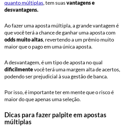
quanto múltiplas
, tem suas
vantagens e
desvantagens.
Ao fazer uma aposta múltipla, a grande vantagem é
que você terá a chance de ganhar uma aposta com
odds muito altas
, revertendo a um prêmio muito
maior que o pago em uma única aposta.
A desvantagem, é um tipo de aposta no qual
dificilmente
você terá uma margem alta de acertos,
podendo ser prejudicial à sua gestão de banca.
Por isso, é importante ter em mente que o risco é
maior do que apenas uma seleção.
Dicas para fazer palpite em apostas
múltiplas