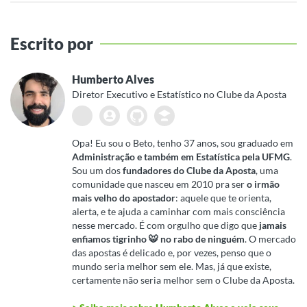
Escrito por
Humberto Alves
Diretor Executivo e Estatístico no Clube da Aposta
Opa! Eu sou o Beto, tenho 37 anos, sou graduado em
Administração e também em Estatística pela UFMG
.
Sou um dos
fundadores do Clube da Aposta
, uma
comunidade que nasceu em 2010 pra ser
o irmão
mais velho do apostador
: aquele que te orienta,
alerta, e te ajuda a caminhar com mais consciência
nesse mercado. É com orgulho que digo que
jamais
enfiamos tigrinho 🐯 no rabo de ninguém
. O mercado
das apostas é delicado e, por vezes, penso que o
mundo seria melhor sem ele. Mas, já que existe,
certamente não seria melhor sem o Clube da Aposta.