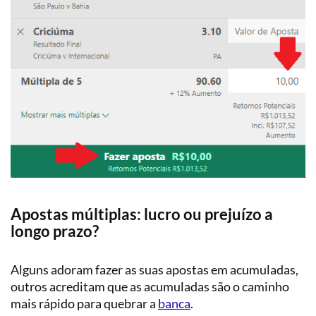
Apostas múltiplas: lucro ou prejuízo a
longo prazo?
Alguns adoram fazer as suas apostas em acumuladas,
outros acreditam que as acumuladas são o caminho
mais rápido para quebrar a
banca
.