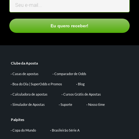
Eu quero receber!
Clube da Aposta
Casas de apostas
Comparador de Odds
Boa do Dia | SuperOdds e Promos
Blog
Calculadora de apostas
Cursos Grátis de Apostas
Simulador de Apostas
Suporte
Nosso time
Palpites
Copa do Mundo
Brasileirão Série A