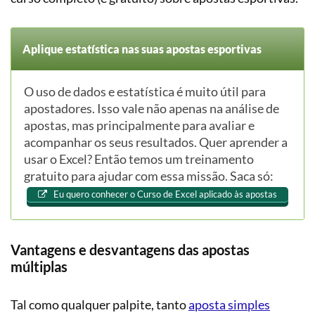
Aplique estatística nas suas apostas esportivas
O uso de dados e estatística é muito útil para
apostadores. Isso vale não apenas na análise de
apostas, mas principalmente para avaliar e
acompanhar os seus resultados. Quer aprender a
usar o Excel? Então temos um treinamento
gratuito para ajudar com essa missão. Saca só:
Eu quero conhecer o Curso de Excel aplicado às apostas
Vantagens e desvantagens das apostas
múltiplas
Tal como qualquer palpite, tanto
aposta simples