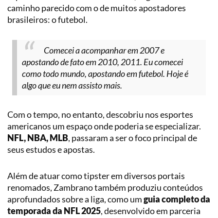
caminho parecido com o de muitos apostadores
brasileiros: o futebol.
Comecei a acompanhar em 2007 e
apostando de fato em 2010, 2011. Eu comecei
como todo mundo, apostando em futebol. Hoje é
algo que eu nem assisto mais.
Com o tempo, no entanto, descobriu nos esportes
americanos um espaço onde poderia se especializar.
NFL, NBA, MLB
, passaram a ser o foco principal de
seus estudos e apostas.
Além de atuar como tipster em diversos portais
renomados, Zambrano também produziu conteúdos
aprofundados sobre a liga, como um
guia completo da
temporada da NFL 2025
, desenvolvido em parceria