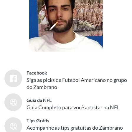
de
para
Apostas
Betfair
a
Fase
Últimas
Betano
de
do
Palpites
Grupos
Blog
Boa
Palpites
Promoções
do
Copa
do
Dia
do
Dia
munidade
Superbet
|
Mundo
Bilhete
SuperOdds
2026
Apostas
Pronto
Novibet
e
Esportivas
para
Promos
Comparador
Facebook
Hoje
KTO
de
Como
Siga as picks de Futebol Americano no grupo
Calculadora
Odds
apostar?
Palpites
do Zambrano
Sportingbet
de
de
Apostas
Estratégias
hoje
Ver
Guia da NFL
de
todas
Cursos
Guia Completo para você apostar na NFL
Apostas
Brasil
de
Apostas
Trading
Internacionais
Tips Grátis
Esportivas
Esportivo
Acompanhe as tips gratuitas do Zambrano
Seleções