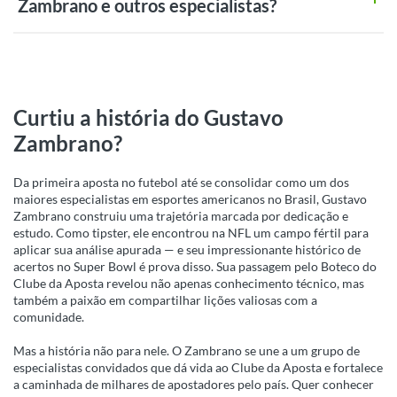
Zambrano e outros especialistas?
Curtiu a história do Gustavo
Zambrano?
Da primeira aposta no futebol até se consolidar como um dos
maiores especialistas em esportes americanos no Brasil, Gustavo
Zambrano construiu uma trajetória marcada por dedicação e
estudo. Como tipster, ele encontrou na NFL um campo fértil para
aplicar sua análise apurada — e seu impressionante histórico de
acertos no Super Bowl é prova disso. Sua passagem pelo Boteco do
Clube da Aposta revelou não apenas conhecimento técnico, mas
também a paixão em compartilhar lições valiosas com a
comunidade.
Mas a história não para nele. O Zambrano se une a um grupo de
especialistas convidados que dá vida ao Clube da Aposta e fortalece
a caminhada de milhares de apostadores pelo país. Quer conhecer