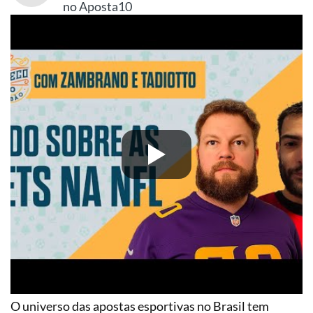
Quiz:
no Aposta10
Entrevistas
Descubra
Chances
o
Outras
de
seu
categorias
título
perfil
e
de
rebaixamento
apostador
Validador
Estatístico
de
Estratégias
E-
sports
Basquete
Tênis
Planilha
Gestão
Vôlei
de
Banca
Futebol
Americano
Planilha
O universo das apostas esportivas no Brasil tem
de