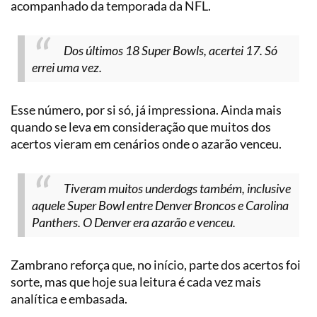
acompanhado da temporada da NFL.
Dos últimos 18 Super Bowls, acertei 17. Só
errei uma vez.
Esse número, por si só, já impressiona. Ainda mais
quando se leva em consideração que muitos dos
acertos vieram em cenários onde o azarão venceu.
Tiveram muitos underdogs também, inclusive
aquele Super Bowl entre Denver Broncos e Carolina
Panthers. O Denver era azarão e venceu.
Zambrano reforça que, no início, parte dos acertos foi
sorte, mas que hoje sua leitura é cada vez mais
analítica e embasada.