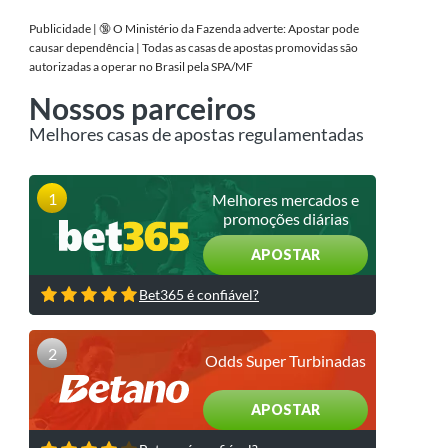
Publicidade | 🔞 O Ministério da Fazenda adverte: Apostar pode
causar dependência | Todas as casas de apostas promovidas são
autorizadas a operar no Brasil pela SPA/MF
Nossos parceiros
Melhores casas de apostas regulamentadas
Melhores mercados e
promoções diárias
APOSTAR
Bet365 é confiável?
Odds Super Turbinadas
APOSTAR