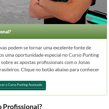
ional?
tivas podem se tornar uma excelente fonte de
mos uma oportunidade especial no Curso Punting
sobre as apostas profissionais com o Jonas
sileiros. Clique no botão abaixo para conhecer
cer o Curso Punting Avançado
Profissional?