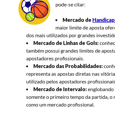
pode-se citar:
Mercado de
Handicap
maior limite de aposta ofer
dos mais utilizados por grandes investid
Mercado de Linhas de Gols:
conhec
também possui grandes limites de aposta
apostadores profissionais.
Mercado das Probabilidades:
conh
representa as apostas diretas nas vitór
utilizado pelos apostadores profissionais
Mercado de Intervalo:
englobando t
somente o primeiro tempo da partida, o
como um mercado profissional.