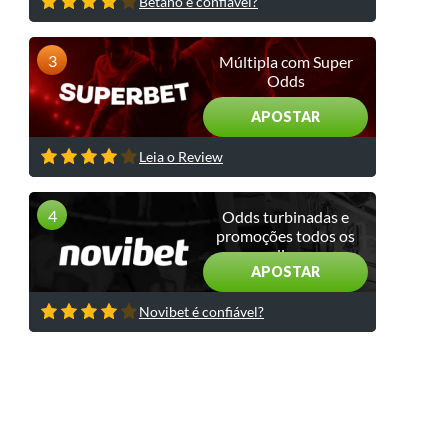
Betano é confiável?
Múltipla com Super
Odds
APOSTAR
Leia o Review
Odds turbinadas e
promoções todos os
dias
APOSTAR
Novibet é confiável?