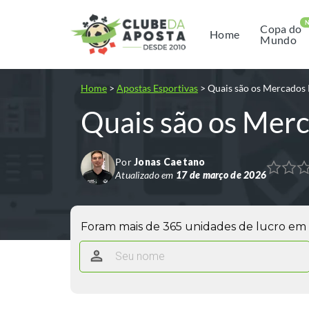
Copa do
Home
Mundo
Pe
Você está lendo:
Home
>
Apostas Esportivas
Quais são os Mercados Prof
>
Quais são os Mercados P
Quais são os Merc
Pes
tel
Por
Jonas Caetano
Atualizado em
17 de março de 2026
Foram mais de 365 unidades de lucro em 2