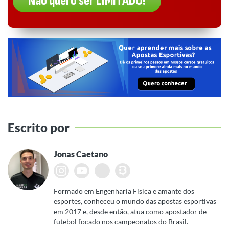
Não quero ser LIMITADO!
Escrito por
Jonas Caetano
Formado em Engenharia Física e amante dos
esportes, conheceu o mundo das apostas esportivas
em 2017 e, desde então, atua como apostador de
futebol focado nos campeonatos do Brasil.