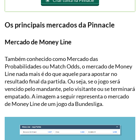
Criar conta na Pinnacle
Futebol
Banca
Americano
Planilha
Loterias
de
Os principais mercados da Pinnacle
Precificação
Simulador
Mercado de Money Line
de
Apostas
Também conhecido como Mercado das
Probabilidades ou Match Odds, o mercado de Money
Line nada mais é do que aquele para apostar no
resultado final da partida. Ou seja, se o jogo será
vencido pelo mandante, pelo visitante ou se terminará
empatado. A imagem a seguir representa o mercado
de Money Line de um jogo da Bundesliga.