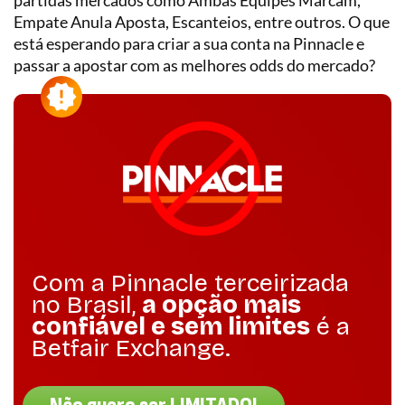
partidas mercados como Ambas Equipes Marcam,
Empate Anula Aposta, Escanteios, entre outros. O que
está esperando para criar a sua conta na Pinnacle e
passar a apostar com as melhores odds do mercado?
Com a Pinnacle terceirizada
no Brasil,
a opção mais
confiável e sem limites
é a
Betfair Exchange.