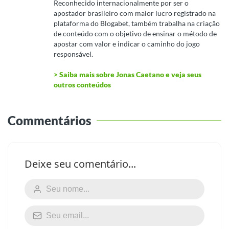
Reconhecido internacionalmente por ser o
apostador brasileiro com maior lucro registrado na
plataforma do Blogabet, também trabalha na criação
de conteúdo com o objetivo de ensinar o método de
apostar com valor e indicar o caminho do jogo
responsável.
> Saiba mais sobre Jonas Caetano e veja seus
outros conteúdos
Commentários
Deixe seu comentário...