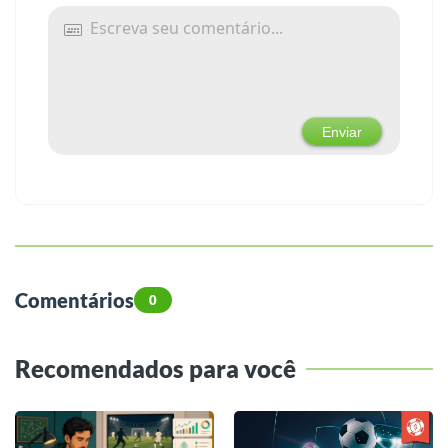
Comentários
0
Recomendados para você