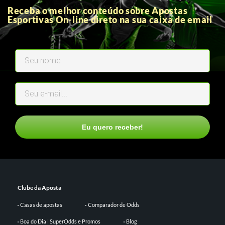
Receba o melhor conteúdo sobre Apostas
Esportivas On-line direto na sua caixa de email
Eu quero receber!
Clube da Aposta
Casas de apostas
Comparador de Odds
Boa do Dia | SuperOdds e Promos
Blog