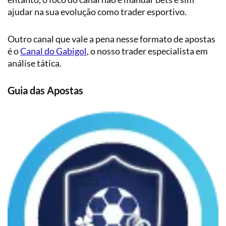
ajudar na sua evolução como trader esportivo.
Outro canal que vale a pena nesse formato de apostas
é o
Canal do Gabigol
, o nosso trader especialista em
análise tática.
Guia das Apostas