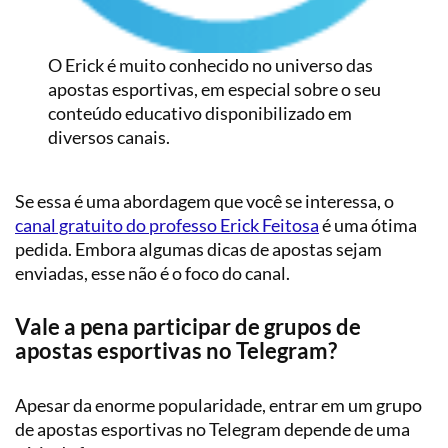
O Erick é muito conhecido no universo das
apostas esportivas, em especial sobre o seu
conteúdo educativo disponibilizado em
diversos canais.
Se essa é uma abordagem que você se interessa, o
canal gratuito do professo Erick Feitosa
é uma ótima
pedida. Embora algumas dicas de apostas sejam
enviadas, esse não é o foco do canal.
Vale a pena participar de grupos de
apostas esportivas no Telegram?
Apesar da enorme popularidade, entrar em um grupo
de apostas esportivas no Telegram depende de uma