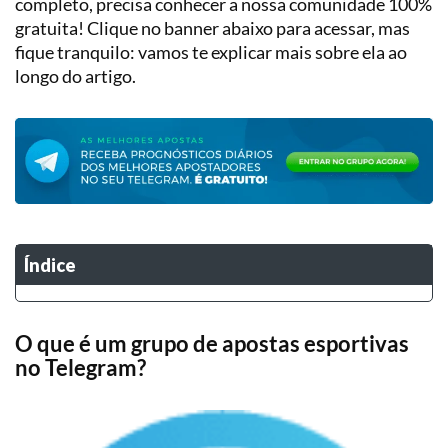
completo, precisa conhecer a nossa comunidade 100%
Quiz:
Entrevistas
Descubra
gratuita! Clique no banner abaixo para acessar, mas
Chances
o
fique tranquilo: vamos te explicar mais sobre ela ao
Outras
de
seu
categorias
título
longo do artigo.
perfil
e
de
rebaixamento
apostador
Validador
Estatístico
de
Estratégias
E-
sports
Índice
Basquete
Tênis
Planilha
O que é um grupo de apostas esportivas
Gestão
Vôlei
de
no Telegram?
Banca
Futebol
Americano
Planilha
de