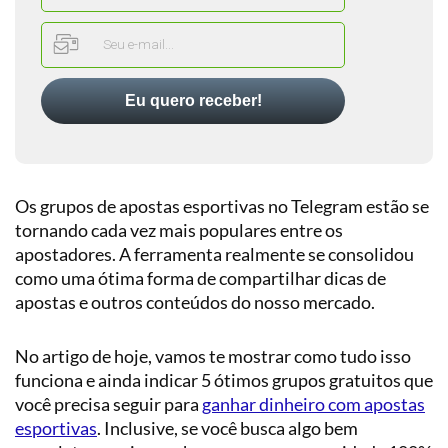
de
para
Apostas
Betfair
a
Fase
Últimas
Betano
de
do
Palpites
Grupos
Blog
Eu quero receber!
Boa
Palpites
Promoções
do
Copa
do
Dia
do
Dia
munidade
Superbet
|
Mundo
Bilhete
SuperOdds
Os grupos de apostas esportivas no Telegram estão se
2026
Apostas
Pronto
Novibet
e
tornando cada vez mais populares entre os
Esportivas
para
Promos
Comparador
Hoje
apostadores. A ferramenta realmente se consolidou
KTO
de
Como
como uma ótima forma de compartilhar dicas de
Calculadora
Odds
apostar?
Palpites
Sportingbet
de
apostas e outros conteúdos do nosso mercado.
de
Apostas
Estratégias
hoje
Ver
de
todas
No artigo de hoje, vamos te mostrar como tudo isso
Cursos
Apostas
Brasil
de
funciona e ainda indicar 5 ótimos grupos gratuitos que
Apostas
você precisa seguir para
Trading
ganhar dinheiro com apostas
Internacionais
Esportivas
Esportivo
esportivas
. Inclusive, se você busca algo bem
Seleções