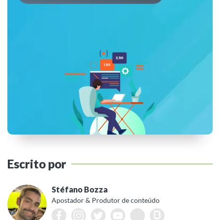
Escrito por
Stéfano Bozza
Apostador & Produtor de conteúdo