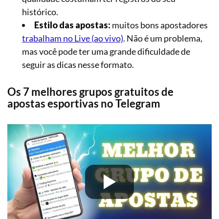
histórico.
Estilo das apostas:
muitos bons apostadores
trabalham no Live (ao vivo)
. Não é um problema,
mas você pode ter uma grande dificuldade de
seguir as dicas nesse formato.
Os 7 melhores grupos gratuitos de
apostas esportivas no Telegram