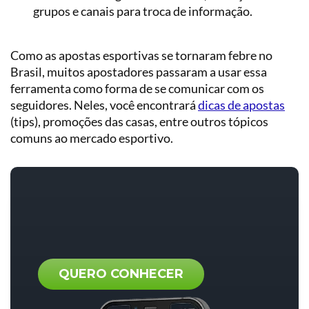
grupos e canais para troca de informação.
Como as apostas esportivas se tornaram febre no
Brasil, muitos apostadores passaram a usar essa
dezenas de
ferramenta como forma de se comunicar com os
grupos no seu celular
seguidores. Neles, você encontrará
dicas de apostas
(tips), promoções das casas, entre outros tópicos
comuns ao mercado esportivo.
QUERO CONHECER