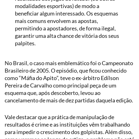
modalidades esportivas) de modo a
beneficiar algum interessado. Os esquemas
mais comuns envolvem as apostas,
permitindo a apostadores, de forma ilegal,
garantir uma alta chance de vitória dos seus
palpites.
No Brasil, o caso mais emblemático foi o Campeonato
Brasileiro de 2005. O episódio, que ficou conhecido
como “Máfia do Apito”, teve o ex-árbitro Edílson
Pereira de Carvalho como principal peça de um
esquema que, após descoberto, levou ao
cancelamento de mais de dez partidas daquela edição.
Vale destacar que a prática de manipulação de
resultados é crime e as instituições vêm trabalhando
para impedir o crescimento dos golpistas. Além disso,