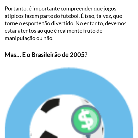
Portanto, é importante compreender que jogos
atípicos fazem parte do futebol. É isso, talvez, que
torne o esporte tão divertido. No entanto, devemos
estar atentos ao que é realmente fruto de
manipulação ou não.
Mas… E o Brasileirão de 2005?