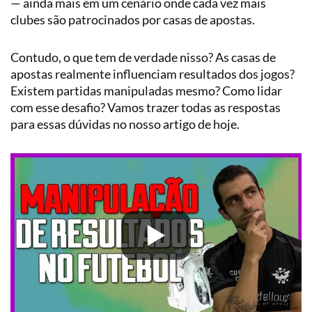
— ainda mais em um cenário onde cada vez mais
Quiz:
Entrevistas
Descubra
clubes são patrocinados por casas de apostas.
Chances
o
Outras
de
seu
categorias
título
perfil
Contudo, o que tem de verdade nisso? As casas de
e
de
apostas realmente influenciam resultados dos jogos?
rebaixamento
apostador
Existem partidas manipuladas mesmo? Como lidar
com esse desafio? Vamos trazer todas as respostas
Validador
Estatístico
para essas dúvidas no nosso artigo de hoje.
de
Estratégias
E-
sports
Basquete
Tênis
Planilha
Gestão
Vôlei
de
Banca
Futebol
Americano
Planilha
de