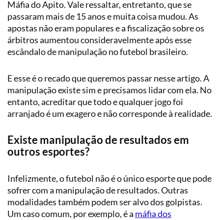
Máfia do Apito. Vale ressaltar, entretanto, que se
passaram mais de 15 anos e muita coisa mudou. As
apostas não eram populares e a fiscalização sobre os
árbitros aumentou consideravelmente após esse
escândalo de manipulação no futebol brasileiro.
E esse é o recado que queremos passar nesse artigo. A
manipulação existe sim e precisamos lidar com ela. No
entanto, acreditar que todo e qualquer jogo foi
arranjado é um exagero e não corresponde à realidade.
Existe manipulação de resultados em
outros esportes?
Infelizmente, o futebol não é o único esporte que pode
sofrer com a manipulação de resultados. Outras
modalidades também podem ser alvo dos golpistas.
Um caso comum, por exemplo, é a
máfia dos