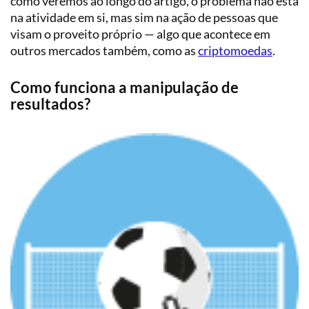
como veremos ao longo do artigo, o problema não está
na atividade em si, mas sim na ação de pessoas que
visam o proveito próprio — algo que acontece em
outros mercados também, como as
criptomoedas
.
Como funciona a manipulação de
resultados?