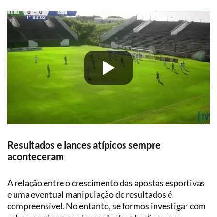
Resultados e lances atípicos sempre
aconteceram
A relação entre o crescimento das apostas esportivas
e uma eventual manipulação de resultados é
compreensível. No entanto, se formos investigar com