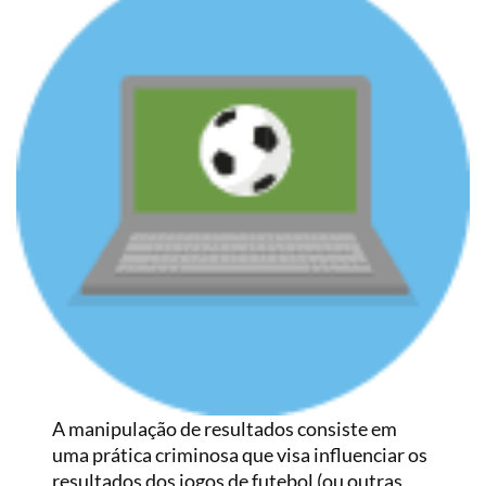
A manipulação de resultados consiste em
uma prática criminosa que visa influenciar os
resultados dos jogos de futebol (ou outras