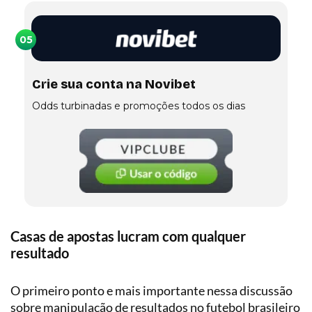
05
Crie sua conta na Novibet
Odds turbinadas e promoções todos os dias
Casas de apostas lucram com qualquer
resultado
O primeiro ponto e mais importante nessa discussão
sobre manipulação de resultados no futebol brasileiro