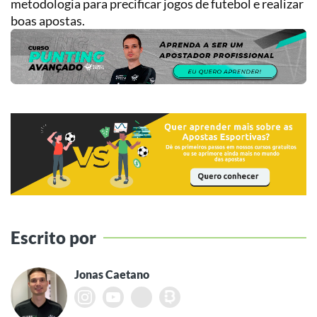
metodologia para precificar jogos de futebol e realizar
boas apostas.
Escrito por
Jonas Caetano