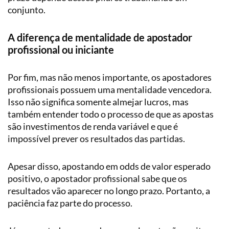
conjunto.
A diferença de mentalidade de apostador
profissional ou iniciante
Por fim, mas não menos importante, os apostadores
profissionais possuem uma mentalidade vencedora.
Isso não significa somente almejar lucros, mas
também entender todo o processo de que as apostas
são investimentos de renda variável e que é
impossível prever os resultados das partidas.
Apesar disso, apostando em odds de valor esperado
positivo, o apostador profissional sabe que os
resultados vão aparecer no longo prazo. Portanto, a
paciência faz parte do processo.