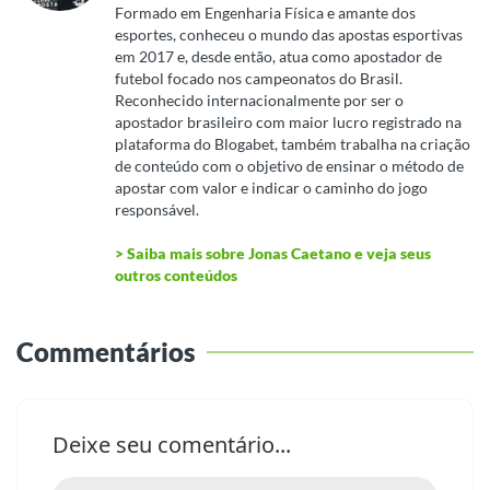
Formado em Engenharia Física e amante dos
esportes, conheceu o mundo das apostas esportivas
em 2017 e, desde então, atua como apostador de
futebol focado nos campeonatos do Brasil.
Reconhecido internacionalmente por ser o
apostador brasileiro com maior lucro registrado na
plataforma do Blogabet, também trabalha na criação
de conteúdo com o objetivo de ensinar o método de
apostar com valor e indicar o caminho do jogo
responsável.
> Saiba mais sobre Jonas Caetano e veja seus
outros conteúdos
Commentários
Deixe seu comentário...