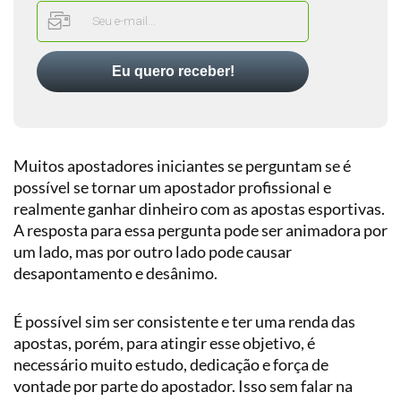
Completo
Bet365
GRÁTIS
para
Ferramentas
a
de
Betfair
Fase
Apostas
Eu quero receber!
de
Betano
Grupos
Últimas
do
Palpites
Blog
Palpites
Copa
Muitos apostadores iniciantes se perguntam se é
do
Promoções
Boa
Mundo
possível se tornar um apostador profissional e
do
Superbet
do
2026
Dia
realmente ganhar dinheiro com as apostas esportivas.
Dia
Novibet
A resposta para essa pergunta pode ser animadora por
|
Comparador
Apostas
munidade
SuperOdds
um lado, mas por outro lado pode causar
de
Esportivas
Bilhete
KTO
e
Odds
desapontamento e desânimo.
Pronto
Promos
Como
para
Sportingbet
apostar?
Hoje
Calculadora
É possível sim ser consistente e ter uma renda das
Ver
de
apostas, porém, para atingir esse objetivo, é
Estratégias
Palpites
todas
Apostas
de
de
necessário muito estudo, dedicação e força de
Apostas
hoje
vontade por parte do apostador. Isso sem falar na
Cursos