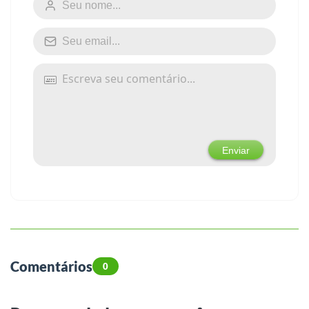
Comentários
0