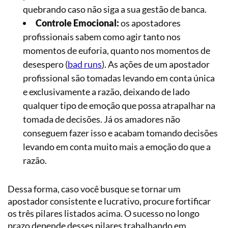
quebrando caso não siga a sua gestão de banca.
Controle Emocional:
os apostadores
profissionais sabem como agir tanto nos
momentos de euforia, quanto nos momentos de
desespero (
bad runs
). As ações de um apostador
profissional são tomadas levando em conta única
e exclusivamente a razão, deixando de lado
qualquer tipo de emoção que possa atrapalhar na
tomada de decisões. Já os amadores não
conseguem fazer isso e acabam tomando decisões
levando em conta muito mais a emoção do que a
razão.
Dessa forma, caso você busque se tornar um
apostador consistente e lucrativo, procure fortificar
os três pilares listados acima. O sucesso no longo
prazo depende desses pilares trabalhando em