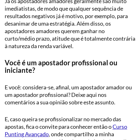
Já os apostadores amadores geralmente são muito
imediatistas, de modo que qualquer sequência de
resultados negativos já é motivo, por exemplo, para
desanimar de uma estratégia. Além disso, os
apostadores amadores querem ganhar no
curto/médio prazo, atitude que é totalmente contrária
à natureza da renda variável.
Você é um apostador profissional ou
iniciante?
E você: considera-se, afinal, um apostador amador ou
um apostador profissional? Deixe aqui nos
comentários a sua opinião sobre este assunto.
E, caso queira se profissionalizar no mercado das
apostas, fica o convite para conhecer então o
Curso
Punting Avançado
, onde compartilho a minha