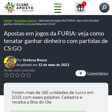
1
MENU
Pesquisar por
Você está lendo:
Apostas em jogos da FURIA: veja como
Home
>
Apostas e-sports
>
Apostas em jogos da FURIA: veja como tenatar
Home
tenatar ganhar dinheiro com partidas de CS:GO
ganhar dinheiro com partidas de CS:GO
Palpites
Conteúdos
Casas de Apostas
Avalie este conteúdo
Comentários
0
Apostas em jogos da FURIA: veja como
NOVO
Copa
tenatar ganhar dinheiro com partidas de
do
Mundo
CS:GO
Por
Stéfano Bozza
Atualizado em
12 de maio de 2022
Casas
Avalie este conteúdo
de
Comentários
0
Apostas
Pesquisas populares:
/
como apostar na bet365
como fazer o
Bônus
/
/
cadastro na bet365
Foram mais de 365 unidades de lucro em
betfair como funciona
telegram tips
e
/
2025 com esses palpites. Cadastre e
/
melhores casas de apostas
cursos
Conteúdos
Promoções
receba a Boa do Dia
Guia