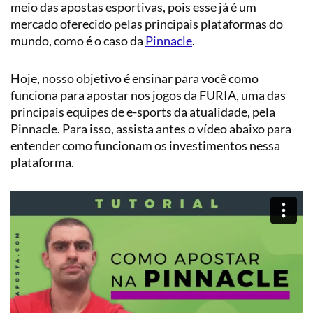
de
meio das apostas esportivas, pois esse já é um
Trading
Brasil
Apostas
Esportivo
mercado oferecido pelas principais plataformas do
Esportivas
Internacionais
mundo, como é o caso da
Pinnacle
.
Entrevistas
Quiz:
Seleções
Descubra
Outras
Hoje, nosso objetivo é ensinar para você como
o
categorias
Chances de
funciona para apostar nos jogos da FURIA, uma das
seu
título e
perfil
principais equipes de e-sports da atualidade, pela
rebaixamento
de
Pinnacle. Para isso, assista antes o vídeo abaixo para
apostador
entender como funcionam os investimentos nessa
plataforma.
Validador
Estatístico
de
E-
Estratégias
sports
Basquete
Tênis
Planilha
Vôlei
Gestão
de