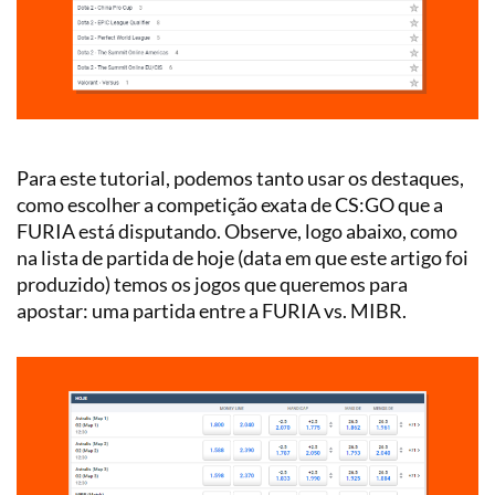
Para este tutorial, podemos tanto usar os destaques,
como escolher a competição exata de CS:GO que a
FURIA está disputando. Observe, logo abaixo, como
na lista de partida de hoje (data em que este artigo foi
produzido) temos os jogos que queremos para
apostar: uma partida entre a FURIA vs. MIBR.