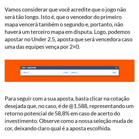
Vamos considerar que você acredite que o jogo não
será tão longo. Isto é, que o vencedor do primeiro
mapa vencerá também o segundo e, portanto, não
haverá um terceiro mapa em disputa. Logo, podemos
apostar no Under 2.5, aposta que será vencedora caso
uma das equipes vença por 2×0.
Para seguir com a sua aposta, basta clicar na cotação
desejada que, no caso, é de @1.588, representando um
retorno potencial de 58,8% em caso de acerto do
investimento. Observe como a nossa seleção muda de
cor, deixando claro qual é a aposta escolhida.