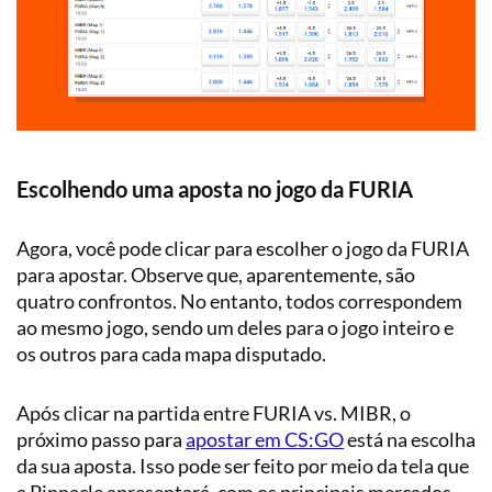
Escolhendo uma aposta no jogo da FURIA
Agora, você pode clicar para escolher o jogo da FURIA
para apostar. Observe que, aparentemente, são
quatro confrontos. No entanto, todos correspondem
ao mesmo jogo, sendo um deles para o jogo inteiro e
os outros para cada mapa disputado.
Após clicar na partida entre FURIA vs. MIBR, o
próximo passo para
apostar em CS:GO
está na escolha
da sua aposta. Isso pode ser feito por meio da tela que
a Pinnacle apresentará, com os principais mercados