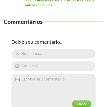
> Saiba mais sobre Stéfano Bozza e veja seus
outros conteúdos
Commentários
Deixe seu comentário...