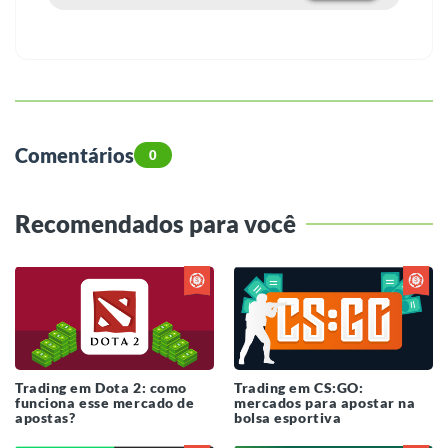
Comentários
0
Recomendados para você
Trading em Dota 2: como
Trading em CS:GO:
funciona esse mercado de
mercados para apostar na
apostas?
bolsa esportiva