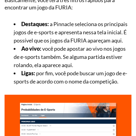
encontrar um jogo da FURIA:
Destaques:
a Pinnacle seleciona os principais
jogos de e-sports e apresenta nessa tela inicial. É
possível que os jogos da FURIA apareçam aqui.
Ao vivo:
você pode apostar ao vivo nos jogos
de e-sports também. Se alguma partida estiver
rolando, ela aparece aqui.
Ligas:
por fim, você pode buscar um jogo de e-
sports de acordo com o nome da competição.