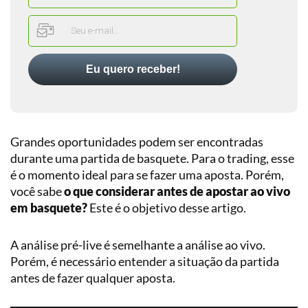
Completo
Bet365
GRÁTIS
para
Ferramentas
a
de
Betfair
Fase
Apostas
de
Eu quero receber!
Betano
Grupos
Últimas
do
Palpites
Blog
Palpites
Copa
do
Promoções
Boa
Grandes oportunidades podem ser encontradas
Mundo
do
Superbet
do
2026
Dia
durante uma partida de basquete. Para o trading, esse
Dia
é o momento ideal para se fazer uma aposta. Porém,
Novibet
|
Comparador
Apostas
munidade
você sabe
SuperOdds
o que considerar antes de apostar ao vivo
de
Esportivas
Bilhete
KTO
e
em basquete?
Odds
Este é o objetivo desse artigo.
Pronto
Promos
Como
para
Sportingbet
apostar?
Hoje
Calculadora
A análise pré-live é semelhante a análise ao vivo.
Ver
de
Porém, é necessário entender a situação da partida
Estratégias
Palpites
todas
Apostas
de
antes de fazer qualquer aposta.
de
Apostas
hoje
Cursos