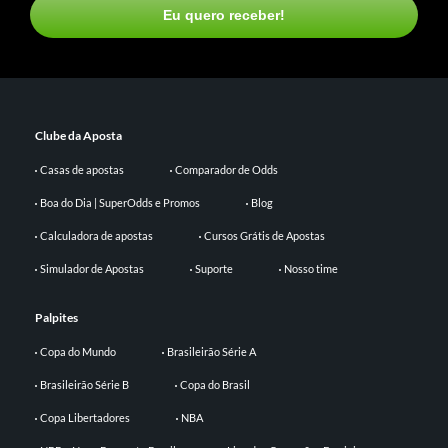
Eu quero receber!
Clube da Aposta
Casas de apostas
Comparador de Odds
Boa do Dia | SuperOdds e Promos
Blog
Calculadora de apostas
Cursos Grátis de Apostas
Simulador de Apostas
Suporte
Nosso time
Palpites
Copa do Mundo
Brasileirão Série A
Brasileirão Série B
Copa do Brasil
Copa Libertadores
NBA