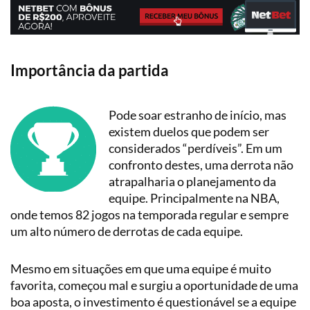
de
Trading
Brasil
Apostas
Esportivo
Esportivas
Internacionais
Entrevistas
Quiz:
Seleções
Importância da partida
Descubra
Outras
o
categorias
Chances de
seu
título e
perfil
Pode soar estranho de início, mas
rebaixamento
de
existem duelos que podem ser
apostador
considerados “perdíveis”. Em um
Validador
confronto destes, uma derrota não
Estatístico
atrapalharia o planejamento da
de
E-
equipe. Principalmente na NBA,
Estratégias
sports
onde temos 82 jogos na temporada regular e sempre
um alto número de derrotas de cada equipe.
Basquete
Tênis
Mesmo em situações em que uma equipe é muito
Planilha
favorita, começou mal e surgiu a oportunidade de uma
Vôlei
Gestão
boa aposta, o investimento é questionável se a equipe
de