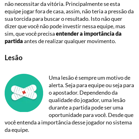
Futebol
não necessitar da vitória. Principalmente se esta
Banca
Americano
equipe jogar fora de casa, assim, não teria a pressão da
Planilha
sua torcida para buscar o resultado. Isto não quer
Loterias
de
dizer que você não pode investir nessa equipe, mas
Precificação
sim, que você precisa
entender a importância da
Simulador
partida
antes de realizar qualquer movimento.
de
Apostas
Lesão
Uma lesão é sempre um motivo de
alerta. Seja para equipe ou seja para
o apostador. Dependendo da
qualidade do jogador, uma lesão
durante a partida pode ser uma
oportunidade para você. Desde que
você entenda a importância desse jogador no sistema
da equipe.