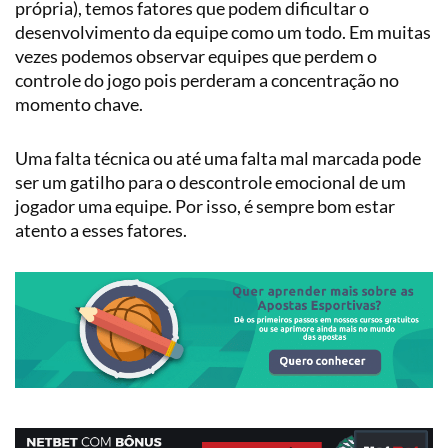
própria), temos fatores que podem dificultar o
desenvolvimento da equipe como um todo. Em muitas
vezes podemos observar equipes que perdem o
controle do jogo pois perderam a concentração no
momento chave.
Uma falta técnica ou até uma falta mal marcada pode
ser um gatilho para o descontrole emocional de um
jogador uma equipe. Por isso, é sempre bom estar
atento a esses fatores.