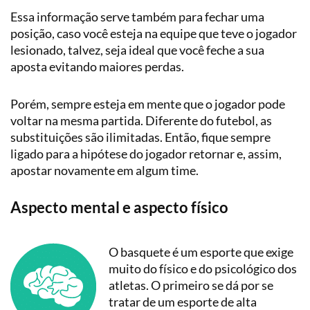
Essa informação serve também para fechar uma
posição, caso você esteja na equipe que teve o jogador
lesionado, talvez, seja ideal que você feche a sua
aposta evitando maiores perdas.
Porém, sempre esteja em mente que o jogador pode
voltar na mesma partida. Diferente do futebol, as
substituições são ilimitadas. Então, fique sempre
ligado para a hipótese do jogador retornar e, assim,
apostar novamente em algum time.
Aspecto mental e aspecto físico
O basquete é um esporte que exige
muito do físico e do psicológico dos
atletas. O primeiro se dá por se
tratar de um esporte de alta