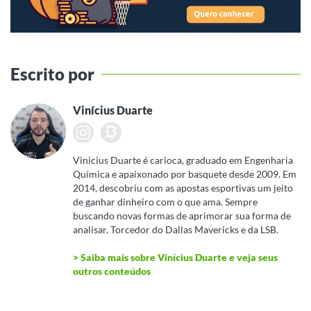
Escrito por
Vinícius Duarte
Vinicius Duarte é carioca, graduado em Engenharia
Química e apaixonado por basquete desde 2009. Em
2014, descobriu com as apostas esportivas um jeito
de ganhar dinheiro com o que ama. Sempre
buscando novas formas de aprimorar sua forma de
analisar. Torcedor do Dallas Mavericks e da LSB.
> Saiba mais sobre Vinícius Duarte e veja seus
outros conteúdos