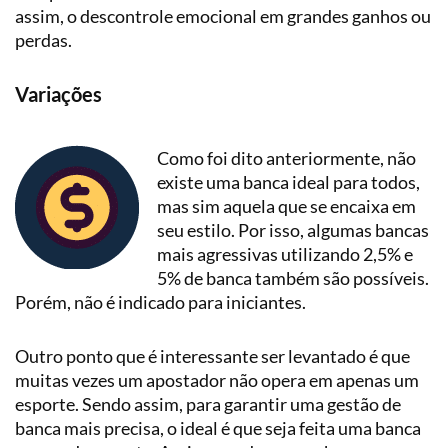
assim, o descontrole emocional em grandes ganhos ou
perdas.
Variações
Como foi dito anteriormente, não
existe uma banca ideal para todos,
mas sim aquela que se encaixa em
seu estilo. Por isso, algumas bancas
mais agressivas utilizando 2,5% e
5% de banca também são possíveis.
Porém, não é indicado para iniciantes.
Outro ponto que é interessante ser levantado é que
muitas vezes um apostador não opera em apenas um
esporte. Sendo assim, para garantir uma gestão de
banca mais precisa, o ideal é que seja feita uma banca