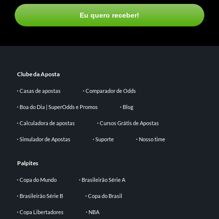
Eu quero receber!
Clube da Aposta
Casas de apostas
Comparador de Odds
Boa do Dia | SuperOdds e Promos
Blog
Calculadora de apostas
Cursos Grátis de Apostas
Simulador de Apostas
Suporte
Nosso time
Palpites
Copa do Mundo
Brasileirão Série A
Brasileirão Série B
Copa do Brasil
Copa Libertadores
NBA