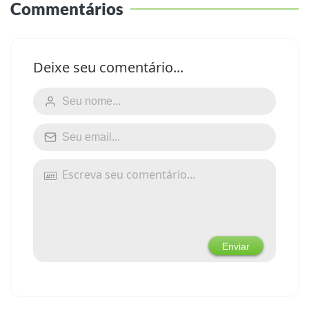
Commentários
Deixe seu comentário...