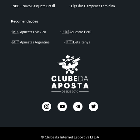
NBB – Novo Basquete Brasil
Liga dos Campeões Feminina
Recomendações
🇲🇽 Apuestas México
🇵🇪 Apuestas Perú
🇦🇷 Apuestas Argentina
🇰🇪 Bets Kenya
© Clube da Internet Esportiva LTDA