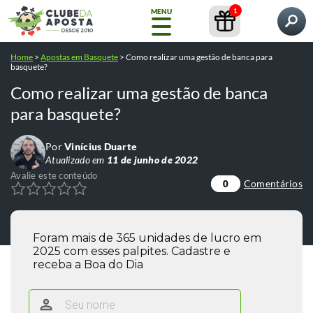
1
MENU
Pesquisar por
Você está lendo:
Como realizar uma gestão de banca para
Home
>
Apostas em Basquete
>
Como realizar uma gestão de banca para
Home
basquete?
basquete?
Palpites
Conteúdos
Casas de Apostas
Avalie este conteúdo
Comentários
0
Como realizar uma gestão de banca
NOVO
Copa
para basquete?
do
Mundo
Por
Vinícius Duarte
Atualizado em
11 de junho de 2022
Avalie este conteúdo
Comentários
0
Casas
de
Apostas
Foram mais de 365 unidades de lucro em
Pesquisas populares:
/
como apostar na bet365
como fazer o
2025 com esses palpites. Cadastre e
Bônus
/
/
cadastro na bet365
betfair como funciona
telegram tips
receba a Boa do Dia
e
/
/
melhores casas de apostas
cursos
Conteúdos
Promoções
Guia