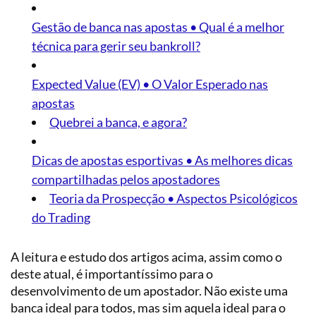
de
Trading
Brasil
Apostas
Esportivo
Gestão de banca nas apostas • Qual é a melhor
Esportivas
Internacionais
técnica para gerir seu bankroll?
Entrevistas
Quiz:
Seleções
Descubra
Outras
o
Expected Value (EV) • O Valor Esperado nas
categorias
Chances de
seu
apostas
título e
perfil
rebaixamento
Quebrei a banca, e agora?
de
apostador
Dicas de apostas esportivas • As melhores dicas
Validador
Estatístico
compartilhadas pelos apostadores
de
Teoria da Prospecção • Aspectos Psicológicos
E-
Estratégias
sports
do Trading
Basquete
A leitura e estudo dos artigos acima, assim como o
Tênis
deste atual, é importantíssimo para o
Planilha
desenvolvimento de um apostador. Não existe uma
Vôlei
Gestão
banca ideal para todos, mas sim aquela ideal para o
de