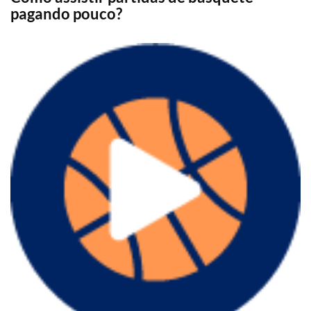
de
Trading
Brasil
pagando pouco?
Apostas
Esportivo
Esportivas
Internacionais
Entrevistas
Quiz:
Seleções
Descubra
Outras
o
categorias
Chances de
seu
título e
perfil
rebaixamento
de
apostador
Validador
Estatístico
de
E-
Estratégias
sports
Basquete
Tênis
Planilha
Vôlei
Gestão
de