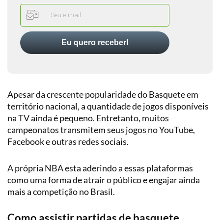
Completo
Bet365
GRÁTIS
para
Ferramentas
a
de
Betfair
Fase
Apostas
Eu quero receber!
de
Betano
Grupos
Últimas
do
Palpites
Blog
Palpites
Copa
do
Promoções
Apesar da crescente popularidade do Basquete em
Boa
Mundo
do
território nacional, a quantidade de jogos disponíveis
Superbet
do
2026
Dia
na TV ainda é pequeno. Entretanto, muitos
Dia
Novibet
|
campeonatos transmitem seus jogos no YouTube,
Comparador
Apostas
munidade
SuperOdds
de
Esportivas
Facebook e outras redes sociais.
Bilhete
KTO
e
Odds
Pronto
Promos
Como
para
Sportingbet
A própria NBA esta aderindo a essas plataformas
apostar?
Hoje
Calculadora
como uma forma de atrair o público e engajar ainda
Ver
de
Estratégias
Palpites
mais a competição no Brasil.
todas
Apostas
de
de
Apostas
hoje
Cursos
Como assistir partidas de basquete