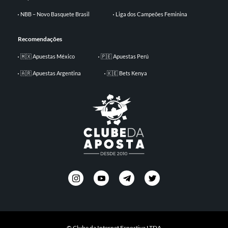
NBB – Novo Basquete Brasil
Liga dos Campeões Feminina
Recomendações
🇲🇽 Apuestas México
🇵🇪 Apuestas Perú
🇦🇷 Apuestas Argentina
🇰🇪 Bets Kenya
© Clube da Internet Esportiva LTDA