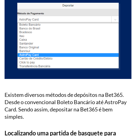
Existem diversos métodos de depósitos na Bet365.
Desde o convencional Boleto Bancário até AstroPay
Card. Sendo assim, depositar na Bet365 é bem
simples.
Localizando uma partida de basquete para