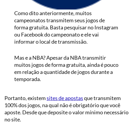
Futebol
Banca
Americano
Como dito anteriormente, muitos
Planilha
campeonatos transmitem seus jogos de
Loterias
de
Precificação
forma gratuita. Basta pesquisar no Instagram
ou Facebook do campeonato e ele vai
Simulador
informar o local de transmissão.
de
Apostas
Mas e a NBA? Apesar da NBA transmitir
muitos jogos de forma gratuita, ainda é pouco
em relação a quantidade de jogos durante a
temporada.
Portanto, existem
sites de apostas
que transmitem
100% dos jogos, na qual não é obrigatório que você
aposte. Desde que deposite o valor mínimo necessário
no site.