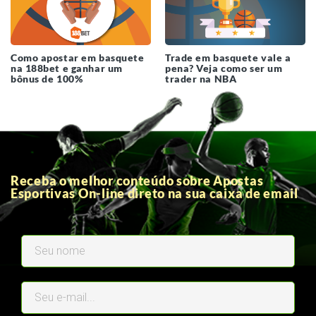
Como apostar em basquete
Trade em basquete vale a
na 188bet e ganhar um
pena? Veja como ser um
bônus de 100%
trader na NBA
Receba o melhor conteúdo sobre Apostas
Esportivas On-line direto na sua caixa de email