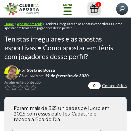
1
MENU
Pesquisar por
Você está lendo:
Tenistas irregulares e as apostas
Home
>
Apostar em tênis
>
Tenistas irregulares e as apostas esportivas • Como
Home
esportivas • Como apostar em tênis com jogadores desse
apostar em tênis com jogadores desse perfil?
Palpites
Conteúdos
Casas de Apostas
perfil?
Tenistas irregulares e as apostas
Avalie este conteúdo
NOVO
Comentários
0
Copa
esportivas • Como apostar em tênis
do
Mundo
com jogadores desse perfil?
Por
Stéfano Bozza
Atualizado em
19 de fevereiro de 2020
Casas
Avalie este conteúdo
de
Comentários
0
Apostas
Pesquisas populares:
/
como apostar na bet365
como fazer o
Bônus
/
/
cadastro na bet365
Foram mais de 365 unidades de lucro em
betfair como funciona
telegram tips
e
/
2025 com esses palpites. Cadastre e
/
melhores casas de apostas
cursos
Conteúdos
Promoções
receba a Boa do Dia
Guia