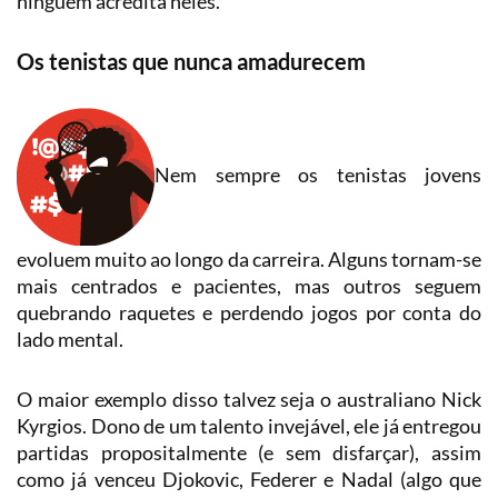
ninguém acredita neles.
Os tenistas que nunca amadurecem
Nem sempre os tenistas jovens
evoluem muito ao longo da carreira. Alguns tornam-se
mais centrados e pacientes, mas outros seguem
quebrando raquetes e perdendo jogos por conta do
lado mental.
O maior exemplo disso talvez seja o australiano Nick
Kyrgios. Dono de um talento invejável, ele já entregou
partidas propositalmente (e sem disfarçar), assim
como já venceu Djokovic, Federer e Nadal (algo que