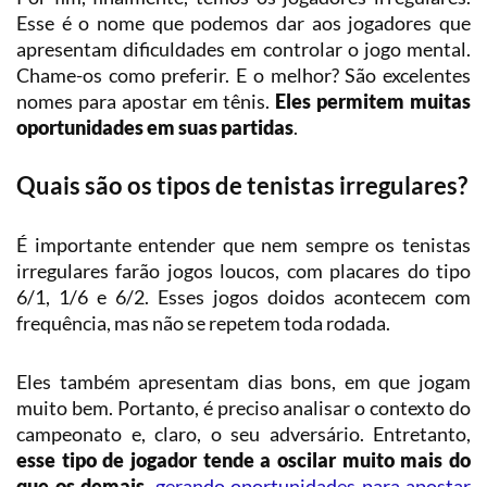
Esse é o nome que podemos dar aos jogadores que
apresentam dificuldades em controlar o jogo mental.
Chame-os como preferir. E o melhor? São excelentes
nomes para apostar em tênis.
Eles permitem muitas
oportunidades em suas partidas
.
Quais são os tipos de tenistas irregulares?
É importante entender que nem sempre os tenistas
irregulares farão jogos loucos, com placares do tipo
6/1, 1/6 e 6/2. Esses jogos doidos acontecem com
frequência, mas não se repetem toda rodada.
Eles também apresentam dias bons, em que jogam
muito bem. Portanto, é preciso analisar o contexto do
campeonato e, claro, o seu adversário. Entretanto,
esse tipo de jogador tende a oscilar muito mais do
que os demais,
gerando oportunidades para apostar