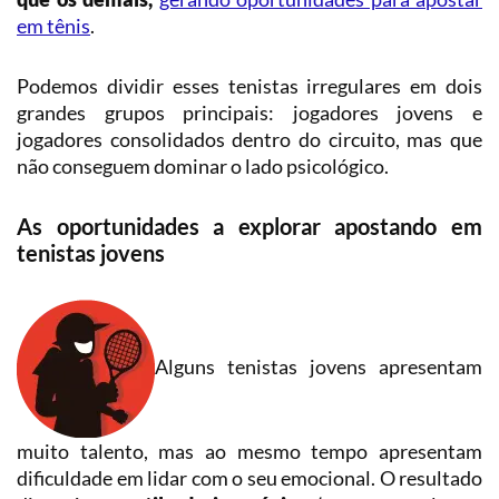
em tênis
.
Podemos dividir esses tenistas irregulares em dois
grandes grupos principais: jogadores jovens e
jogadores consolidados dentro do circuito, mas que
não conseguem dominar o lado psicológico.
As oportunidades a explorar apostando em
tenistas jovens
Alguns tenistas jovens apresentam
muito talento, mas ao mesmo tempo apresentam
dificuldade em lidar com o seu emocional. O resultado