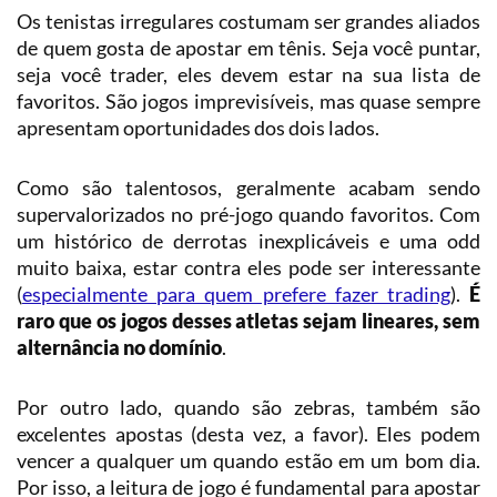
Os tenistas irregulares costumam ser grandes aliados
de quem gosta de apostar em tênis. Seja você puntar,
seja você trader, eles devem estar na sua lista de
favoritos. São jogos imprevisíveis, mas quase sempre
apresentam oportunidades dos dois lados.
Como são talentosos, geralmente acabam sendo
supervalorizados no pré-jogo quando favoritos. Com
um histórico de derrotas inexplicáveis e uma odd
muito baixa, estar contra eles pode ser interessante
(
especialmente para quem prefere fazer trading
).
É
raro que os jogos desses atletas sejam lineares, sem
alternância no domínio
.
Por outro lado, quando são zebras, também são
excelentes apostas (desta vez, a favor). Eles podem
vencer a qualquer um quando estão em um bom dia.
Por isso, a leitura de jogo é fundamental para apostar