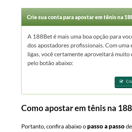
Crie sua conta para apostar em tênis na 1
A 188Bet é mais uma boa opção para você 
dos apostadores profissionais. Com uma 
ligas, você certamente aproveitará muito 
pelo botão abaixo:
Cri
Como apostar em tênis na 18
Portanto, confira abaixo o
passo a passo
de