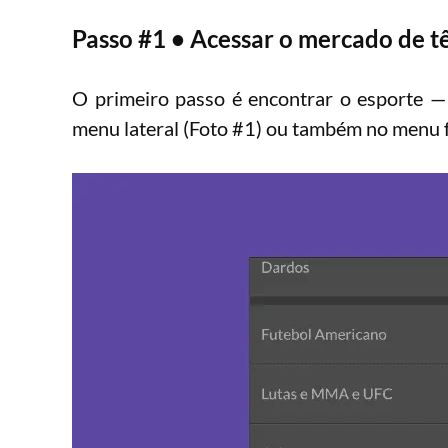
Passo #1 • Acessar o mercado de t
O primeiro passo é encontrar o esporte 
menu lateral (Foto #1)
ou também no menu fr