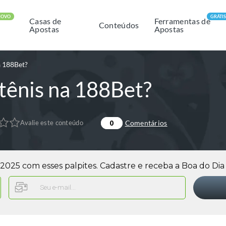
NOVO
GRÁTI
Casas de
Ferramentas de
Conteúdos
Apostas
Apostas
squisar por
Palpites
Conteúdos
Casas de Ap
188Bet?
a 188Bet?
Comentár
Avalie este conteúdo
0
tênis na 188Bet?
quisas populares:
/
como apostar na bet365
como fazer o cadastr
/
/
egram tips
melhores casas de apostas
cursos
Comentários
Avalie este conteúdo
0
025 com esses palpites. Cadastre e receba a Boa do Dia