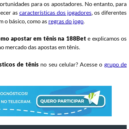
rtunidades para os apostadores. No entanto, para
hecer as
características dos jogadores
, os diferentes
m o básico, como as
regras do jogo
.
mo apostar em tênis na 188Bet
e explicamos os
 no mercado das apostas em tênis.
sticos de tênis
no seu celular? Acesse o
grupo de