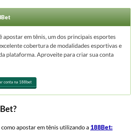
88Bet
apostar em tênis, um dos principais esportes
excelente cobertura de modalidades esportivas e
da plataforma. Aproveite para criar sua conta
ar conta na 188bet
8Bet?
 como apostar em tênis utilizando a
188Bet: