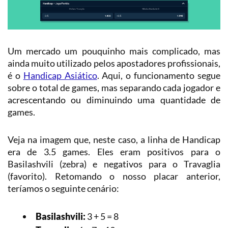
Um mercado um pouquinho mais complicado, mas
ainda muito utilizado pelos apostadores profissionais,
é o
Handicap Asiático
. Aqui, o funcionamento segue
sobre o total de games, mas separando cada jogador e
acrescentando ou diminuindo uma quantidade de
games.
Veja na imagem que, neste caso, a linha de Handicap
era de 3.5 games. Eles eram positivos para o
Basilashvili (zebra) e negativos para o Travaglia
(favorito). Retomando o nosso placar anterior,
teríamos o seguinte cenário:
Basilashvili:
3 + 5 = 8