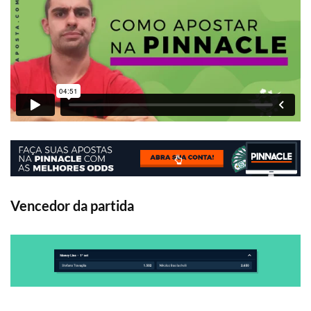
Vencedor da partida