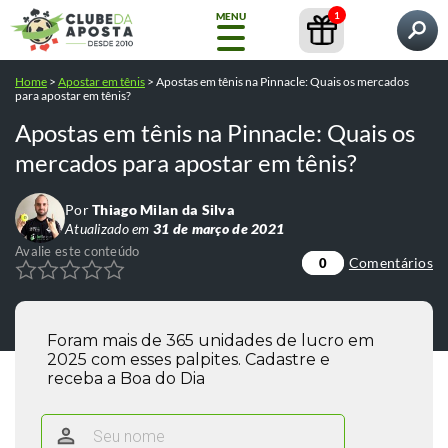
1
MENU
Pesquisar por
Você está lendo:
Apostas em tênis na Pinnacle: Quais os
Home
>
Apostar em tênis
>
Apostas em tênis na Pinnacle: Quais os mercados
Home
mercados para apostar em tênis?
para apostar em tênis?
Palpites
Conteúdos
Casas de Apostas
Avalie este conteúdo
Comentários
0
Apostas em tênis na Pinnacle: Quais os
NOVO
Copa
mercados para apostar em tênis?
do
Mundo
Por
Thiago Milan da Silva
Atualizado em
31 de março de 2021
Avalie este conteúdo
Comentários
0
Casas
de
Apostas
Foram mais de 365 unidades de lucro em
Pesquisas populares:
/
como apostar na bet365
como fazer o
2025 com esses palpites. Cadastre e
Bônus
/
/
cadastro na bet365
betfair como funciona
telegram tips
receba a Boa do Dia
e
/
/
melhores casas de apostas
cursos
Conteúdos
Promoções
Guia