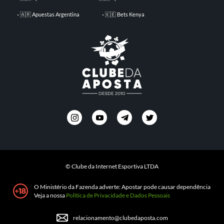
🇦🇷 Apuestas Argentina
🇰🇪 Bets Kenya
© Clube da Internet Esportiva LTDA
O Ministério da Fazenda adverte: Apostar pode causar dependência
Veja a nossa
Política de Privacidade e Dados Pessoais
relacionamento@clubedaposta.com