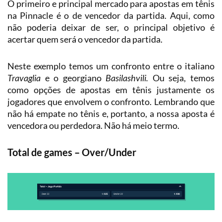
O primeiro e principal mercado para apostas em tênis
na Pinnacle é o de vencedor da partida. Aqui, como
não poderia deixar de ser, o principal objetivo é
acertar quem será o vencedor da partida.
Neste exemplo temos um confronto entre o italiano
Travaglia
e o georgiano
Basilashvili.
Ou seja, temos
como opções de apostas em tênis justamente os
jogadores que envolvem o confronto. Lembrando que
não há empate no tênis e, portanto, a nossa aposta é
vencedora ou perdedora. Não há meio termo.
Total de games – Over/Under