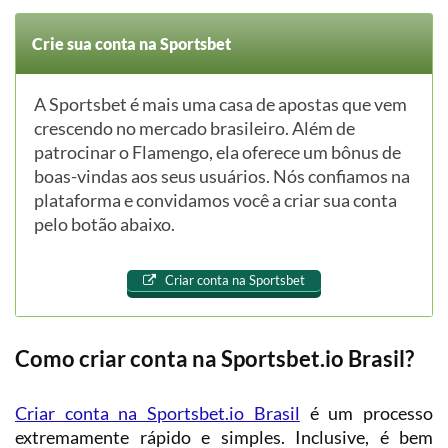
Futebol
Banca
Americano
Crie sua conta na Sportsbet
Planilha
Loterias
de
Precificação
A Sportsbet é mais uma casa de apostas que vem
Simulador
crescendo no mercado brasileiro. Além de
de
patrocinar o Flamengo, ela oferece um bônus de
Apostas
boas-vindas aos seus usuários. Nós confiamos na
plataforma e convidamos você a criar sua conta
pelo botão abaixo.
Criar conta na Sportsbet
Como criar conta na Sportsbet.io Brasil?
Criar conta na Sportsbet.io Brasil
é um processo
extremamente rápido e simples. Inclusive, é bem