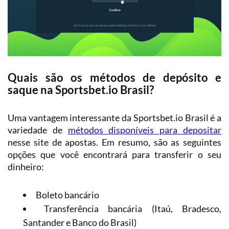
Quais são os métodos de depósito e
saque na Sportsbet.io Brasil?
Uma vantagem interessante da Sportsbet.io Brasil é a
variedade de
métodos disponíveis para depositar
nesse site de apostas. Em resumo, são as seguintes
opções que você encontrará para transferir o seu
dinheiro:
Boleto bancário
Transferência bancária (Itaú, Bradesco,
Santander e Banco do Brasil)