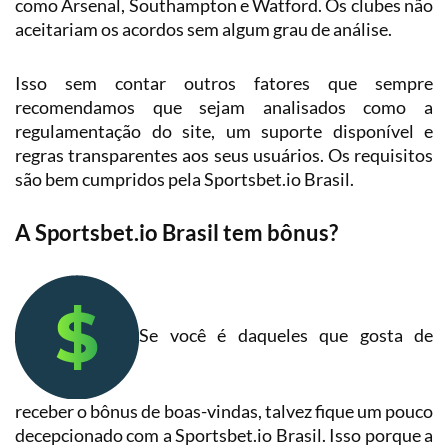
como Arsenal, Southampton e Watford. Os clubes não
aceitariam os acordos sem algum grau de análise.
Isso sem contar outros fatores que sempre
recomendamos que sejam analisados como a
regulamentação do site, um suporte disponível e
regras transparentes aos seus usuários. Os requisitos
são bem cumpridos pela Sportsbet.io Brasil.
A Sportsbet.io Brasil tem bônus?
Se você é daqueles que gosta de
receber o bônus de boas-vindas, talvez fique um pouco
decepcionado com a Sportsbet.io Brasil. Isso porque a