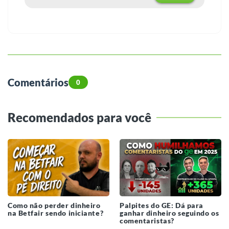
Comentários
0
Recomendados para você
Palpites do GE: Dá para
Como não perder dinheiro
ganhar dinheiro seguindo os
na Betfair sendo iniciante?
comentaristas?