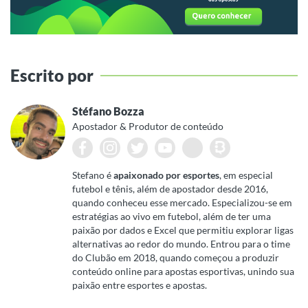
Escrito por
Stéfano Bozza
Apostador & Produtor de conteúdo
Stefano é
apaixonado por esportes
, em especial
futebol e tênis, além de apostador desde 2016,
quando conheceu esse mercado. Especializou-se em
estratégias ao vivo em futebol, além de ter uma
paixão por dados e Excel que permitiu explorar ligas
alternativas ao redor do mundo. Entrou para o time
do Clubão em 2018, quando começou a produzir
conteúdo online para apostas esportivas, unindo sua
paixão entre esportes e apostas.