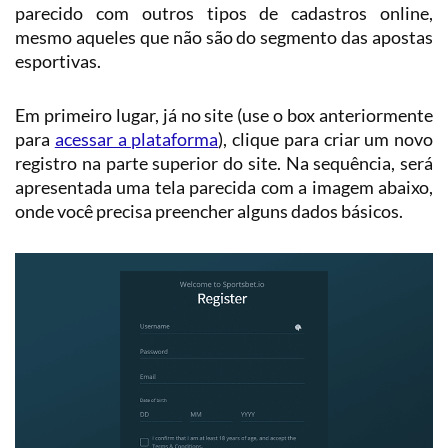
parecido com outros tipos de cadastros online,
mesmo aqueles que não são do segmento das apostas
esportivas.
Em primeiro lugar, já no site (use o box anteriormente
para
acessar a plataforma
), clique para criar um novo
registro na parte superior do site. Na sequência, será
apresentada uma tela parecida com a imagem abaixo,
onde você precisa preencher alguns dados básicos.