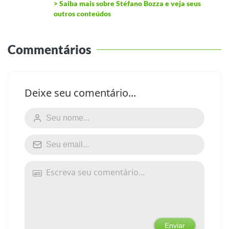
> Saiba mais sobre Stéfano Bozza e veja seus
outros conteúdos
Commentários
Deixe seu comentário...