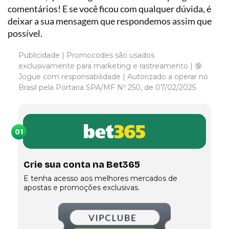
comentários! E se você ficou com qualquer dúvida, é
deixar a sua mensagem que respondemos assim que
possível.
Publicidade | Promocodes são usados
exclusivamente para marketing e rastreamento | 🔞
Jogue com responsabilidade | Autorizado a operar no
Brasil pela Portaria SPA/MF Nº 250, de 07/02/2025
01
Crie sua conta na Bet365
E tenha acesso aos melhores mercados de
apostas e promoções exclusivas.