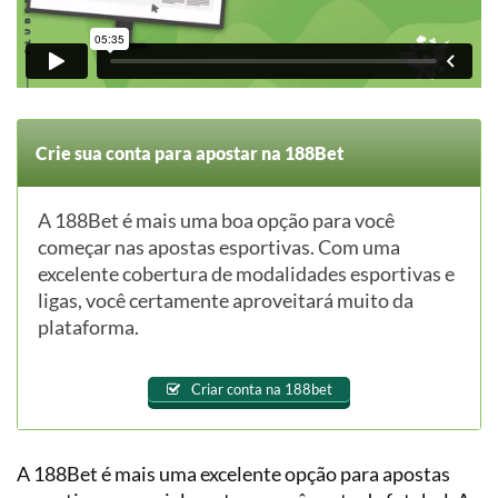
Crie sua conta para apostar na 188Bet
A 188Bet é mais uma boa opção para você
começar nas apostas esportivas. Com uma
excelente cobertura de modalidades esportivas e
ligas, você certamente aproveitará muito da
plataforma.
Criar conta na 188bet
A 188Bet é mais uma excelente opção para apostas