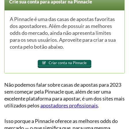
Crie sua conta para apostar na Pinnacle
A Pinnacle é uma das casas de apostas favoritas
dos apostadores. Além de possuir as melhores
odds do mercado, ainda não apresenta limites
para os seus usuários. Aproveite para criar a sua
conta pelo botão abaixo.
Criar conta na Pinnacle
Não podemos falar sobre casas de apostas para 2023
sem começar pela Pinnacle que, além de ser uma
excelente plataforma para apostar, é um dos sites mais
utilizados pelos
apostadores profissionais
.
Isso porque a Pinnacle oferece as melhores odds do
mercado — o que significa que, para uma mesma