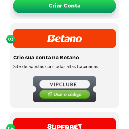
Criar Conta
03
Crie sua conta na Betano
Site de apostas com odds altas turbinadas
04