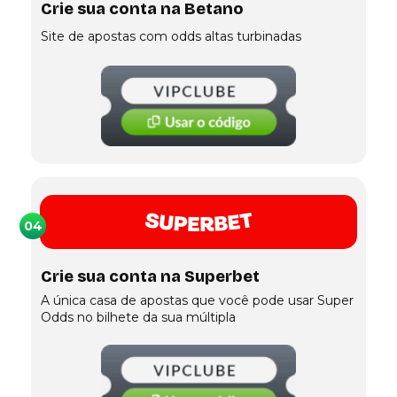
Crie sua conta na Betano
Site de apostas com odds altas turbinadas
04
Crie sua conta na Superbet
A única casa de apostas que você pode usar Super
Odds no bilhete da sua múltipla