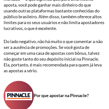
aposta, você pode ganhar mais dinheiro do que
usando outras plataformas bastante conhecidas do
público brasileiro. Além disso, também oferece altos
limites para os seus usuários e não limita apostadores
lucrativos, o que é excelente.
Do lado negativo, não há muito o que comentar a não
ser a ausência de promoções. Se você gosta de
começar em uma casa de apostas com bônus, talvez
não goste tanto do seu depósito inicial na Pinnacle.
Ela, portanto, é mais recomendada para quem já leva
as apostas a sério.
Por que apostar na Pinnacle?