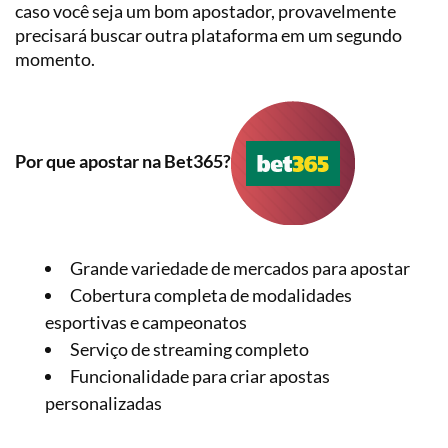
caso você seja um bom apostador, provavelmente
precisará buscar outra plataforma em um segundo
momento.
Por que apostar na Bet365?
Grande variedade de mercados para apostar
Cobertura completa de modalidades
esportivas e campeonatos
Serviço de streaming completo
Funcionalidade para criar apostas
personalizadas