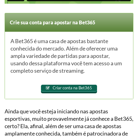
Crie sua conta para apostar na Bet365
A Bet365 é uma casa de apostas bastante
conhecida do mercado. Além de oferecer uma
ampla variedade de partidas para apostar,
usando dessa plataforma você tem acesso a um
completo serviço de streaming.
Criar conta na Bet365
Ainda que você esteja iniciando nas apostas
esportivas, muito provavelmente já conhece a Bet365,
certo? Ela, afinal, além de ser uma casa de apostas
amplamente conhecida, também é patrocinadora de