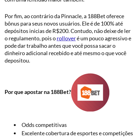
Por fim, ao contrário da Pinnacle, a 188Bet oferece
bônus para seus novos usuários. Ele é de 100% até
depósitos inicias de R$200. Contudo, não deixe de ler
o regulamento, pois o
rollover
é um pouco agressivo e
pode dar trabalho antes que você possa sacar o
dinheiro adicional recebido e até mesmo o que você
depositou.
Por que apostar na 188Bet?
Odds competitivas
Excelente cobertura de esportes e competições