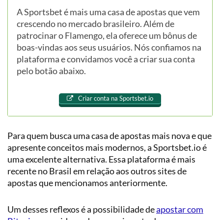
A Sportsbet é mais uma casa de apostas que vem
crescendo no mercado brasileiro. Além de
patrocinar o Flamengo, ela oferece um bônus de
boas-vindas aos seus usuários. Nós confiamos na
plataforma e convidamos você a criar sua conta
pelo botão abaixo.
Criar conta na Sportsbet.io
Para quem busca uma casa de apostas mais nova e que
apresente conceitos mais modernos, a Sportsbet.io é
uma excelente alternativa. Essa plataforma é mais
recente no Brasil em relação aos outros sites de
apostas que mencionamos anteriormente.
Um desses reflexos é a possibilidade de
apostar com