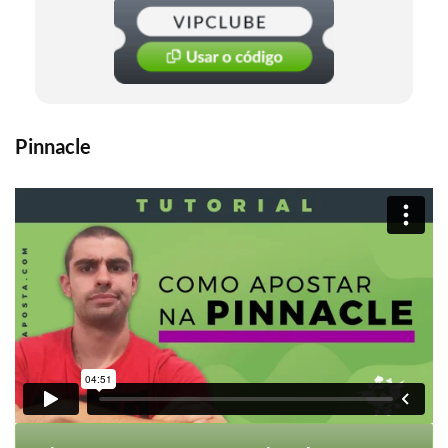
Pinnacle