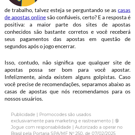
de trabalho, talvez esteja se perguntando se as
casas
de apostas online
são confiáveis, certo? E a resposta é
positiva: a maior parte dos sites de apostas
conhecidos são bastante corretos e você receberá
seus pagamentos das apostas em questão de
segundos após o jogo encerrar.
Isso, contudo, não significa que qualquer site de
apostas possa ser bom para você apostar.
Infelizmente, ainda existem alguns golpistas. Caso
você precise de recomendações, separamos abaixo as
casas de apostas que nós recomendamos para os
nossos usuários.
Publicidade | Promocodes são usados
exclusivamente para marketing e rastreamento | 🔞
Jogue com responsabilidade | Autorizado a operar no
Brasil pela Portaria SPA/MF Nº 250, de 07/02/2025