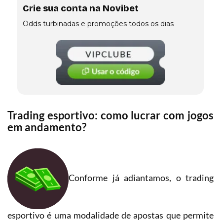
Crie sua conta na Novibet
Odds turbinadas e promoções todos os dias
Trading esportivo: como lucrar com jogos
em andamento?
Conforme já adiantamos, o trading
esportivo é uma modalidade de apostas que permite