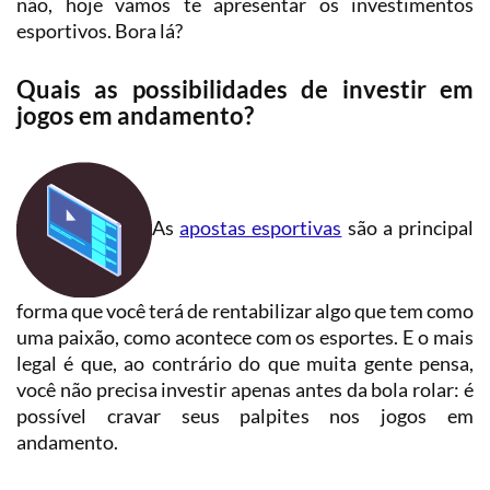
não, hoje vamos te apresentar os investimentos
Quiz:
Entrevistas
Descubra
esportivos. Bora lá?
Chances
o
Outras
de
seu
categorias
título
Quais as possibilidades de investir em
perfil
e
de
jogos em andamento?
rebaixamento
apostador
Validador
Estatístico
de
As
apostas esportivas
são a principal
Estratégias
E-
sports
forma que você terá de rentabilizar algo que tem como
Basquete
uma paixão, como acontece com os esportes. E o mais
Tênis
Planilha
legal é que, ao contrário do que muita gente pensa,
Gestão
você não precisa investir apenas antes da bola rolar: é
Vôlei
de
possível cravar seus palpites nos jogos em
Banca
Futebol
andamento.
Americano
Planilha
de