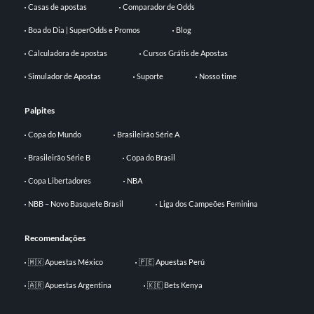
Casas de apostas
Comparador de Odds
Boa do Dia | SuperOdds e Promos
Blog
Calculadora de apostas
Cursos Grátis de Apostas
Simulador de Apostas
Suporte
Nosso time
Palpites
Copa do Mundo
Brasileirão Série A
Brasileirão Série B
Copa do Brasil
Copa Libertadores
NBA
NBB – Novo Basquete Brasil
Liga dos Campeões Feminina
Recomendações
🇲🇽 Apuestas México
🇵🇪 Apuestas Perú
🇦🇷 Apuestas Argentina
🇰🇪 Bets Kenya