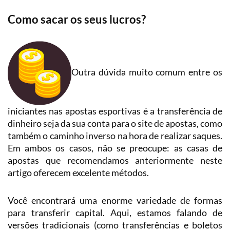
Como sacar os seus lucros?
Outra dúvida muito comum entre os
iniciantes nas apostas esportivas é a transferência de
dinheiro seja da sua conta para o site de apostas, como
também o caminho inverso na hora de realizar saques.
Em ambos os casos, não se preocupe: as casas de
apostas que recomendamos anteriormente neste
artigo oferecem excelente métodos.
Você encontrará uma enorme variedade de formas
para transferir capital. Aqui, estamos falando de
versões tradicionais (como transferências e boletos