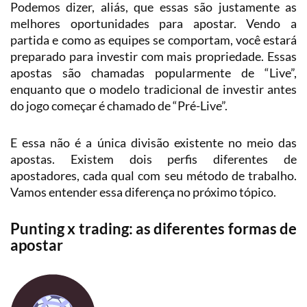
Podemos dizer, aliás, que essas são justamente as
Loterias
Precificação
melhores oportunidades para apostar. Vendo a
Simulador
partida e como as equipes se comportam, você estará
de
preparado para investir com mais propriedade. Essas
Apostas
apostas são chamadas popularmente de “Live”,
enquanto que o modelo tradicional de investir antes
do jogo começar é chamado de “Pré-Live”.
E essa não é a única divisão existente no meio das
apostas. Existem dois perfis diferentes de
apostadores, cada qual com seu método de trabalho.
Vamos entender essa diferença no próximo tópico.
Punting x trading: as diferentes formas de
apostar