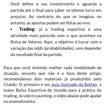
Você define o seu investimento e aguarda a
partida até o final para saber se obteve lucro em
prejuízo. Ao contrário do que se imagina, no
entanto, as apostas podem ser feitas ao vivo.
Trading:
já o trading esportivo é uma
atividade mais parecida com o que acontece na
Bolsa de Valores. Aqui, o objetivo é lucrar com a
variação das odds (probabilidades), sem depender
do resultado final da partida.
Para que você entenda melhor cada modalidade de
atuação, assunto que não é o foco deste artigo,
recomendamos dois materiais já produzidos pelo
Clubão. O primeiro é um
guia ilustrado da Betfair
, a
maior Bolsa Esportiva do mundo para a prática do
trading. Já sobre o punting, o vídeo abaixo pode ajudar
no entendimento.