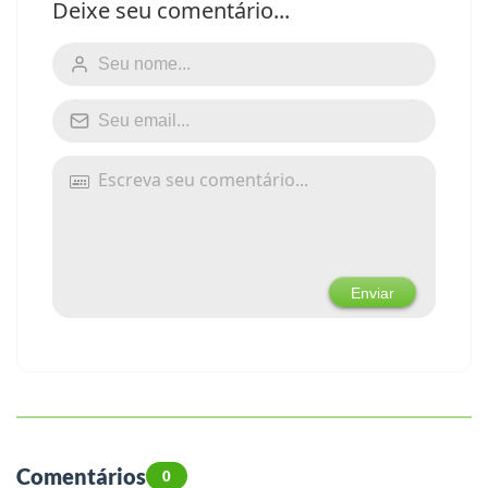
Deixe seu comentário...
Comentários
0