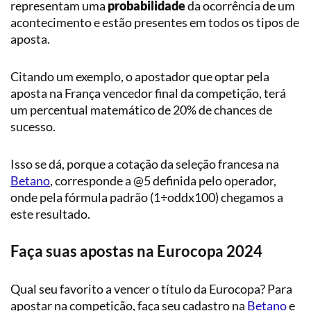
representam uma
probabilidade
da ocorrência de um
acontecimento e estão presentes em todos os tipos de
aposta.
Citando um exemplo, o apostador que optar pela
aposta na França vencedor final da competição, terá
um percentual matemático de 20% de chances de
sucesso.
Isso se dá, porque a cotação da seleção francesa na
Betano
, corresponde a @5 definida pelo operador,
onde pela fórmula padrão (1÷oddx100) chegamos a
este resultado.
Faça suas apostas na Eurocopa 2024
Qual seu favorito a vencer o título da Eurocopa? Para
apostar na competição, faça seu cadastro na
Betano
e