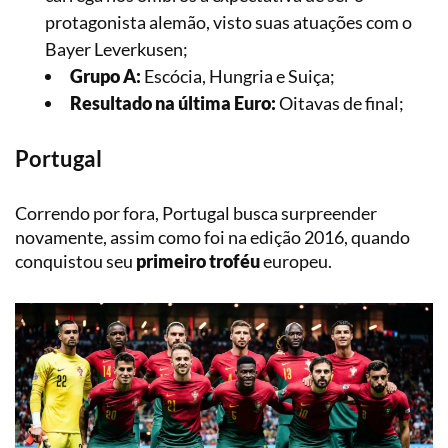
protagonista alemão, visto suas atuações com o
Bayer Leverkusen;
Grupo A:
Escócia, Hungria e Suiça;
Resultado na última Euro:
Oitavas de final;
Portugal
Correndo por fora, Portugal busca surpreender
novamente, assim como foi na edição 2016, quando
conquistou seu
primeiro troféu
europeu.