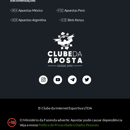
Recomendações
🇲🇽 Apuestas México
🇵🇪 Apuestas Perú
🇦🇷 Apuestas Argentina
🇰🇪 Bets Kenya
© Clube da Internet Esportiva LTDA
O Ministério da Fazenda adverte: Apostar pode causar dependência
Veja a nossa
Política de Privacidade e Dados Pessoais