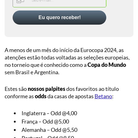
Completo
Bet365
GRÁTIS
para
Ferramentas
a
de
Eu quero receber!
Betfair
Fase
Apostas
de
Betano
Grupos
Últimas
do
Palpites
Blog
A menos de um mês do início da Eurocopa 2024, as
Palpites
Copa
atenções estão todas voltadas as seleções europeias,
do
Promoções
Boa
Mundo
no torneio que é conhecido como a
do
Copa do Mundo
Superbet
do
2026
Dia
sem Brasil e Argentina.
Dia
Novibet
|
Comparador
Apostas
munidade
SuperOdds
de
Esportivas
Estes são
nossos palpites
dos favoritos ao título
Bilhete
KTO
e
Odds
Pronto
conforme as
odds
da casas de apostas
Betano
:
Promos
Como
para
Sportingbet
apostar?
Hoje
Calculadora
Inglaterra – Odd @4,00
Ver
de
Estratégias
Palpites
todas
Apostas
França – Odd @5,00
de
de
Alemanha – Odd @5,50
Apostas
hoje
Cursos