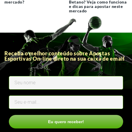
mercado?
Betano? Veja como funciona
e dicas para apostar neste
mercado
Receba o melhor conteúdo sobre Apostas
Esportivas On-line direto na sua caixa de email
Eu quero receber!