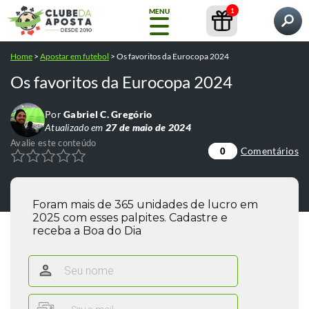
1
MENU
Pesquisar por
Você está lendo:
Os favoritos da Eurocopa 2024
Home
>
Apostar em futebol
>
Os favoritos da Eurocopa 2024
Home
Avalie este conteúdo
Comentários
0
Palpites
Conteúdos
Casas de Apostas
Os favoritos da Eurocopa 2024
NOVO
Copa
do
Por
Gabriel C. Gregório
Mundo
Atualizado em
27 de maio de 2024
Avalie este conteúdo
Comentários
0
Casas
de
Foram mais de 365 unidades de lucro em
Apostas
2025 com esses palpites. Cadastre e
receba a Boa do Dia
Pesquisas populares:
/
como apostar na bet365
como fazer o
Bônus
/
/
cadastro na bet365
betfair como funciona
telegram tips
e
/
/
melhores casas de apostas
cursos
Conteúdos
Promoções
Guia