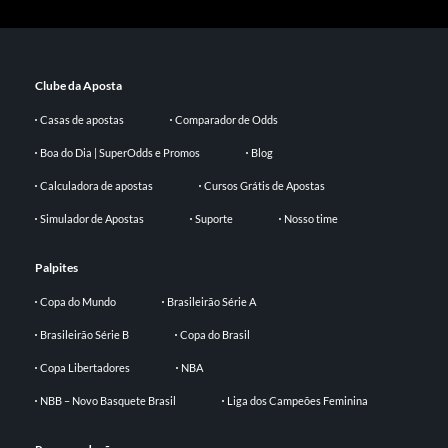
Clube da Aposta
Casas de apostas
Comparador de Odds
Boa do Dia | SuperOdds e Promos
Blog
Calculadora de apostas
Cursos Grátis de Apostas
Simulador de Apostas
Suporte
Nosso time
Palpites
Copa do Mundo
Brasileirão Série A
Brasileirão Série B
Copa do Brasil
Copa Libertadores
NBA
NBB – Novo Basquete Brasil
Liga dos Campeões Feminina