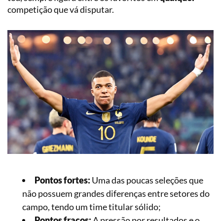
competição que vá disputar.
Pontos fortes:
Uma das poucas seleções que
não possuem grandes diferenças entre setores do
campo, tendo um time titular sólido;
Pontos fracos:
A pressão por resultados e o